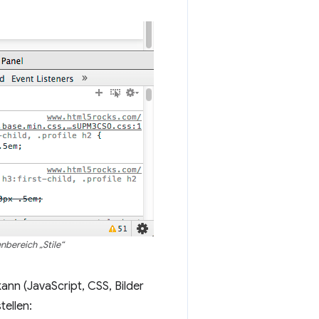
nbereich „Stile“
ann (JavaScript, CSS, Bilder
tellen: