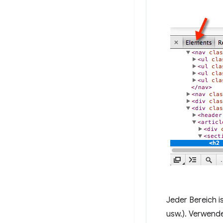
Jeder Bereich i
usw.). Verwende