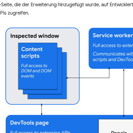
-Seite, die der Erweiterung hinzugefügt wurde, auf Entwickler
PIs zugreifen.