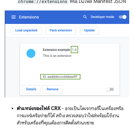
chrome://extensions
หรือ ในไฟล์ Manifest JSON
ตำแหน่งของไฟล์ CRX
- อาจเป็นไดเรกทอรีในเครื่องหรือ
การแชร์เครือข่ายก็ได้ สร้าง ตรวจสอบว่าไฟล์พร้อมใช้งาน
สำหรับเครื่องที่คุณต้องการติดตั้งส่วนขยาย