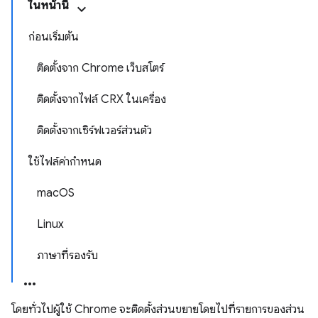
ในหน้านี้
ก่อนเริ่มต้น
ติดตั้งจาก Chrome เว็บสโตร์
ติดตั้งจากไฟล์ CRX ในเครื่อง
ติดตั้งจากเซิร์ฟเวอร์ส่วนตัว
ใช้ไฟล์ค่ากำหนด
macOS
Linux
ภาษาที่รองรับ
โดยทั่วไปผู้ใช้ Chrome จะติดตั้งส่วนขยายโดยไปที่รายการของส่วน