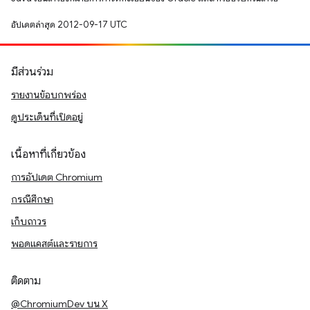
อัปเดตล่าสุด 2012-09-17 UTC
มีส่วนร่วม
รายงานข้อบกพร่อง
ดูประเด็นที่เปิดอยู่
เนื้อหาที่เกี่ยวข้อง
การอัปเดต Chromium
กรณีศึกษา
เก็บถาวร
พอดแคสต์และรายการ
ติดตาม
@ChromiumDev บน X