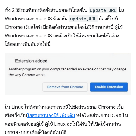
ทั้ง 2 วิธีรองรับการติดตั้งส่วนขยายที่โฮสต์ใน
update_URL
ใน
Windows และ macOS ฟังก์ชัน
update_URL
ต้องชี้ไปที่
Chrome เว็บสโตร์ เมื่อติดตั้งส่วนขยายโดยใช้วิธีการเหล่านี้ ผู้ใช้
Windows และ macOS จะต้องเปิดใช้ส่วนขยายโดยใช้กล่อง
โต้ตอบการยืนยันต่อไปนี้
ใน Linux ไฟล์ค่ากำหนดสามารถชี้ไปยังส่วนขยาย Chrome เว็บ
สโตร์ซึ่งเป็น
โฮสต์ภายนอกได้ เพิ่มเติม
หรือไฟล์ส่วนขยาย CRX ใน
คอมพิวเตอร์ของผู้ใช้ ผู้ใช้ Linux จะไม่ได้รับ ให้เปิดใช้งานส่วน
ขยาย ระบบจะติดตั้งโดยอัตโนมัติ