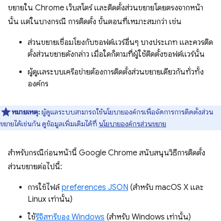
ขยายใน Chrome เว็บสโตร์ และติดตั้งส่วนขยายโดยตรงจากหน้า
นั้น แต่ในบางกรณี การติดตั้ง ขั้นตอนที่เหมาะสมกว่า เช่น
ส่วนขยายเชื่อมโยงกับซอฟต์แวร์อื่นๆ บางประเภท และควรติด
ตั้งส่วนขยายดังกล่าว เมื่อใดก็ตามที่ผู้ใช้ติดตั้งซอฟต์แวร์นั้น
ผู้ดูแลระบบเครือข่ายต้องการติดตั้งส่วนขยายเดียวกันทั่วทั้ง
องค์กร
หมายเหตุ:
ผู้ดูแลระบบสามารถใช้นโยบายองค์กรเพื่อจัดการการติดตั้งส่วน
ขยายได้เช่นกัน ดูข้อมูลเพิ่มเติมได้ที่
นโยบายองค์กรส่วนขยาย
สำหรับกรณีก่อนหน้านี้ Google Chrome สนับสนุนวิธีการติดตั้ง
ส่วนขยายต่อไปนี้:
การใช้ไฟล์
preferences JSON
(สำหรับ macOS X และ
Linux เท่านั้น)
ใช้
รีจิสทรีของ Windows
(สำหรับ Windows เท่านั้น)