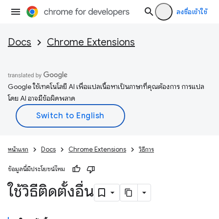
ลงชื่อเข้าใช้
Docs
Chrome Extensions
Google ใช้เทคโนโลยี AI เพื่อแปลเนื้อหาเป็นภาษาที่คุณต้องการ การแปล
โดย AI อาจมีข้อผิดพลาด
หน้าแรก
Docs
Chrome Extensions
วิธีการ
ข้อมูลนี้มีประโยชน์ไหม
ใช้วิธีติดตั้งอื่น