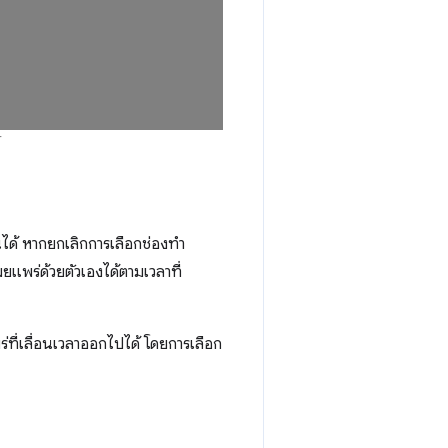
ได้ หากยกเลิกการเลือกช่องทำ
แพร่ด้วยตัวเองได้ตามเวลาที่
ที่เลื่อนเวลาออกไปได้ โดยการเลือก