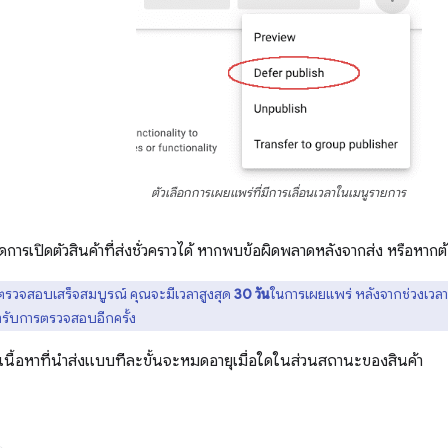
ตัวเลือกการเผยแพร่ที่มีการเลื่อนเวลาในเมนูรายการ
หยุดการเปิดตัวสินค้าที่ส่งชั่วคราวได้ หากพบข้อผิดพลาดหลังจากส่ง หรือหา
รตรวจสอบเสร็จสมบูรณ์ คุณจะมีเวลาสูงสุด
30 วัน
ในการเผยแพร่ หลังจากช่วงเวลา
ข้ารับการตรวจสอบอีกครั้ง
เนื้อหาที่นำส่งแบบทีละขั้นจะหมดอายุเมื่อใดในส่วนสถานะของสินค้า