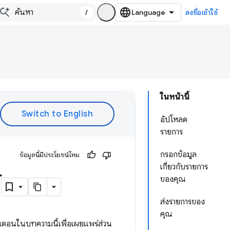
/
ลงชื่อเข้าใช้
ในหน้านี้
อัปโหลด
รายการ
กรอกข้อมูล
ข้อมูลนี้มีประโยชน์ไหม
เกี่ยวกับรายการ
์
ของคุณ
ส่งรายการของ
คุณ
้นตอนในบทความนี้เพื่อเผยแพร่ส่วน