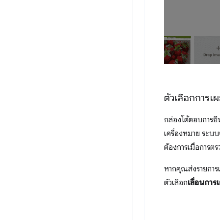
ตัวเลือกการเผย
กล่องโต้ตอบการยื
เครื่องหมาย ระบ
ต้องการเมื่อการตร
หากคุณส่งรายการเ
ตัวเลือก
เลื่อนการ