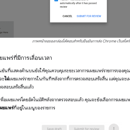
ภาพหน้าจอของกล่องโต้ตอบสำหรับยืนยันการส่ง Chrome เว็บสโตร์
แพร่ที่มีการเลื่อนเวลา
นยันที่แสดงด้านบนยังให้คุณควบคุมระยะเวลาการเผยแพร่รายการของคุณ
บจะ
ไม่
เผยแพร่รายการในทันทีหลังจากที่การตรวจสอบเสร็จสิ้น แต่คุณจะเผย
วจสอบเสร็จสิ้นแล้ว
พื่อเผยแพร่โดยอัตโนมัติหลังจากตรวจสอบแล้ว คุณจะยังเลือกการเผยแพร่
เผยแพร่
ที่อยู่ในเมนูของรายการ