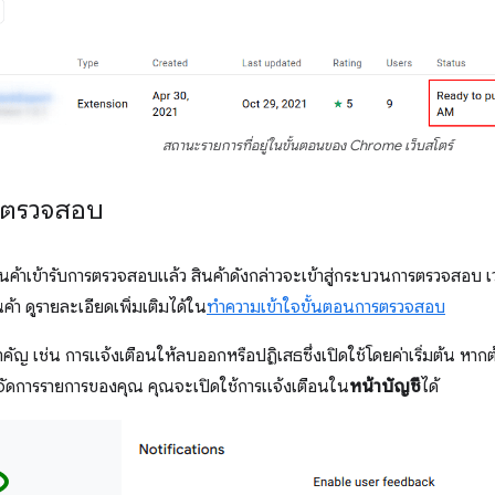
สถานะรายการที่อยู่ในขั้นตอนของ Chrome เว็บสโตร์
รตรวจสอบ
ินค้าเข้ารับการตรวจสอบแล้ว สินค้าดังกล่าวจะเข้าสู่กระบวนการตรวจสอบ เว
า ดูรายละเอียดเพิ่มเติมได้ใน
ทำความเข้าใจขั้นตอนการตรวจสอบ
ัญ เช่น การแจ้งเตือนให้ลบออกหรือปฏิเสธซึ่งเปิดใช้โดยค่าเริ่มต้น หากต
จัดการรายการของคุณ คุณจะเปิดใช้การแจ้งเตือนใน
หน้าบัญชี
ได้