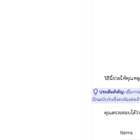
วิธีนี้ช่วยให้คุณ
ประเด็นสำคัญ:
เมื่อกา
เป็นฉบับร่างซึ่งจะต้องส่งเ
คุณตรวจสอบได้ว่า