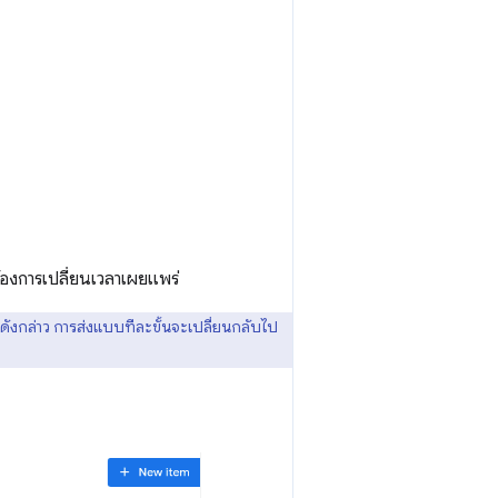
กต้องการเปลี่ยนเวลาเผยแพร่
ดังกล่าว การส่งแบบทีละขั้นจะเปลี่ยนกลับไป