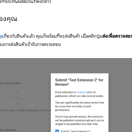
ใช้ที่จะเห็นผลิตภัณฑ์ดังกล่าว
ของคุณ
ูล
เกี่ยวกับสินค้าแล้ว คุณก็พร้อมที่จะส่งสินค้า เมื่อคลิกปุ่ม
ส่งเพื่อตรวจสอ
ต้องการส่งสินค้าเข้ารับการตรวจสอบ