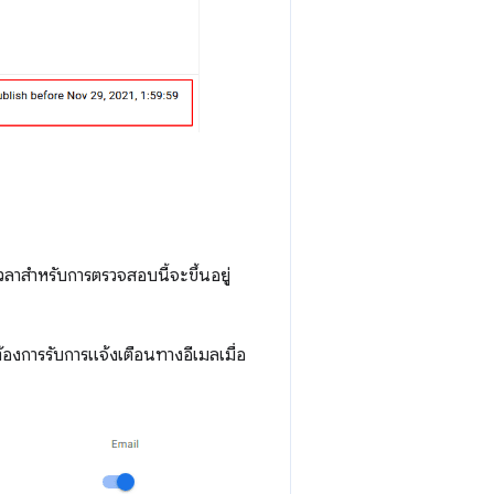
ลาสําหรับการตรวจสอบนี้จะขึ้นอยู่
้องการรับการแจ้งเตือนทางอีเมลเมื่อ