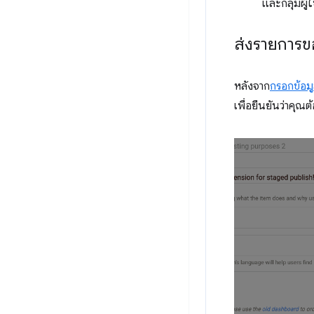
และกลุ่มผู้
ส่งรายการ
หลังจาก
กรอกข้อม
เพื่อยืนยันว่าคุณ