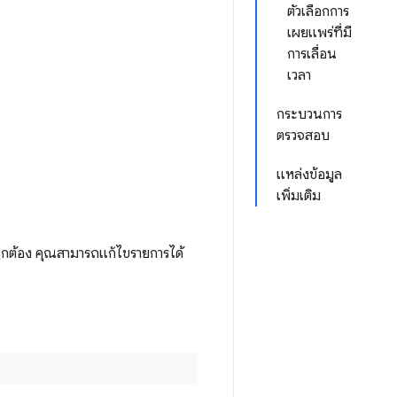
ตัวเลือกการ
เผยแพร่ที่มี
การเลื่อน
เวลา
กระบวนการ
ตรวจสอบ
แหล่งข้อมูล
เพิ่มเติม
กต้อง คุณสามารถแก้ไขรายการได้