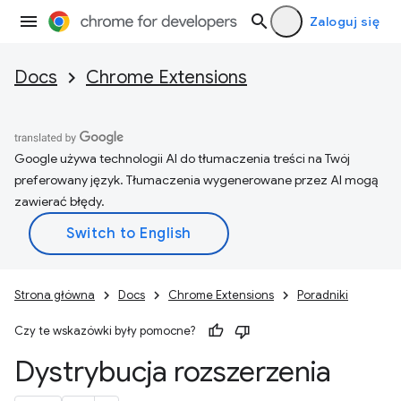
Zaloguj się
Docs
Chrome Extensions
Google używa technologii AI do tłumaczenia treści na Twój
preferowany język. Tłumaczenia wygenerowane przez AI mogą
zawierać błędy.
Strona główna
Docs
Chrome Extensions
Poradniki
Czy te wskazówki były pomocne?
Dystrybucja rozszerzenia