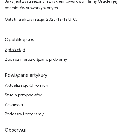
Java jest zastrzeżonym znakiem towarowym firmy Oracle i jej
podmiotów stowarzyszonych.
Ostatnia aktualizacja: 2023-12-12 UTC.
Opublikuj coś
Zgłoś błąd
Zobacz nierozwiązane problemy
Powiązane artykuły
Aktualizacje Chromium
Studia przypadków
Archiwum
Podcasty i programy
Obserwuj