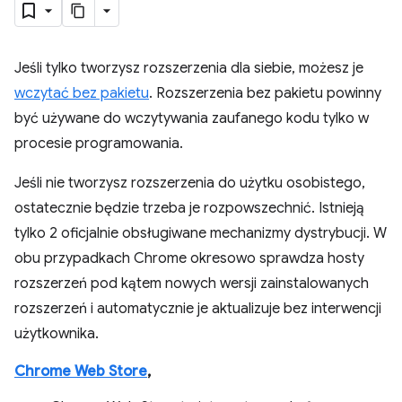
Jeśli tylko tworzysz rozszerzenia dla siebie, możesz je
wczytać bez pakietu
. Rozszerzenia bez pakietu powinny
być używane do wczytywania zaufanego kodu tylko w
procesie programowania.
Jeśli nie tworzysz rozszerzenia do użytku osobistego,
ostatecznie będzie trzeba je rozpowszechnić. Istnieją
tylko 2 oficjalnie obsługiwane mechanizmy dystrybucji. W
obu przypadkach Chrome okresowo sprawdza hosty
rozszerzeń pod kątem nowych wersji zainstalowanych
rozszerzeń i automatycznie je aktualizuje bez interwencji
użytkownika.
Chrome Web Store
,