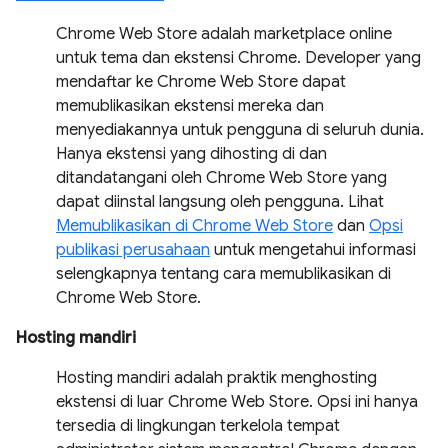
Chrome Web Store adalah marketplace online
untuk tema dan ekstensi Chrome. Developer yang
mendaftar ke Chrome Web Store dapat
memublikasikan ekstensi mereka dan
menyediakannya untuk pengguna di seluruh dunia.
Hanya ekstensi yang dihosting di dan
ditandatangani oleh Chrome Web Store yang
dapat diinstal langsung oleh pengguna. Lihat
Memublikasikan di Chrome Web Store
dan
Opsi
publikasi perusahaan
untuk mengetahui informasi
selengkapnya tentang cara memublikasikan di
Chrome Web Store.
Hosting mandiri
Hosting mandiri adalah praktik menghosting
ekstensi di luar Chrome Web Store. Opsi ini hanya
tersedia di lingkungan terkelola tempat