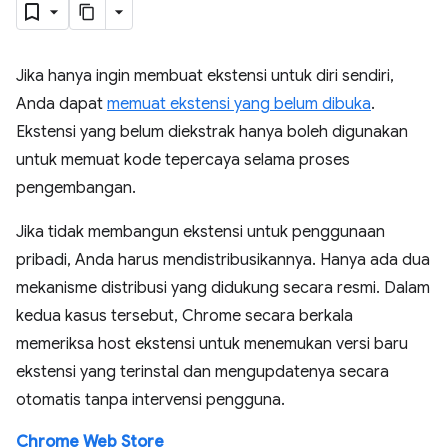
Jika hanya ingin membuat ekstensi untuk diri sendiri,
Anda dapat
memuat ekstensi yang belum dibuka
.
Ekstensi yang belum diekstrak hanya boleh digunakan
untuk memuat kode tepercaya selama proses
pengembangan.
Jika tidak membangun ekstensi untuk penggunaan
pribadi, Anda harus mendistribusikannya. Hanya ada dua
mekanisme distribusi yang didukung secara resmi. Dalam
kedua kasus tersebut, Chrome secara berkala
memeriksa host ekstensi untuk menemukan versi baru
ekstensi yang terinstal dan mengupdatenya secara
otomatis tanpa intervensi pengguna.
Chrome Web Store