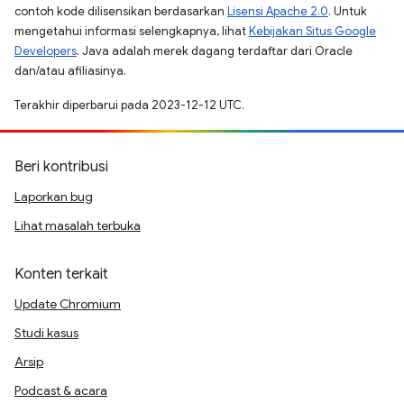
contoh kode dilisensikan berdasarkan
Lisensi Apache 2.0
. Untuk
mengetahui informasi selengkapnya, lihat
Kebijakan Situs Google
Developers
. Java adalah merek dagang terdaftar dari Oracle
dan/atau afiliasinya.
Terakhir diperbarui pada 2023-12-12 UTC.
Beri kontribusi
Laporkan bug
Lihat masalah terbuka
Konten terkait
Update Chromium
Studi kasus
Arsip
Podcast & acara