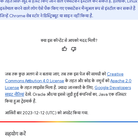
के तहत सिर्फ़ खुद से होस्ट किए जाने वाले एक्सटेंशन इंस्टॉल कर सकते हैं. हालांकि, Linux
इस्तेमाल करने वाले लोग ऐसे पैक किए गए एक्सटेंशन मैन्युअल रूप से इंस्टॉल कर सकते हैं
जिन्हें Chrome वेब स्टोर ने डिस्ट्रिब्यूट या साइन नहीं किया है.
क्या इस कॉन्टेंट से आपको मदद मिली?
जब तक कुछ अलग से न बताया जाए, तब तक इस पेज की सामग्री को
Creative
Commons Attribution 4.0 License
के तहत और कोड के नमूनों को
Apache 2.0
License
के तहत लाइसेंस मिला है. ज़्यादा जानकारी के लिए,
Google Developers
साइट नीतियां
देखें. Oracle और/या इससे जुड़ी हुई कंपनियों का, Java एक रजिस्टर
किया हुआ ट्रेडमार्क है.
आखिरी बार 2023-12-12 (UTC) को अपडेट किया गया.
सहयोग करें