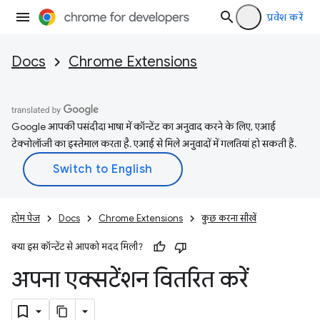
प्रवेश करें
Docs
Chrome Extensions
Google आपकी पसंदीदा भाषा में कॉन्टेंट का अनुवाद करने के लिए, एआई
टेक्नोलॉजी का इस्तेमाल करता है. एआई से मिले अनुवादों में गलतियां हो सकती हैं.
होम पेज
Docs
Chrome Extensions
कुछ करना सीखें
क्या इस कॉन्टेंट से आपको मदद मिली?
अपना एक्सटेंशन वितरित करें