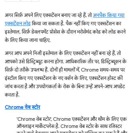
अगर सिर्फ़ अपने लिए एक्सटेंशन बनाए जा रहे हैं, तो
अनपैक किया गया
एक्सटेंशन लोड
किया जा सकता है. पैक नहीं किए गए एक्सटेंशन का
इस्तेमाल, सिर्फ़ डेवलपमेंट प्रोसेस के दौरान भरोसेमंद कोड को लोड करने
के लिए किया जाना चाहिए.
अगर आप अपने निजी इस्तेमाल के लिए एक्सटेंशन नहीं बना रहे हैं, तो
आपको उसे डिस्ट्रिब्यूट करना होगा. आधिकारिक तौर पर, डिस्ट्रिब्यूशन के
सिर्फ़ दो तरीके उपलब्ध हैं. दोनों ही मामलों में, Chrome समय-समय पर
इंस्टॉल किए गए एक्सटेंशन के नए वर्शन के लिए, एक्सटेंशन होस्ट की
जांच करता है और उपयोगकर्ता के रोक के बिना उन्हें अपने-आप अपडेट
करता है.
Chrome वेब स्टोर
'Chrome वेब स्टोर', Chrome एक्सटेंशन और थीम के लिए एक
ऑनलाइन मार्केटप्लेस है. Chrome वेब स्टोर के साथ रजिस्टर