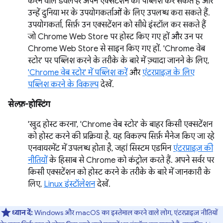
करने वाले डेवलपर अपने एक्सटेंशन को पब्लिश कर सकते हैं और
उन्हें दुनिया भर के उपयोगकर्ताओं के लिए उपलब्ध करा सकते हैं.
उपयोगकर्ता, सिर्फ़ उन एक्सटेंशन को सीधे इंस्टॉल कर सकते हैं
जो Chrome Web Store पर होस्ट किए गए हों और उन पर
Chrome Web Store से साइन किए गए हों. 'Chrome वेब
स्टोर' पर पब्लिश करने के तरीके के बारे में ज़्यादा जानने के लिए,
'Chrome वेब स्टोर' में पब्लिश करें
और
एंटरप्राइज़ के लिए
पब्लिश करने के विकल्प
देखें.
सेल्फ़-होस्टिंग
'खुद होस्ट करना', 'Chrome वेब स्टोर' के बाहर किसी एक्सटेंशन
को होस्ट करने की प्रक्रिया है. यह विकल्प सिर्फ़ मैनेज किए जा रहे
एनवायरमेंट में उपलब्ध होता है, जहां सिस्टम एडमिन
एंटरप्राइज़ की
नीतियों
के हिसाब से Chrome को कंट्रोल करते हैं. अपने सर्वर पर
किसी एक्सटेंशन को होस्ट करने के तरीके के बारे में जानकारी के
लिए,
Linux इंस्टॉलेशन
देखें.
ध्यान दें:
Windows और macOS का इस्तेमाल करने वाले लोग, एंटरप्राइज़ नीतियों