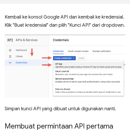
Kembali ke konsol Google API dan kembali ke kredensial.
Klik "Buat kredensial" dan pilih "Kunci API" dari dropdown.
Simpan kunci API yang dibuat untuk digunakan nanti.
Membuat permintaan API pertama