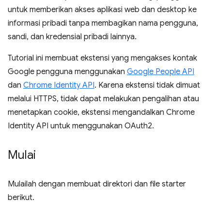
untuk memberikan akses aplikasi web dan desktop ke
informasi pribadi tanpa membagikan nama pengguna,
sandi, dan kredensial pribadi lainnya.
Tutorial ini membuat ekstensi yang mengakses kontak
Google pengguna menggunakan
Google People API
dan
Chrome Identity API
. Karena ekstensi tidak dimuat
melalui HTTPS, tidak dapat melakukan pengalihan atau
menetapkan cookie, ekstensi mengandalkan Chrome
Identity API untuk menggunakan OAuth2.
Mulai
Mulailah dengan membuat direktori dan file starter
berikut.