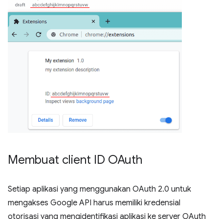
Membuat client ID OAuth
Setiap aplikasi yang menggunakan OAuth 2.0 untuk
mengakses Google API harus memiliki kredensial
otorisasi yang mengidentifikasi aplikasi ke server OAuth