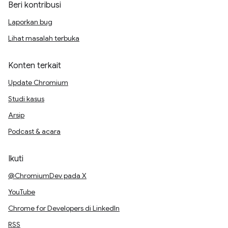
Beri kontribusi
Laporkan bug
Lihat masalah terbuka
Konten terkait
Update Chromium
Studi kasus
Arsip
Podcast & acara
Ikuti
@ChromiumDev pada X
YouTube
Chrome for Developers di LinkedIn
RSS