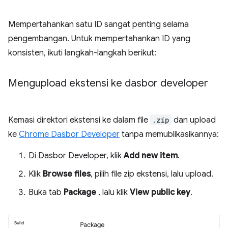
Mempertahankan satu ID sangat penting selama
pengembangan. Untuk mempertahankan ID yang
konsisten, ikuti langkah-langkah berikut:
Mengupload ekstensi ke dasbor developer
Kemasi direktori ekstensi ke dalam file
.zip
dan upload
ke
Chrome Dasbor Developer
tanpa memublikasikannya:
Di Dasbor Developer, klik
Add new item
.
Klik
Browse files
, pilih file zip ekstensi, lalu upload.
Buka tab
Package
, lalu klik
View public key
.