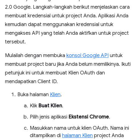
2.0 Google. Langkah-langkah berikut menjelaskan cara
membuat kredensial untuk project Anda. Aplikasi Anda
kemudian dapat menggunakan kredensial untuk
mengakses API yang telah Anda aktifkan untuk project
tersebut.
Mulailah dengan membuka
konsol Google API
untuk
membuat project baru jika Anda belum memilikinya. Ikuti
petunjuk ini untuk membuat Klien OAuth dan
mendapatkan Client ID.
Buka halaman
Klien
.
Klik
Buat Klien
.
Pilih jenis aplikasi
Ekstensi Chrome
.
Masukkan nama untuk klien OAuth. Nama ini
ditampilkan di
halaman Klien
project Anda