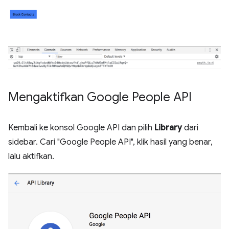
Mengaktifkan Google People API
Kembali ke konsol Google API dan pilih
Library
dari
sidebar. Cari "Google People API", klik hasil yang benar,
lalu aktifkan.