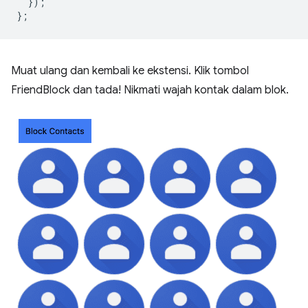
});
};
Muat ulang dan kembali ke ekstensi. Klik tombol
FriendBlock dan tada! Nikmati wajah kontak dalam blok.