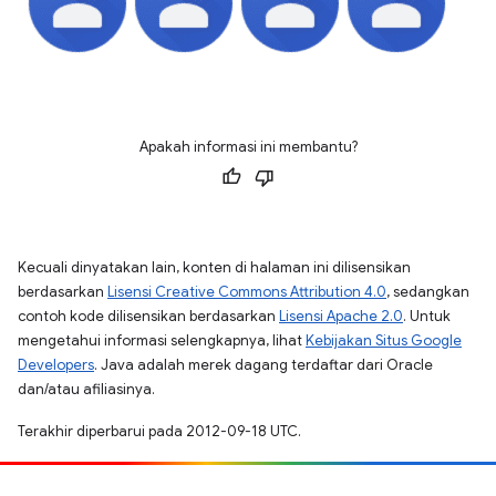
Apakah informasi ini membantu?
Kecuali dinyatakan lain, konten di halaman ini dilisensikan
berdasarkan
Lisensi Creative Commons Attribution 4.0
, sedangkan
contoh kode dilisensikan berdasarkan
Lisensi Apache 2.0
. Untuk
mengetahui informasi selengkapnya, lihat
Kebijakan Situs Google
Developers
. Java adalah merek dagang terdaftar dari Oracle
dan/atau afiliasinya.
Terakhir diperbarui pada 2012-09-18 UTC.