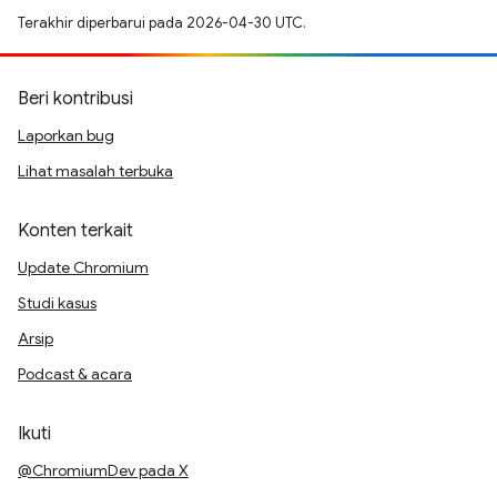
Terakhir diperbarui pada 2026-04-30 UTC.
Beri kontribusi
Laporkan bug
Lihat masalah terbuka
Konten terkait
Update Chromium
Studi kasus
Arsip
Podcast & acara
Ikuti
@ChromiumDev pada X