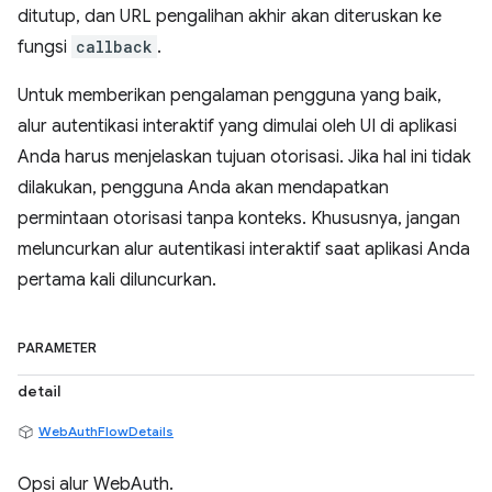
ditutup, dan URL pengalihan akhir akan diteruskan ke
fungsi
callback
.
Untuk memberikan pengalaman pengguna yang baik,
alur autentikasi interaktif yang dimulai oleh UI di aplikasi
Anda harus menjelaskan tujuan otorisasi. Jika hal ini tidak
dilakukan, pengguna Anda akan mendapatkan
permintaan otorisasi tanpa konteks. Khususnya, jangan
meluncurkan alur autentikasi interaktif saat aplikasi Anda
pertama kali diluncurkan.
PARAMETER
detail
WebAuthFlowDetails
Opsi alur WebAuth.