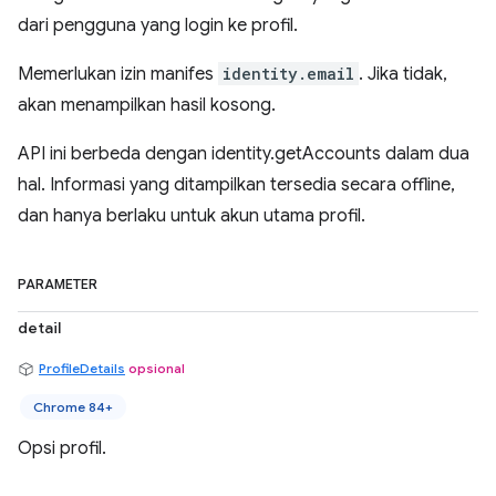
dari pengguna yang login ke profil.
Memerlukan izin manifes
identity.email
. Jika tidak,
akan menampilkan hasil kosong.
API ini berbeda dengan identity.getAccounts dalam dua
hal. Informasi yang ditampilkan tersedia secara offline,
dan hanya berlaku untuk akun utama profil.
PARAMETER
detail
ProfileDetails
opsional
Chrome 84+
Opsi profil.