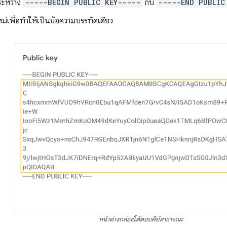
ระหว่าง
-----BEGIN PUBLIC KEY-----
กับ
-----END PUBLIC
ม่เพื่อทำให้เป็นข้อความบรรทัดเดียว
หน้าต่างกล่องโต้ตอบคีย์สาธารณะ