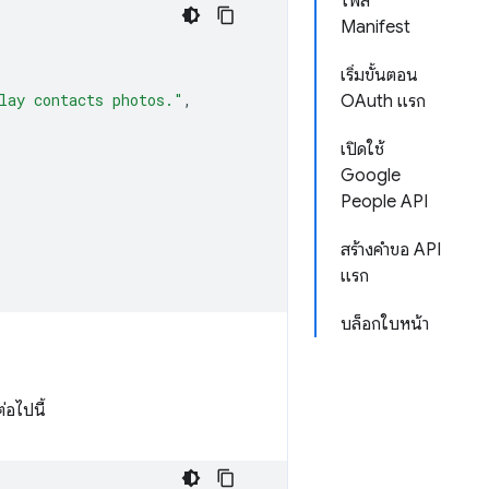
ไฟล์
Manifest
เริ่มขั้นตอน
lay contacts photos."
,
OAuth แรก
เปิดใช้
Google
People API
สร้างคำขอ API
แรก
บล็อกใบหน้า
่อไปนี้