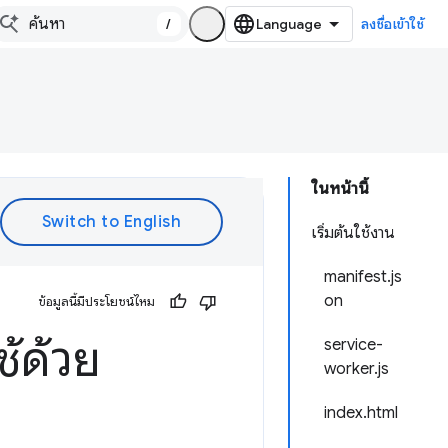
/
ลงชื่อเข้าใช้
ในหน้านี้
เริ่มต้นใช้งาน
manifest.js
on
ข้อมูลนี้มีประโยชน์ไหม
ช้ด้วย
service-
worker.js
index.html