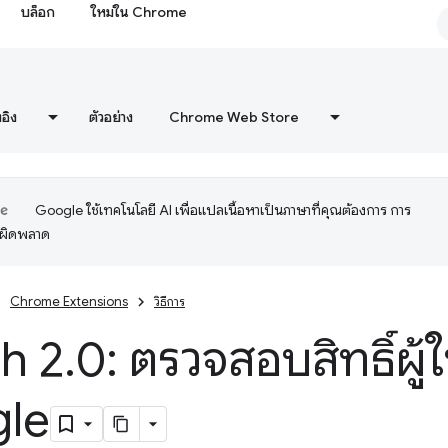
บล็อก
ใหม่ใน Chrome
งอิง
ตัวอย่าง
Chrome Web Store
Google ใช้เทคโนโลยี AI เพื่อแปลเนื้อหาเป็นภาษาที่คุณต้องการ การ
อผิดพลาด
Chrome Extensions
วิธีการ
h 2
.
0: ตรวจสอบสิทธิ์ผู้ใ
le