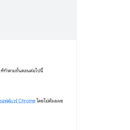
ให้ทำตามขั้นตอนต่อไปนี้
ซอฟต์แวร์ Chrome
โดยไม่ต้องเผย