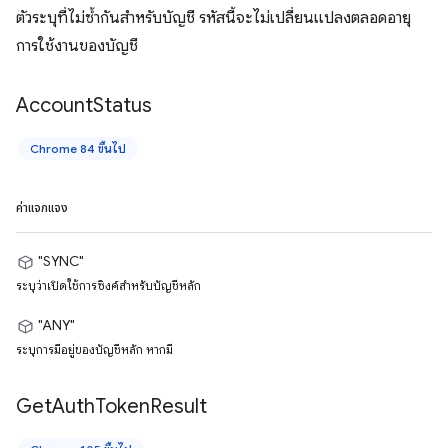
ตัวระบุที่ไม่ซ้ำกันสำหรับบัญชี รหัสนี้จะไม่เปลี่ยนแปลงตลอดอายุ
การใช้งานของบัญชี
Account
Status
Chrome 84 ขึ้นไป
ค่าแจกแจง
"SYNC"
ระบุว่าเปิดใช้การซิงค์สำหรับบัญชีหลัก
"ANY"
ระบุการมีอยู่ของบัญชีหลัก หากมี
Get
Auth
Token
Result