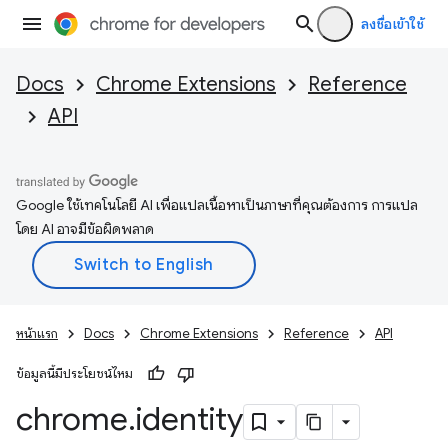
ลงชื่อเข้าใช้
Docs
Chrome Extensions
Reference
API
Google ใช้เทคโนโลยี AI เพื่อแปลเนื้อหาเป็นภาษาที่คุณต้องการ การแปล
โดย AI อาจมีข้อผิดพลาด
หน้าแรก
Docs
Chrome Extensions
Reference
API
ข้อมูลนี้มีประโยชน์ไหม
chrome
.
identity