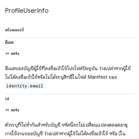
Profile
User
Info
พร็อพเพอร์ตี้
อีเมล
สตริง
อีเมลของบัญชีผู้ใช้ที่ลงชื่อเข้าใช้โปรไฟล์ปัจจุบัน ว่างเปล่าหากผู้ใช้
ไม่ได้ลงชื่อเข้าใช้หรือไม่ได้ระบุสิทธิ์ในไฟล์ Manifest ของ
identity.email
id
สตริง
ตัวระบุที่ไม่ซ้ำกันสำหรับบัญชี รหัสนี้จะไม่เปลี่ยนแปลงตลอดอายุ
การใช้งานของบัญชี ว่างเปล่าหากผู้ใช้ไม่ได้ลงชื่อเข้าใช้ หรือ (ใน