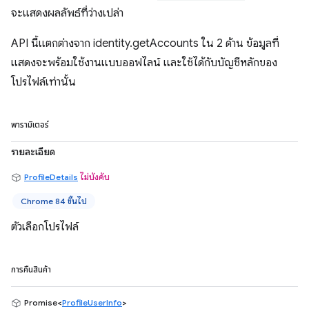
จะแสดงผลลัพธ์ที่ว่างเปล่า
API นี้แตกต่างจาก identity.getAccounts ใน 2 ด้าน ข้อมูลที่
แสดงจะพร้อมใช้งานแบบออฟไลน์ และใช้ได้กับบัญชีหลักของ
โปรไฟล์เท่านั้น
พารามิเตอร์
รายละเอียด
ProfileDetails
ไม่บังคับ
Chrome 84 ขึ้นไป
ตัวเลือกโปรไฟล์
การคืนสินค้า
Promise<
ProfileUserInfo
>