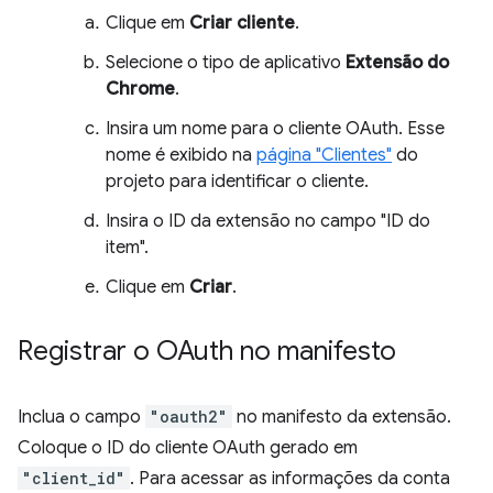
Clique em
Criar cliente
.
Selecione o tipo de aplicativo
Extensão do
Chrome
.
Insira um nome para o cliente OAuth. Esse
nome é exibido na
página "Clientes"
do
projeto para identificar o cliente.
Insira o ID da extensão no campo "ID do
item".
Clique em
Criar
.
Registrar o OAuth no manifesto
Inclua o campo
"oauth2"
no manifesto da extensão.
Coloque o ID do cliente OAuth gerado em
"client_id"
. Para acessar as informações da conta