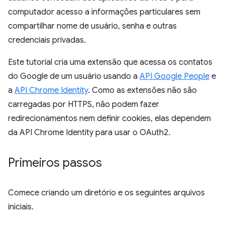
computador acesso a informações particulares sem
compartilhar nome de usuário, senha e outras
credenciais privadas.
Este tutorial cria uma extensão que acessa os contatos
do Google de um usuário usando a
API Google People
e
a
API Chrome Identity
. Como as extensões não são
carregadas por HTTPS, não podem fazer
redirecionamentos nem definir cookies, elas dependem
da API Chrome Identity para usar o OAuth2.
Primeiros passos
Comece criando um diretório e os seguintes arquivos
iniciais.