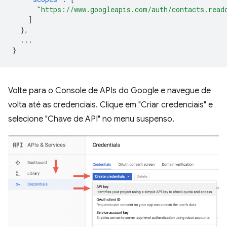
"https://www.googleapis.com/auth/contacts.read
]
},
...
}
Volte para o Console de APIs do Google e navegue de
volta até as credenciais. Clique em "Criar credenciais" e
selecione "Chave de API" no menu suspenso.