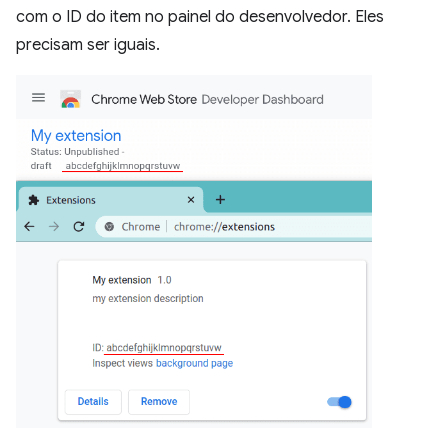
com o ID do item no painel do desenvolvedor. Eles
precisam ser iguais.