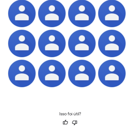
Isso foi útil?