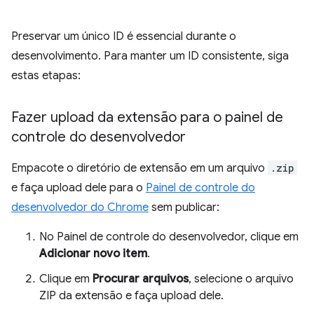
Preservar um único ID é essencial durante o
desenvolvimento. Para manter um ID consistente, siga
estas etapas:
Fazer upload da extensão para o painel de
controle do desenvolvedor
Empacote o diretório de extensão em um arquivo
.zip
e faça upload dele para o
Painel de controle do
desenvolvedor do Chrome
sem publicar:
No Painel de controle do desenvolvedor, clique em
Adicionar novo item
.
Clique em
Procurar arquivos
, selecione o arquivo
ZIP da extensão e faça upload dele.