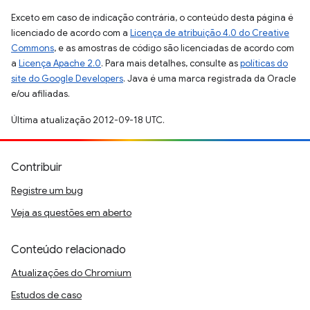
Exceto em caso de indicação contrária, o conteúdo desta página é
licenciado de acordo com a
Licença de atribuição 4.0 do Creative
Commons
, e as amostras de código são licenciadas de acordo com
a
Licença Apache 2.0
. Para mais detalhes, consulte as
políticas do
site do Google Developers
. Java é uma marca registrada da Oracle
e/ou afiliadas.
Última atualização 2012-09-18 UTC.
Contribuir
Registre um bug
Veja as questões em aberto
Conteúdo relacionado
Atualizações do Chromium
Estudos de caso