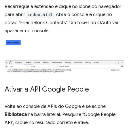
Recarregue a extensão e clique no ícone do navegador
para abrir
index.html
. Abra o console e clique no
botão "FriendBlock Contacts". Um token do OAuth vai
aparecer no console.
Ativar a API Google People
Volte ao console de APIs do Google e selecione
Biblioteca
na barra lateral. Pesquise "Google People
API", clique no resultado correto e ative.