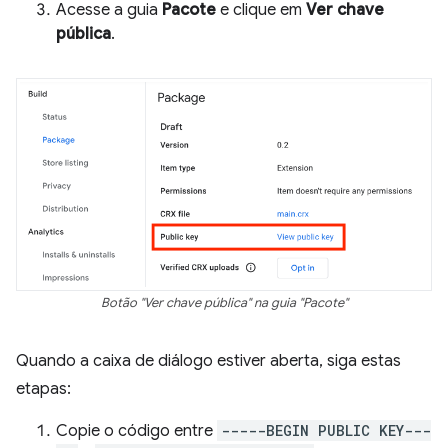
Acesse a guia
Pacote
e clique em
Ver chave
pública
.
Botão "Ver chave pública" na guia "Pacote"
Quando a caixa de diálogo estiver aberta, siga estas
etapas:
Copie o código entre
-----BEGIN PUBLIC KEY---