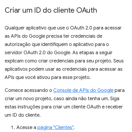
Criar um ID do cliente OAuth
Qualquer aplicativo que use o OAuth 2.0 para acessar
as APIs do Google precisa ter credenciais de
autorização que identifiquem o aplicativo para o
servidor OAuth 2.0 do Google. As etapas a seguir
explicam como criar credenciais para seu projeto. Seus
aplicativos podem usar as credenciais para acessar as
APIs que você ativou para esse projeto.
Comece acessando o
Console de APIs do Google
para
criar um novo projeto, caso ainda não tenha um. Siga
estas instruções para criar um cliente OAuth e receber
um ID do cliente.
Acesse a
página "Clientes"
.