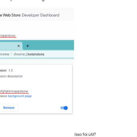
Isso foi útil?