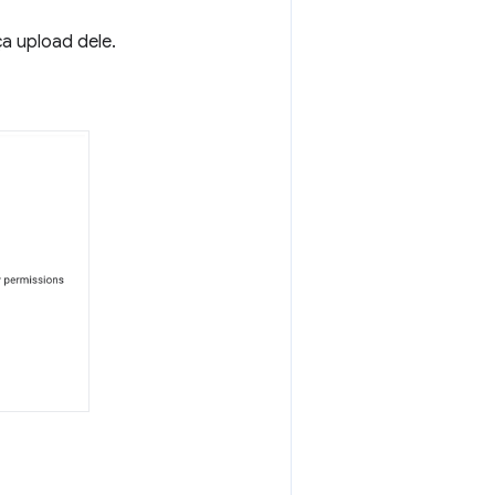
ça upload dele.