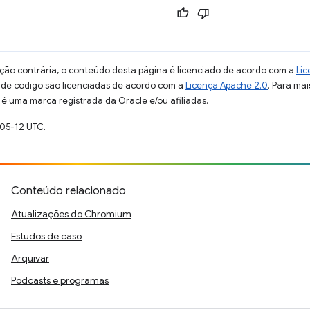
ção contrária, o conteúdo desta página é licenciado de acordo com a
Lic
s de código são licenciadas de acordo com a
Licença Apache 2.0
. Para mai
 é uma marca registrada da Oracle e/ou afiliadas.
-05-12 UTC.
Conteúdo relacionado
Atualizações do Chromium
Estudos de caso
Arquivar
Podcasts e programas