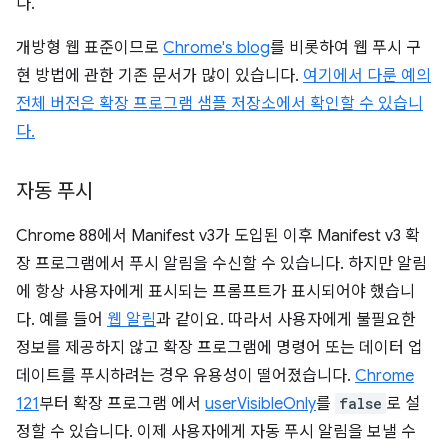
다.
개방형 웹 표준이므로
Chrome's blog
를 비롯하여 웹 푸시 구
현 방법에 관한 기존 문서가 많이 있습니다.
여기에서 다룬 예의
전체 버전은 확장 프로그램 샘플 저장소에서 확인할 수 있습니
다.
자동 푸시
Chrome 88에서 Manifest v3가 도입된 이후 Manifest v3 확
장 프로그램에서 푸시 알림을 수신할 수 있습니다. 하지만 알림
에 항상 사용자에게 표시되는 프롬프트가 표시되어야 했습니
다. 예를 들어
웹 알림
과 같이요. 따라서 사용자에게 불필요한
정보를 제공하지 않고 확장 프로그램에 명령어 또는 데이터 업
데이트를 푸시하려는 경우 유용성이 떨어졌습니다.
Chrome
121
부터 확장 프로그램 에서
userVisibleOnly
를
false
로 설
정할 수 있습니다. 이제 사용자에게 자동 푸시 알림을 보낼 수