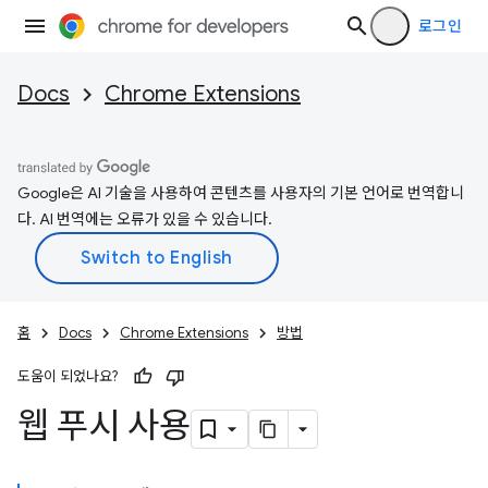
로그인
Docs
Chrome Extensions
Google은 AI 기술을 사용하여 콘텐츠를 사용자의 기본 언어로 번역합니
다. AI 번역에는 오류가 있을 수 있습니다.
홈
Docs
Chrome Extensions
방법
도움이 되었나요?
웹 푸시 사용