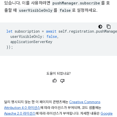
있습니다. 이를 사용하려면
pushManager.subscribe
를 호
출할 때
userVisibleOnly
를
false
로 설정하세요.
let
subscription
=
await
self
.
registration
.
pushManage
userVisibleOnly
:
false
,
applicationServerKey
});
도움이 되었나요?
달리 명시되지 않는 한 이 페이지의 콘텐츠에는
Creative Commons
Attribution 4.0 라이선스
에 따라 라이선스가 부여되며, 코드 샘플에는
Apache 2.0 라이선스
에 따라 라이선스가 부여됩니다. 자세한 내용은
Google