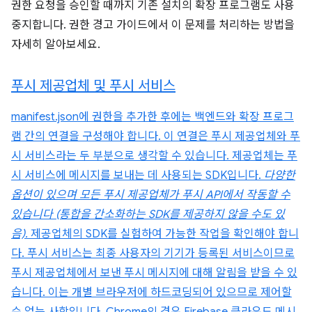
권한 요청을 승인할 때까지 기존 설치의 확장 프로그램도 사용
중지합니다. 권한 경고 가이드에서 이 문제를 처리하는 방법을
자세히 알아보세요.
푸시 제공업체 및 푸시 서비스
manifest.json에 권한을 추가한 후에는 백엔드와 확장 프로그
램 간의 연결을 구성해야 합니다. 이 연결은 푸시 제공업체와 푸
시 서비스라는 두 부분으로 생각할 수 있습니다. 제공업체는 푸
시 서비스에 메시지를 보내는 데 사용되는 SDK입니다.
다양한
옵션이 있으며 모든 푸시 제공업체가 푸시 API에서 작동할 수
있습니다 (통합을 간소화하는 SDK를 제공하지 않을 수도 있
음).
제공업체의 SDK를 실험하여 가능한 작업을 확인해야 합니
다. 푸시 서비스는 최종 사용자의 기기가 등록된 서비스이므로
푸시 제공업체에서 보낸 푸시 메시지에 대해 알림을 받을 수 있
습니다. 이는 개별 브라우저에 하드코딩되어 있으므로 제어할