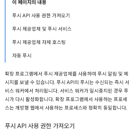
이 페이지의 내용
푸시 API 사용 권한 가져오기
푸시 제공업체 및 푸시 서비스
푸시 제공업체 자체 호스팅
자동 푸시
확장 프로그램에서 푸시 제공업체를 사용하여 푸시 알림 및 메
시지를 보낼 수 있습니다. 푸시 API의 푸시는 수신되는 즉시 서
비스 워커에서 처리됩니다. 서비스 워커가 일시중지된 경우 푸
시가 다시 활성화합니다. 확장 프로그램에서 사용하는 프로세
스는 개방형 웹에서 사용하는 프로세스와 정확히 동일합니다.
푸시 API 사용 권한 가져오기