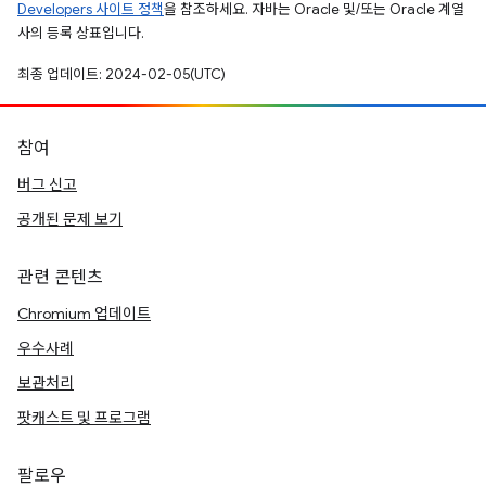
Developers 사이트 정책
을 참조하세요. 자바는 Oracle 및/또는 Oracle 계열
사의 등록 상표입니다.
최종 업데이트: 2024-02-05(UTC)
참여
버그 신고
공개된 문제 보기
관련 콘텐츠
Chromium 업데이트
우수사례
보관처리
팟캐스트 및 프로그램
팔로우