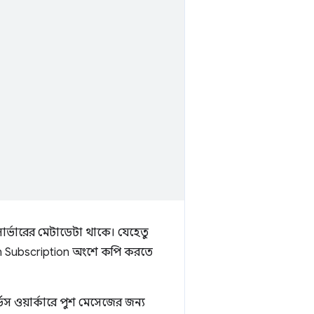
সার্ভারের মেটাডেটা থাকে। যেহেতু
sh Subscription অংশে কপি করতে
ওয়ার্কারে পুশ মেসেজের জন্য