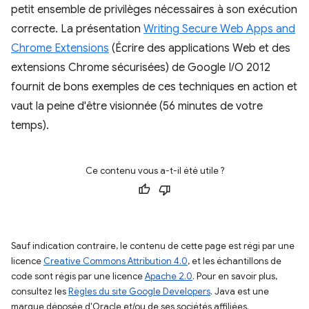
petit ensemble de privilèges nécessaires à son exécution
correcte. La présentation
Writing Secure Web Apps and
Chrome Extensions
(Écrire des applications Web et des
extensions Chrome sécurisées) de Google I/O 2012
fournit de bons exemples de ces techniques en action et
vaut la peine d'être visionnée (56 minutes de votre
temps).
Ce contenu vous a-t-il été utile ?
Sauf indication contraire, le contenu de cette page est régi par une
licence
Creative Commons Attribution 4.0
, et les échantillons de
code sont régis par une licence
Apache 2.0
. Pour en savoir plus,
consultez les
Règles du site Google Developers
. Java est une
marque déposée d'Oracle et/ou de ses sociétés affiliées.