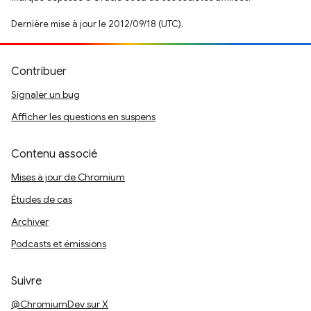
Dernière mise à jour le 2012/09/18 (UTC).
Contribuer
Signaler un bug
Afficher les questions en suspens
Contenu associé
Mises à jour de Chromium
Études de cas
Archiver
Podcasts et émissions
Suivre
@ChromiumDev sur X