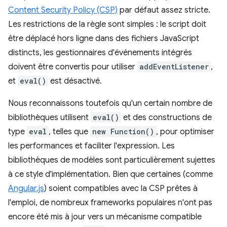
Content Security Policy (CSP)
par défaut assez stricte.
Les restrictions de la règle sont simples : le script doit
être déplacé hors ligne dans des fichiers JavaScript
distincts, les gestionnaires d'événements intégrés
doivent être convertis pour utiliser
addEventListener
,
et
eval()
est désactivé.
Nous reconnaissons toutefois qu'un certain nombre de
bibliothèques utilisent
eval()
et des constructions de
type
eval
, telles que
new Function()
, pour optimiser
les performances et faciliter l'expression. Les
bibliothèques de modèles sont particulièrement sujettes
à ce style d'implémentation. Bien que certaines (comme
Angular.js
) soient compatibles avec la CSP prêtes à
l'emploi, de nombreux frameworks populaires n'ont pas
encore été mis à jour vers un mécanisme compatible