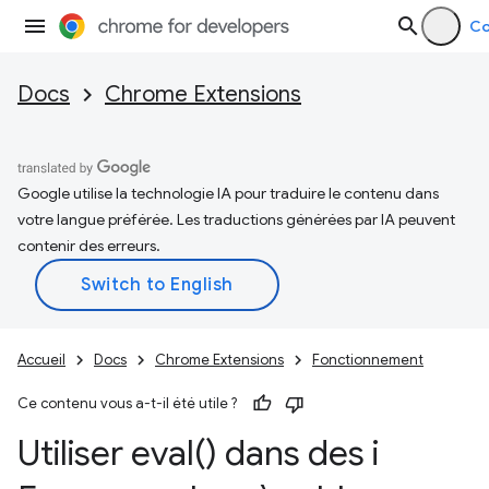
Co
Docs
Chrome Extensions
Google utilise la technologie IA pour traduire le contenu dans
votre langue préférée. Les traductions générées par IA peuvent
contenir des erreurs.
Accueil
Docs
Chrome Extensions
Fonctionnement
Ce contenu vous a-t-il été utile ?
Utiliser
eval(
) dans des i