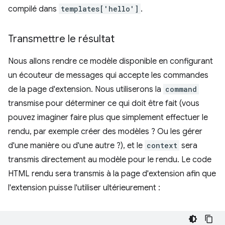
compilé dans
templates['hello']
.
Transmettre le résultat
Nous allons rendre ce modèle disponible en configurant
un écouteur de messages qui accepte les commandes
de la page d'extension. Nous utiliserons la
command
transmise pour déterminer ce qui doit être fait (vous
pouvez imaginer faire plus que simplement effectuer le
rendu, par exemple créer des modèles ? Ou les gérer
d'une manière ou d'une autre ?), et le
context
sera
transmis directement au modèle pour le rendu. Le code
HTML rendu sera transmis à la page d'extension afin que
l'extension puisse l'utiliser ultérieurement :