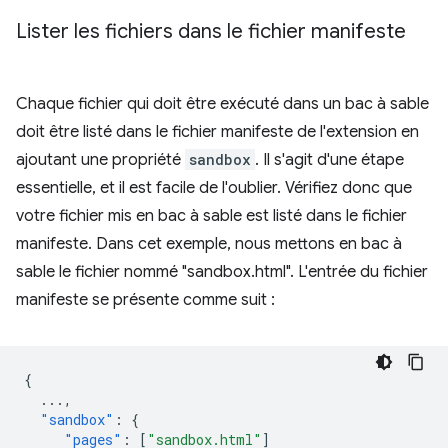
Lister les fichiers dans le fichier manifeste
Chaque fichier qui doit être exécuté dans un bac à sable
doit être listé dans le fichier manifeste de l'extension en
ajoutant une propriété
sandbox
. Il s'agit d'une étape
essentielle, et il est facile de l'oublier. Vérifiez donc que
votre fichier mis en bac à sable est listé dans le fichier
manifeste. Dans cet exemple, nous mettons en bac à
sable le fichier nommé "sandbox.html". L'entrée du fichier
manifeste se présente comme suit :
{
...
,
"sandbox"
:
{
"pages"
:
[
"sandbox.html"
]