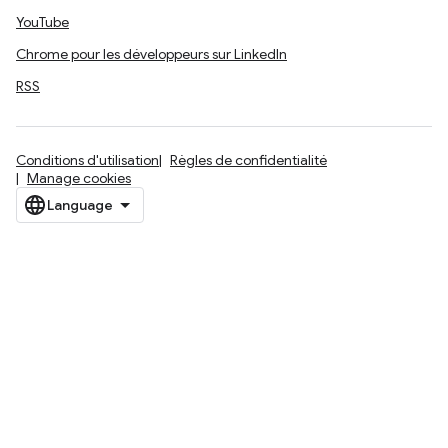
YouTube
Chrome pour les développeurs sur LinkedIn
RSS
Conditions d'utilisation
Règles de confidentialité
Manage cookies