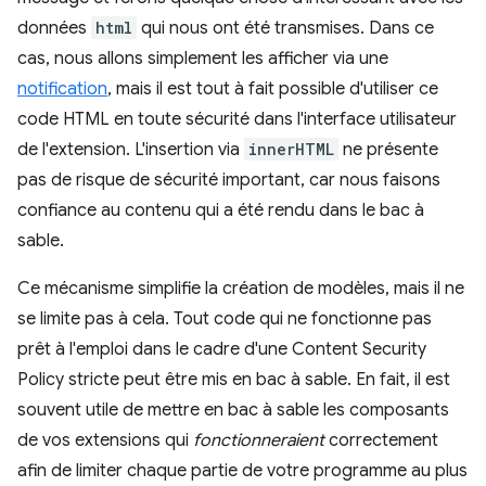
données
html
qui nous ont été transmises. Dans ce
cas, nous allons simplement les afficher via une
notification
, mais il est tout à fait possible d'utiliser ce
code HTML en toute sécurité dans l'interface utilisateur
de l'extension. L'insertion via
innerHTML
ne présente
pas de risque de sécurité important, car nous faisons
confiance au contenu qui a été rendu dans le bac à
sable.
Ce mécanisme simplifie la création de modèles, mais il ne
se limite pas à cela. Tout code qui ne fonctionne pas
prêt à l'emploi dans le cadre d'une Content Security
Policy stricte peut être mis en bac à sable. En fait, il est
souvent utile de mettre en bac à sable les composants
de vos extensions qui
fonctionneraient
correctement
afin de limiter chaque partie de votre programme au plus