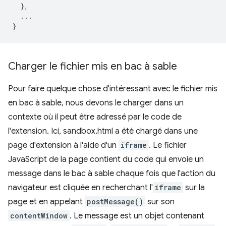
},
...
}
Charger le fichier mis en bac à sable
Pour faire quelque chose d'intéressant avec le fichier mis
en bac à sable, nous devons le charger dans un
contexte où il peut être adressé par le code de
l'extension. Ici, sandbox.html a été chargé dans une
page d'extension à l'aide d'un
iframe
. Le fichier
JavaScript de la page contient du code qui envoie un
message dans le bac à sable chaque fois que l'action du
navigateur est cliquée en recherchant l'
iframe
sur la
page et en appelant
postMessage()
sur son
contentWindow
. Le message est un objet contenant