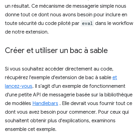
un résultat. Ce mécanisme de messagerie simple nous
donne tout ce dont nous avons besoin pour inclure en
toute sécurité du code piloté par
eval
dans le workflow
de notre extension.
Créer et utiliser un bac à sable
Si vous souhaitez accéder directement au code,
récupérez l'exemple d'extension de bac à sable
et
lancez-vous
. Il s'agit d'un exemple de fonctionnement
d'une petite API de messagerie basée sur la bibliothèque
de modèles
Handlebars
. Elle devrait vous fournir tout ce
dont vous avez besoin pour commencer. Pour ceux qui
souhaitent obtenir plus d'explications, examinons
ensemble cet exemple.