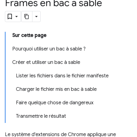
Frames en bac à sable
Sur cette page
Pourquoi utiliser un bac à sable ?
Créer et utiliser un bac à sable
Lister les fichiers dans le fichier manifeste
Charger le fichier mis en bac à sable
Faire quelque chose de dangereux
Transmettre le résultat
Le système d'extensions de Chrome applique une