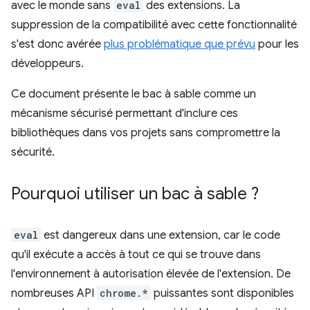
avec le monde sans
eval
des extensions. La
suppression de la compatibilité avec cette fonctionnalité
s'est donc avérée
plus problématique que prévu
pour les
développeurs.
Ce document présente le bac à sable comme un
mécanisme sécurisé permettant d'inclure ces
bibliothèques dans vos projets sans compromettre la
sécurité.
Pourquoi utiliser un bac à sable ?
eval
est dangereux dans une extension, car le code
qu'il exécute a accès à tout ce qui se trouve dans
l'environnement à autorisation élevée de l'extension. De
nombreuses API
chrome.*
puissantes sont disponibles