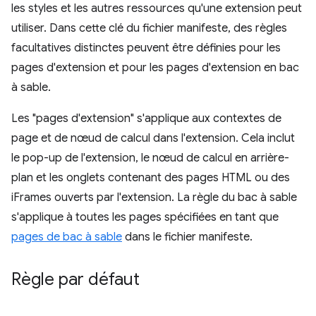
les styles et les autres ressources qu'une extension peut
utiliser. Dans cette clé du fichier manifeste, des règles
facultatives distinctes peuvent être définies pour les
pages d'extension et pour les pages d'extension en bac
à sable.
Les "pages d'extension" s'applique aux contextes de
page et de nœud de calcul dans l'extension. Cela inclut
le pop-up de l'extension, le nœud de calcul en arrière-
plan et les onglets contenant des pages HTML ou des
iFrames ouverts par l'extension. La règle du bac à sable
s'applique à toutes les pages spécifiées en tant que
pages de bac à sable
dans le fichier manifeste.
Règle par défaut