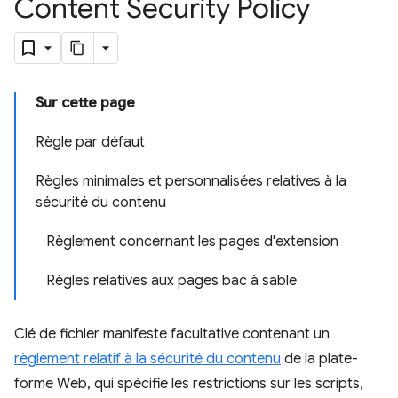
Content Security Policy
Sur cette page
Règle par défaut
Règles minimales et personnalisées relatives à la
sécurité du contenu
Règlement concernant les pages d'extension
Règles relatives aux pages bac à sable
Clé de fichier manifeste facultative contenant un
règlement relatif à la sécurité du contenu
de la plate-
forme Web, qui spécifie les restrictions sur les scripts,