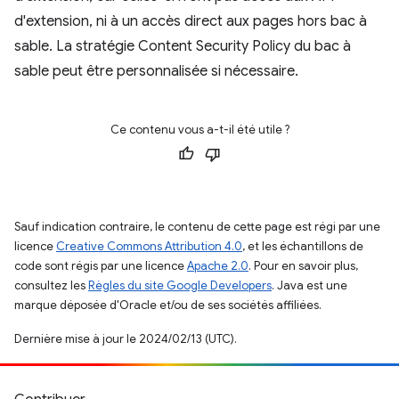
d'extension, ni à un accès direct aux pages hors bac à
sable. La stratégie Content Security Policy du bac à
sable peut être personnalisée si nécessaire.
Ce contenu vous a-t-il été utile ?
Sauf indication contraire, le contenu de cette page est régi par une
licence
Creative Commons Attribution 4.0
, et les échantillons de
code sont régis par une licence
Apache 2.0
. Pour en savoir plus,
consultez les
Règles du site Google Developers
. Java est une
marque déposée d'Oracle et/ou de ses sociétés affiliées.
Dernière mise à jour le 2024/02/13 (UTC).