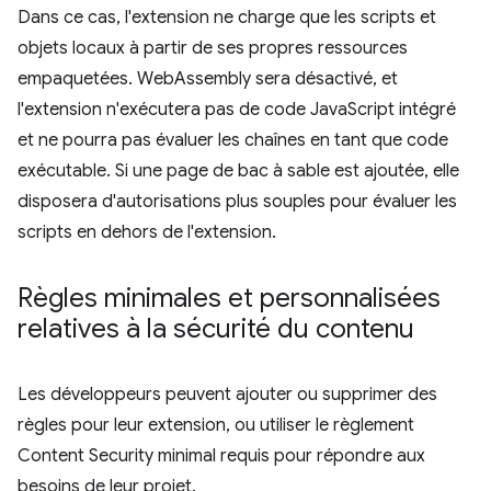
Dans ce cas, l'extension ne charge que les scripts et
objets locaux à partir de ses propres ressources
empaquetées. WebAssembly sera désactivé, et
l'extension n'exécutera pas de code JavaScript intégré
et ne pourra pas évaluer les chaînes en tant que code
exécutable. Si une page de bac à sable est ajoutée, elle
disposera d'autorisations plus souples pour évaluer les
scripts en dehors de l'extension.
Règles minimales et personnalisées
relatives à la sécurité du contenu
Les développeurs peuvent ajouter ou supprimer des
règles pour leur extension, ou utiliser le règlement
Content Security minimal requis pour répondre aux
besoins de leur projet.