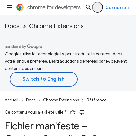
Connexion
Docs
Chrome Extensions
Google utilise la technologie IA pour traduire le contenu dans
votre langue préférée. Les traductions générées par IA peuvent
contenir des erreurs.
Accueil
Docs
Chrome Extensions
Référence
Ce contenu vous a-t-il été utile ?
Fichier manifeste –