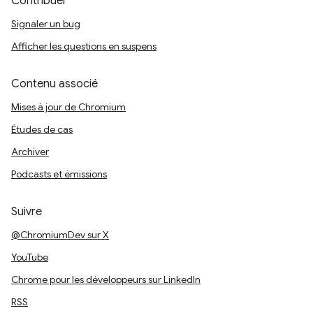
Contribuer
Signaler un bug
Afficher les questions en suspens
Contenu associé
Mises à jour de Chromium
Études de cas
Archiver
Podcasts et émissions
Suivre
@ChromiumDev sur X
YouTube
Chrome pour les développeurs sur LinkedIn
RSS