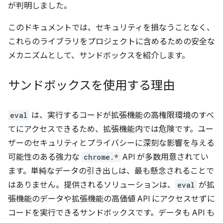
が判明しました。
このドキュメントでは、セキュリティを損なうことなく、
これらのライブラリをプロジェクトに含めるための安全な
メカニズムとして、サンドボックスを紹介します。
サンドボックスを使用する理由
eval
は、実行するコードが拡張機能の高権限環境のすべ
てにアクセスできるため、拡張機能内では危険です。ユー
ザーのセキュリティとプライバシーに深刻な影響を与える
可能性のある強力な
chrome.*
API が多数用意されてい
ます。単純なデータの引き出しは、最も懸念されることで
はありません。提供されるソリューションは、
eval
が拡
張機能のデータや拡張機能の高価値 API にアクセスせずに
コードを実行できるサンドボックスです。データも API も