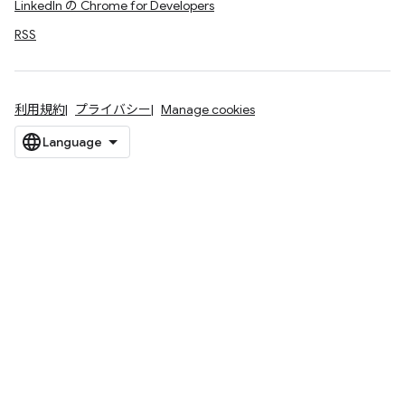
LinkedIn の Chrome for Developers
RSS
利用規約
プライバシー
Manage cookies