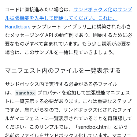
コードに直接進みたい場合は、
サンドボックス化のサンプ
ル拡張機能を入手して開始してください。これは、
Handlebars
テンプレート ライブラリ上に構築された小さ
なメッセージング API の動作例であり、開始するために必
要なものがすべて含まれています。もう少し説明が必要な
場合は、このサンプルを一緒に見ていきましょう。
マニフェスト内のファイルを一覧表示する
サンドボックス内で実行する必要がある各ファイル
は、
sandbox
プロパティを追加して拡張機能マニフェス
トに一覧表示する必要があります。これは重要なステップ
ですが、忘れがちなので、サンドボックス化されたファイ
ルがマニフェストに一覧表示されていることを再確認して
ください。このサンプルでは、「sandbox.html」という
名前のファイルをサンドボックス化しています。マニフェ