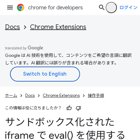
ログイン
Docs
Chrome Extensions
Google は AI 技術を使用して、コンテンツをご希望の言語に翻訳
しています。AI 翻訳には誤りが含まれる場合があります。
ホーム
Docs
Chrome Extensions
操作手順
この情報は役に立ちましたか？
サンドボックス化された
iframe で
eval(
) を使用する