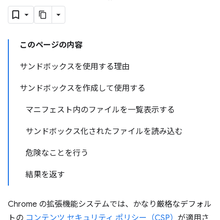
このページの内容
サンドボックスを使用する理由
サンドボックスを作成して使用する
マニフェスト内のファイルを一覧表示する
サンドボックス化されたファイルを読み込む
危険なことを行う
結果を返す
Chrome の拡張機能システムでは、かなり厳格なデフォル
トの
コンテンツ セキュリティ ポリシー（CSP）
が適用さ