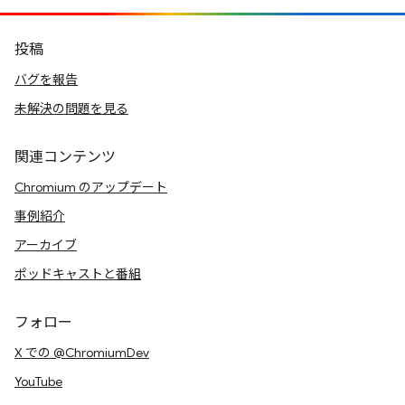
投稿
バグを報告
未解決の問題を見る
関連コンテンツ
Chromium のアップデート
事例紹介
アーカイブ
ポッドキャストと番組
フォロー
X での @ChromiumDev
YouTube