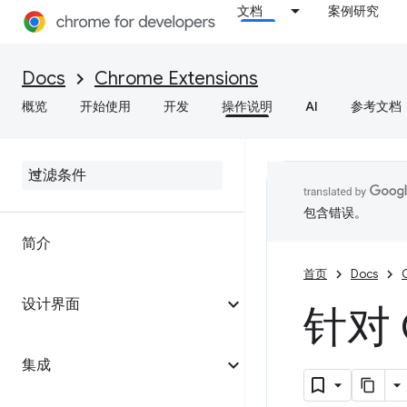
文档
案例研究
Docs
Chrome Extensions
概览
开始使用
开发
操作说明
AI
参考文档
包含错误。
简介
首页
Docs
设计界面
针对
集成