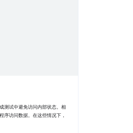
成测试中避免访问内部状态。相
程序访问数据。在这些情况下，