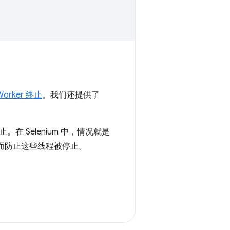
Worker 终止
。我们还提供了
Selenium 中，情况就是
，从而防止这些线程被停止。