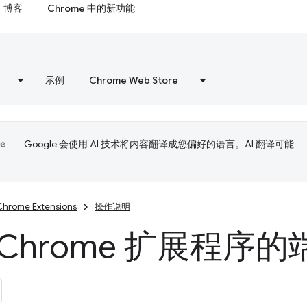
博客
Chrome 中的新功能
示例
Chrome Web Store
Google 会使用 AI 技术将内容翻译成您偏好的语言。AI 翻译可能
Chrome Extensions
操作说明
 Chrome 扩展程序