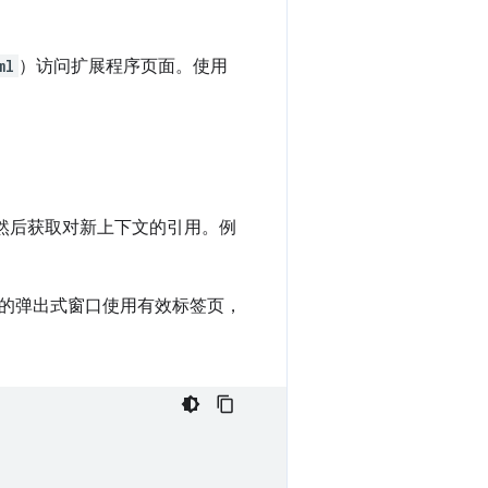
ml
）访问扩展程序页面。使用
，然后获取对新上下文的引用。例
的弹出式窗口使用有效标签页，