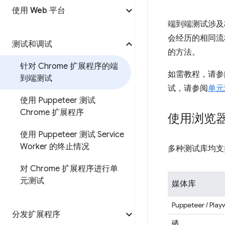
使用 Web 平台
端到端测试涉及
会经历的相同流
测试和调试
的方法。
针对 Chrome 扩展程序的端
如需教程，请参
到端测试
试，请参阅
单元
使用 Puppeteer 测试
Chrome 扩展程序
使用浏览
使用 Puppeteer 测试 Service
Worker 的终止情况
多种测试库均支
对 Chrome 扩展程序进行单
元测试
媒体库
Puppeteer / Play
分发扩展程序
硒