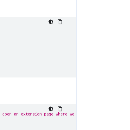
 open an extension page where we can execute the code