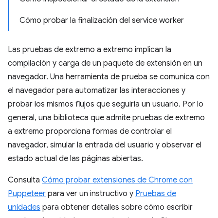
Cómo probar la finalización del service worker
Las pruebas de extremo a extremo implican la
compilación y carga de un paquete de extensión en un
navegador. Una herramienta de prueba se comunica con
el navegador para automatizar las interacciones y
probar los mismos flujos que seguiría un usuario. Por lo
general, una biblioteca que admite pruebas de extremo
a extremo proporciona formas de controlar el
navegador, simular la entrada del usuario y observar el
estado actual de las páginas abiertas.
Consulta
Cómo probar extensiones de Chrome con
Puppeteer
para ver un instructivo y
Pruebas de
unidades
para obtener detalles sobre cómo escribir