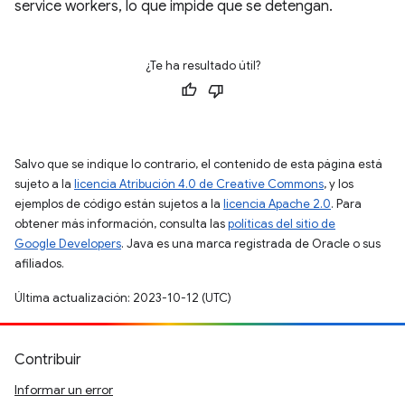
service workers, lo que impide que se detengan.
¿Te ha resultado útil?
Salvo que se indique lo contrario, el contenido de esta página está
sujeto a la
licencia Atribución 4.0 de Creative Commons
, y los
ejemplos de código están sujetos a la
licencia Apache 2.0
. Para
obtener más información, consulta las
políticas del sitio de
Google Developers
. Java es una marca registrada de Oracle o sus
afiliados.
Última actualización: 2023-10-12 (UTC)
Contribuir
Informar un error