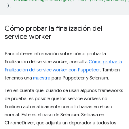
);
Cómo probar la finalización del
service worker
Para obtener información sobre cómo probar la
finalización del service worker, consulta
Cómo probar la
finalización del service worker con Puppeteer
. También
tenemos una
muestra
para Puppeteer y Selenium.
Ten en cuenta que, cuando se usan algunos frameworks
de prueba, es posible que los service workers no
finalicen automáticamente como lo harían en el uso
normal. Este es el caso de Selenium. Se basa en
ChromeDriver, que adjunta un depurador a todos los