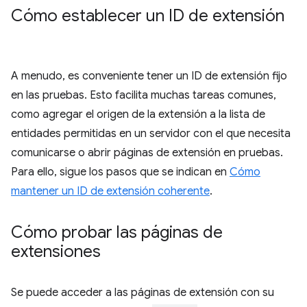
Cómo establecer un ID de extensión
A menudo, es conveniente tener un ID de extensión fijo
en las pruebas. Esto facilita muchas tareas comunes,
como agregar el origen de la extensión a la lista de
entidades permitidas en un servidor con el que necesita
comunicarse o abrir páginas de extensión en pruebas.
Para ello, sigue los pasos que se indican en
Cómo
mantener un ID de extensión coherente
.
Cómo probar las páginas de
extensiones
Se puede acceder a las páginas de extensión con su