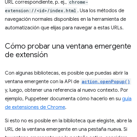
URL correspondiente, p. ej.,
chrome-
extension://<id>/index.html
. Usa los métodos de
navegación normales disponibles en la herramienta de
automatización que elijas para navegar a estas URLs.
Cómo probar una ventana emergente
de extensión
Con algunas bibliotecas, es posible que puedas abrir la
ventana emergente con la API de
action.openPopup()
y, luego, obtener una referencia al nuevo contexto. Por
ejemplo, Puppeteer documenta cómo hacerlo en su
guía
de extensiones de Chrome
.
Si esto no es posible en la biblioteca que elegiste, abre la
URL de la ventana emergente en una pestaña nueva. Si