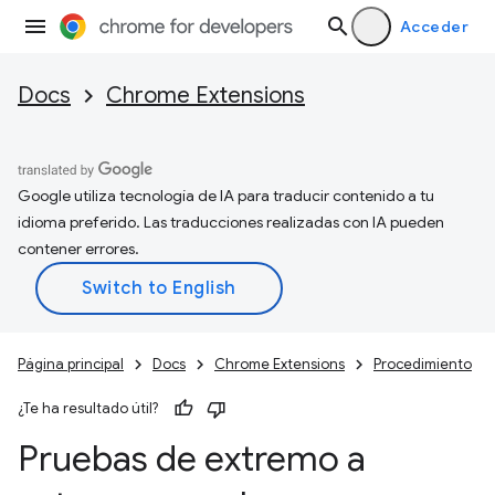
Acceder
Docs
Chrome Extensions
Google utiliza tecnología de IA para traducir contenido a tu
idioma preferido. Las traducciones realizadas con IA pueden
contener errores.
Página principal
Docs
Chrome Extensions
Procedimiento
¿Te ha resultado útil?
Pruebas de extremo a