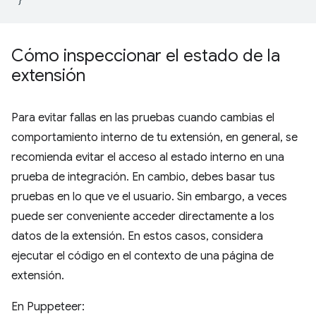
Cómo inspeccionar el estado de la
extensión
Para evitar fallas en las pruebas cuando cambias el
comportamiento interno de tu extensión, en general, se
recomienda evitar el acceso al estado interno en una
prueba de integración. En cambio, debes basar tus
pruebas en lo que ve el usuario. Sin embargo, a veces
puede ser conveniente acceder directamente a los
datos de la extensión. En estos casos, considera
ejecutar el código en el contexto de una página de
extensión.
En Puppeteer: