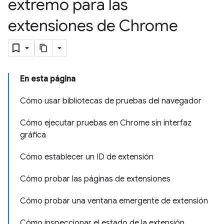
extremo para las
extensiones de Chrome
En esta página
Cómo usar bibliotecas de pruebas del navegador
Cómo ejecutar pruebas en Chrome sin interfaz
gráfica
Cómo establecer un ID de extensión
Cómo probar las páginas de extensiones
Cómo probar una ventana emergente de extensión
Cómo inspeccionar el estado de la extensión