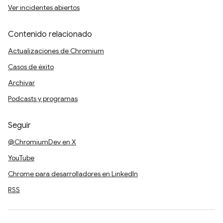
Ver incidentes abiertos
Contenido relacionado
Actualizaciones de Chromium
Casos de éxito
Archivar
Podcasts y programas
Seguir
@ChromiumDev en X
YouTube
Chrome para desarrolladores en LinkedIn
RSS