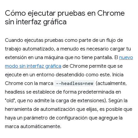
Cómo ejecutar pruebas en Chrome
sin interfaz gráfica
Cuando ejecutas pruebas como parte de un flujo de
trabajo automatizado, a menudo es necesario cargar tu
extensión en una máquina que no tiene pantalla. El
nuevo
modo sin interfaz gráfica
de Chrome permite que se
ejecute en un entorno desatendido como este. Inicia
Chrome con la marca
--headless=new
(actualmente,
headless se establece de forma predeterminada en
"old", que no admite la carga de extensiones). Según la
herramienta de automatización que elijas, es posible que
haya un parámetro de configuración que agregue la
marca automáticamente.