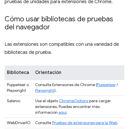
pruebas de unidades para extensiones de Chrome.
Cómo usar bibliotecas de pruebas
del navegador
Las extensiones son compatibles con una variedad de
bibliotecas de prueba.
Biblioteca
Orientación
Puppeteer o
Consulta Extensiones de Chrome (
Puppeteer
/
Playwright
Playwright
).
Selenio
Usa el objeto
ChromeOptions
para cargar
extensiones. Puedes encontrar más
información
aquí
.
WebDriverIO
Consulta
Pruebas de extensiones para la Web
.