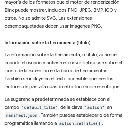
mayoría de los formatos que el motor de renderización
Blink puede mostrar, incluidos PNG, JPEG, BMP, ICO y
otros. No se admite SVG. Las extensiones
desempaquetadas deben usar imágenes PNG.
Información sobre la herramienta (título)
La información sobre la herramienta, o título, aparece
cuando el usuario mantiene el cursor del mouse sobre el
ícono de la extensión en la barra de herramientas.
También se incluye en el texto accesible que leen los
lectores de pantalla cuando el botón recibe el enfoque.
La sugerencia predeterminada se establece con el
campo
"default_title"
de la clave
"action"
en
manifest.json
. También puedes establecerlo de forma
programática llamando a
action.setTitle()
.