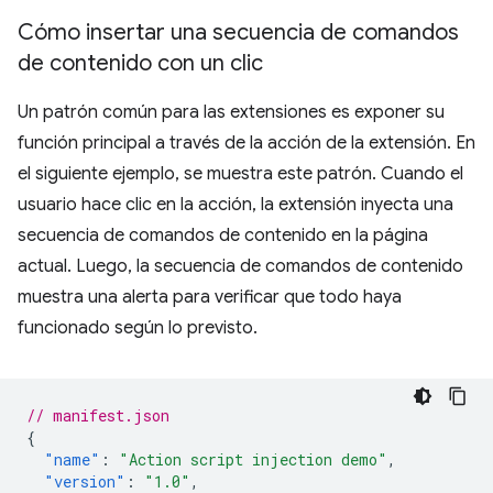
Cómo insertar una secuencia de comandos
de contenido con un clic
Un patrón común para las extensiones es exponer su
función principal a través de la acción de la extensión. En
el siguiente ejemplo, se muestra este patrón. Cuando el
usuario hace clic en la acción, la extensión inyecta una
secuencia de comandos de contenido en la página
actual. Luego, la secuencia de comandos de contenido
muestra una alerta para verificar que todo haya
funcionado según lo previsto.
// manifest.json
{
"name"
:
"Action script injection demo"
,
"version"
:
"1.0"
,