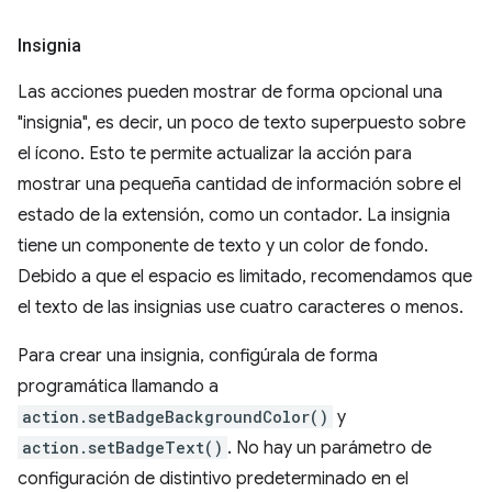
Insignia
Las acciones pueden mostrar de forma opcional una
"insignia", es decir, un poco de texto superpuesto sobre
el ícono. Esto te permite actualizar la acción para
mostrar una pequeña cantidad de información sobre el
estado de la extensión, como un contador. La insignia
tiene un componente de texto y un color de fondo.
Debido a que el espacio es limitado, recomendamos que
el texto de las insignias use cuatro caracteres o menos.
Para crear una insignia, configúrala de forma
programática llamando a
action.setBadgeBackgroundColor()
y
action.setBadgeText()
. No hay un parámetro de
configuración de distintivo predeterminado en el