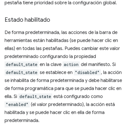
pestaña tiene prioridad sobre la configuración global.
Estado habilitado
De forma predeterminada, las acciones de la barra de
herramientas están habilitadas (se puede hacer clic en
ellas) en todas las pestañas. Puedes cambiar este valor
predeterminado configurando la propiedad
default_state
en la clave
action
del manifiesto. Si
default_state
se establece en
"disabled"
, la acción
se inhabilita de forma predeterminada y debe habilitarse
de forma programática para que se pueda hacer clic en
ella. Si
default_state
está configurado como
"enabled"
(el valor predeterminado), la acción está
habilitada y se puede hacer clic en ella de forma
predeterminada.