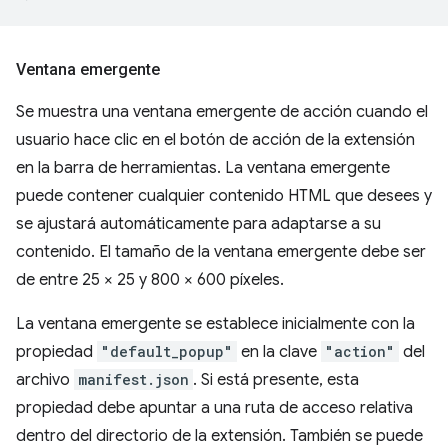
Ventana emergente
Se muestra una ventana emergente de acción cuando el
usuario hace clic en el botón de acción de la extensión
en la barra de herramientas. La ventana emergente
puede contener cualquier contenido HTML que desees y
se ajustará automáticamente para adaptarse a su
contenido. El tamaño de la ventana emergente debe ser
de entre 25 × 25 y 800 × 600 píxeles.
La ventana emergente se establece inicialmente con la
propiedad
"default_popup"
en la clave
"action"
del
archivo
manifest.json
. Si está presente, esta
propiedad debe apuntar a una ruta de acceso relativa
dentro del directorio de la extensión. También se puede