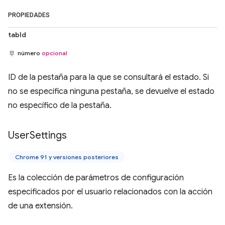
PROPIEDADES
tabId
número
opcional
ID de la pestaña para la que se consultará el estado. Si
no se especifica ninguna pestaña, se devuelve el estado
no específico de la pestaña.
User
Settings
Chrome 91 y versiones posteriores
Es la colección de parámetros de configuración
especificados por el usuario relacionados con la acción
de una extensión.