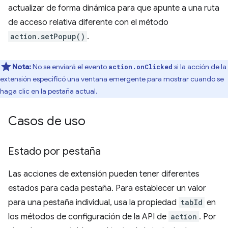
actualizar de forma dinámica para que apunte a una ruta
de acceso relativa diferente con el método
action.setPopup()
.
Nota:
No se enviará el evento
si la acción de la
action.onClicked
extensión especificó una ventana emergente para mostrar cuando se
haga clic en la pestaña actual.
Casos de uso
Estado por pestaña
Las acciones de extensión pueden tener diferentes
estados para cada pestaña. Para establecer un valor
para una pestaña individual, usa la propiedad
tabId
en
los métodos de configuración de la API de
action
. Por