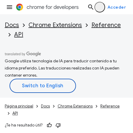
Acceder
Docs
Chrome Extensions
Reference
API
Google utiliza tecnología de IA para traducir contenido a tu
idioma preferido. Las traducciones realizadas con IA pueden
contener errores.
Página principal
Docs
Chrome Extensions
Reference
API
¿Te ha resultado útil?