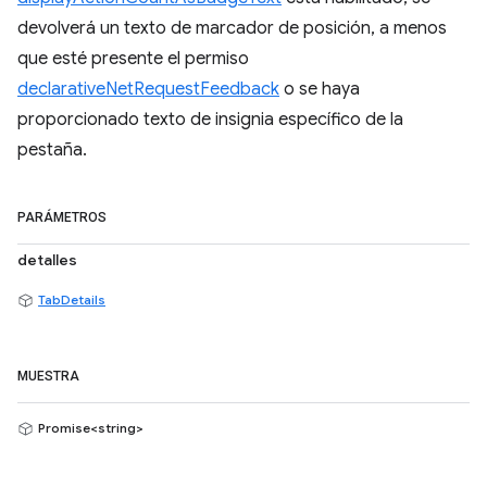
devolverá un texto de marcador de posición, a menos
que esté presente el permiso
declarativeNetRequestFeedback
o se haya
proporcionado texto de insignia específico de la
pestaña.
PARÁMETROS
detalles
TabDetails
MUESTRA
Promise<string>