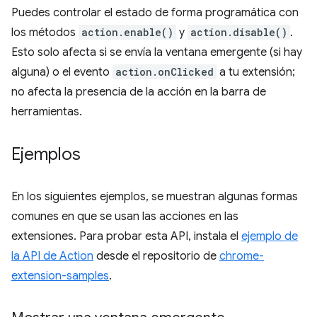
Puedes controlar el estado de forma programática con
los métodos
action.enable()
y
action.disable()
.
Esto solo afecta si se envía la ventana emergente (si hay
alguna) o el evento
action.onClicked
a tu extensión;
no afecta la presencia de la acción en la barra de
herramientas.
Ejemplos
En los siguientes ejemplos, se muestran algunas formas
comunes en que se usan las acciones en las
extensiones. Para probar esta API, instala el
ejemplo de
la API de Action
desde el repositorio de
chrome-
extension-samples
.