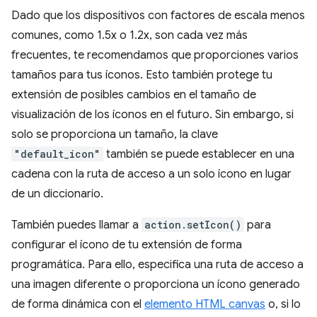
Dado que los dispositivos con factores de escala menos
comunes, como 1.5x o 1.2x, son cada vez más
frecuentes, te recomendamos que proporciones varios
tamaños para tus íconos. Esto también protege tu
extensión de posibles cambios en el tamaño de
visualización de los íconos en el futuro. Sin embargo, si
solo se proporciona un tamaño, la clave
"default_icon"
también se puede establecer en una
cadena con la ruta de acceso a un solo ícono en lugar
de un diccionario.
También puedes llamar a
action.setIcon()
para
configurar el ícono de tu extensión de forma
programática. Para ello, especifica una ruta de acceso a
una imagen diferente o proporciona un ícono generado
de forma dinámica con el
elemento HTML canvas
o, si lo