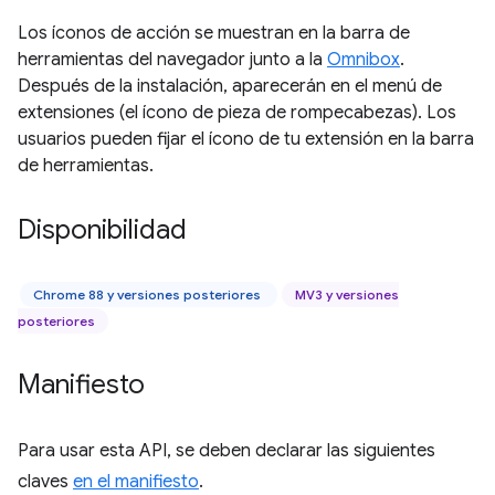
Los íconos de acción se muestran en la barra de
herramientas del navegador junto a la
Omnibox
.
Después de la instalación, aparecerán en el menú de
extensiones (el ícono de pieza de rompecabezas). Los
usuarios pueden fijar el ícono de tu extensión en la barra
de herramientas.
Disponibilidad
Chrome 88 y versiones posteriores
MV3 y versiones
posteriores
Manifiesto
Para usar esta API, se deben declarar las siguientes
claves
en el manifiesto
.