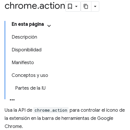
chrome
.
action
En esta página
Descripción
Disponibilidad
Manifiesto
Conceptos y uso
Partes de la IU
Usa la API de
chrome.action
para controlar el ícono de
la extensión en la barra de herramientas de Google
Chrome.