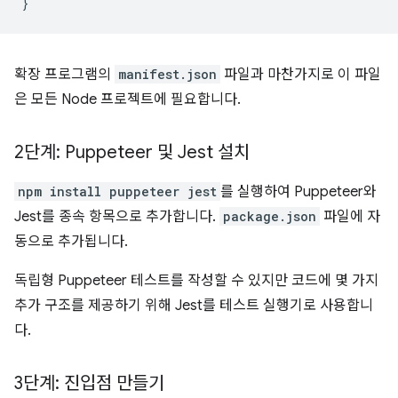
}
확장 프로그램의
manifest.json
파일과 마찬가지로 이 파일
은 모든 Node 프로젝트에 필요합니다.
2단계: Puppeteer 및 Jest 설치
npm install puppeteer jest
를 실행하여 Puppeteer와
Jest를 종속 항목으로 추가합니다.
package.json
파일에 자
동으로 추가됩니다.
독립형 Puppeteer 테스트를 작성할 수 있지만 코드에 몇 가지
추가 구조를 제공하기 위해 Jest를 테스트 실행기로 사용합니
다.
3단계: 진입점 만들기