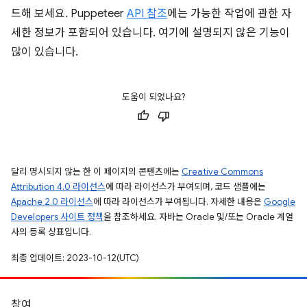
드해 보세요. Puppeteer
API 참조
에는 가능한 작업에 관한 자
세한 정보가 포함되어 있습니다. 여기에 설명되지 않은 기능이
많이 있습니다.
도움이 되었나요?
달리 명시되지 않는 한 이 페이지의 콘텐츠에는
Creative Commons
Attribution 4.0 라이선스
에 따라 라이선스가 부여되며, 코드 샘플에는
Apache 2.0 라이선스
에 따라 라이선스가 부여됩니다. 자세한 내용은
Google
Developers 사이트 정책
을 참조하세요. 자바는 Oracle 및/또는 Oracle 계열
사의 등록 상표입니다.
최종 업데이트: 2023-10-12(UTC)
참여