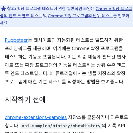
참고:
확장 프로그램 테스트에 관한 일반적인 조언은
Chrome 확장 프로그
램의 엔드 투 엔드 테스트
및
Chrome 확장 프로그램의 단위 테스트
를 참고하
세요.
Puppeteer
는 웹사이트의 자동화된 테스트를 빌드하기 위한
프레임워크를 제공하며, 여기에는 Chrome 확장 프로그램을
테스트하는 기능도 포함됩니다. 이는 최종 제품에 빌드된 웹사
이트 또는 확장 프로그램의 기능을 테스트하는 상위 수준 엔드
투 엔드 테스트입니다. 이 튜토리얼에서는 샘플 저장소의 확장
프로그램에 대한 기본 테스트를 작성하는 방법을 보여줍니다.
시작하기 전에
chrome-extensions-samples
저장소를 클론하거나 다운로드
합니다.
api-samples/history/showHistory
의 기록 API