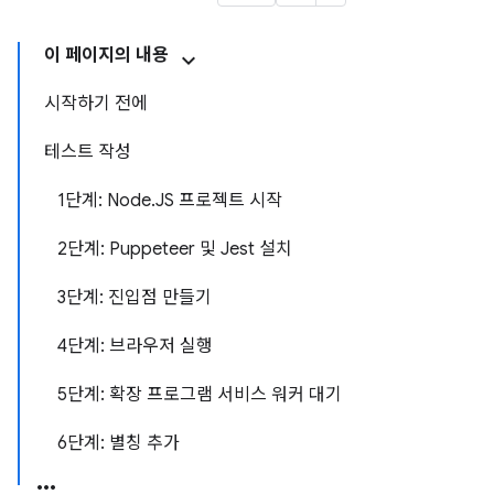
이 페이지의 내용
시작하기 전에
테스트 작성
1단계: Node.JS 프로젝트 시작
2단계: Puppeteer 및 Jest 설치
3단계: 진입점 만들기
4단계: 브라우저 실행
5단계: 확장 프로그램 서비스 워커 대기
6단계: 별칭 추가