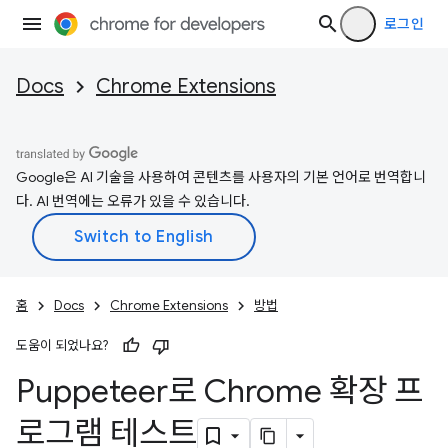
로그인
Docs
Chrome Extensions
Google은 AI 기술을 사용하여 콘텐츠를 사용자의 기본 언어로 번역합니
다. AI 번역에는 오류가 있을 수 있습니다.
홈
Docs
Chrome Extensions
방법
도움이 되었나요?
Puppeteer로 Chrome 확장 프
로그램 테스트