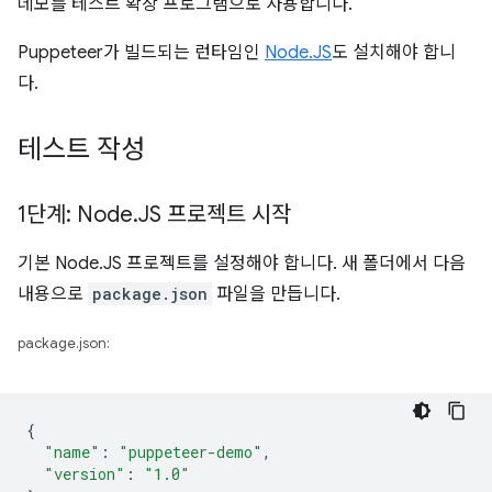
데모를 테스트 확장 프로그램으로 사용합니다.
Puppeteer가 빌드되는 런타임인
Node.JS
도 설치해야 합니
다.
테스트 작성
1단계: Node
.
JS 프로젝트 시작
기본 Node.JS 프로젝트를 설정해야 합니다. 새 폴더에서 다음
내용으로
package.json
파일을 만듭니다.
package.json:
{
"name"
:
"puppeteer-demo"
,
"version"
:
"1.0"