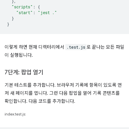
},
"scripts"
:
{
"start"
:
"jest ."
}
}
이렇게 하면 현재 디렉터리에서
.test.js
로 끝나는 모든 파일
이 실행됩니다.
7단계: 팝업 열기
기본 테스트를 추가합니다. 브라우저 기록에 항목이 있도록 먼
저 새 페이지를 엽니다. 그런 다음 팝업을 열어 기록 콘텐츠를
확인합니다. 다음 코드를 추가합니다.
index.test.js: