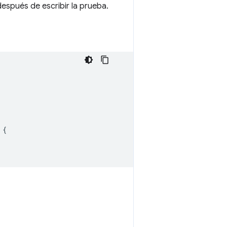
después de escribir la prueba.
{