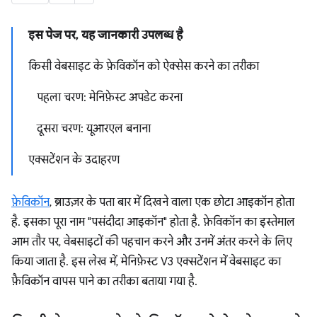
इस पेज पर, यह जानकारी उपलब्ध है
किसी वेबसाइट के फ़ेविकॉन को ऐक्सेस करने का तरीका
पहला चरण: मेनिफ़ेस्ट अपडेट करना
दूसरा चरण: यूआरएल बनाना
एक्सटेंशन के उदाहरण
फ़ेविकॉन
, ब्राउज़र के पता बार में दिखने वाला एक छोटा आइकॉन होता
है. इसका पूरा नाम "पसंदीदा आइकॉन" होता है. फ़ेविकॉन का इस्तेमाल
आम तौर पर, वेबसाइटों की पहचान करने और उनमें अंतर करने के लिए
किया जाता है. इस लेख में, मेनिफ़ेस्ट V3 एक्सटेंशन में वेबसाइट का
फ़ैविकॉन वापस पाने का तरीका बताया गया है.