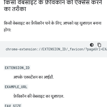
किसी वेबसाइट के फ़ेविकॉन को ऐक्सेस करने
का तरीका
किसी वेबसाइट का फ़ैविकॉन पाने के लिए, आपको यह यूआरएल बनाना
होगा:
EXTENSION_ID
आपके एक्सटेंशन का आईडी.
EXAMPLE_URL
फ़ेविकॉन की वेबसाइट का यूआरएल.
FAV_SIZE