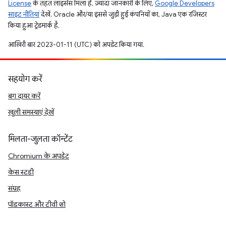
License
के तहत लाइसेंस मिला है. ज़्यादा जानकारी के लिए,
Google Developers
साइट नीतियां
देखें. Oracle और/या इससे जुड़ी हुई कंपनियों का, Java एक रजिस्टर
किया हुआ ट्रेडमार्क है.
आखिरी बार 2023-01-11 (UTC) को अपडेट किया गया.
सहयोग करें
बग दायर करें
खुली समस्याएं देखें
मिलता-जुलता कॉन्टेंट
Chromium के अपडेट
केस स्टडी
संग्रह
पॉडकास्ट और टीवी शो