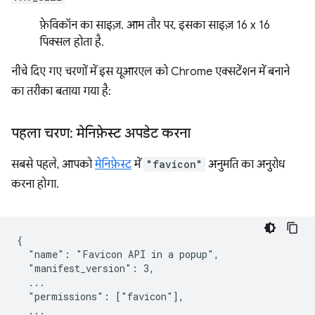
फ़ेविकॉन का साइज़. आम तौर पर, इसका साइज़ 16 x 16
पिक्सल होता है.
नीचे दिए गए चरणों में इस यूआरएल को Chrome एक्सटेंशन में बनाने
का तरीका बताया गया है:
पहला चरण: मेनिफ़ेस्ट अपडेट करना
सबसे पहले, आपको
मेनिफ़ेस्ट
में
"favicon"
अनुमति का अनुरोध
करना होगा.
{

  "name": "Favicon API in a popup",

  "manifest_version": 3,

  ...

  "permissions": ["favicon"],

  ...
