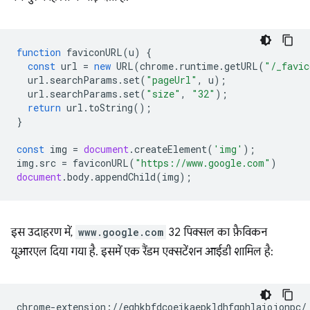
function
faviconURL
(
u
)
{
const
url
=
new
URL
(
chrome
.
runtime
.
getURL
(
"/_favic
url
.
searchParams
.
set
(
"pageUrl"
,
u
);
url
.
searchParams
.
set
(
"size"
,
"32"
);
return
url
.
toString
();
}
const
img
=
document
.
createElement
(
'img'
);
img
.
src
=
faviconURL
(
"https://www.google.com"
)
document
.
body
.
appendChild
(
img
);
इस उदाहरण में,
www.google.com
32 पिक्सल का फ़ैविकन
यूआरएल दिया गया है. इसमें एक रैंडम एक्सटेंशन आईडी शामिल है: