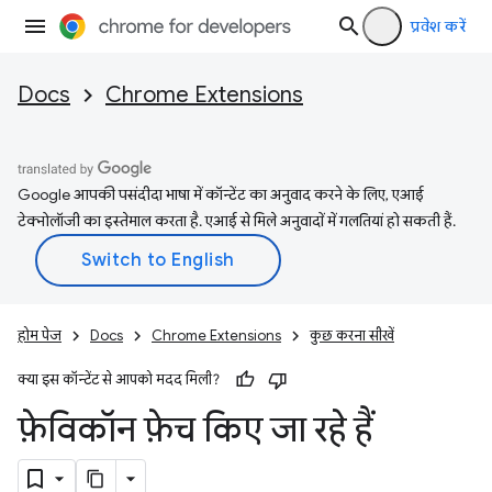
प्रवेश करें
Docs
Chrome Extensions
Google आपकी पसंदीदा भाषा में कॉन्टेंट का अनुवाद करने के लिए, एआई
टेक्नोलॉजी का इस्तेमाल करता है. एआई से मिले अनुवादों में गलतियां हो सकती हैं.
होम पेज
Docs
Chrome Extensions
कुछ करना सीखें
क्या इस कॉन्टेंट से आपको मदद मिली?
फ़ेविकॉन फ़ेच किए जा रहे हैं