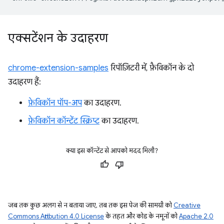
एक्सटेंशन के उदाहरण
chrome-extension-samples
रिपॉज़िटरी में, फ़ैविकॉन के दो
उदाहरण हैं:
फ़ेविकॉन पॉप-अप
का उदाहरण.
फ़ेविकॉन कॉन्टेंट स्क्रिप्ट
का उदाहरण.
क्या इस कॉन्टेंट से आपको मदद मिली?
जब तक कुछ अलग से न बताया जाए, तब तक इस पेज की सामग्री को
Creative
Commons Attribution 4.0 License
के तहत और कोड के नमूनों को
Apache 2.0