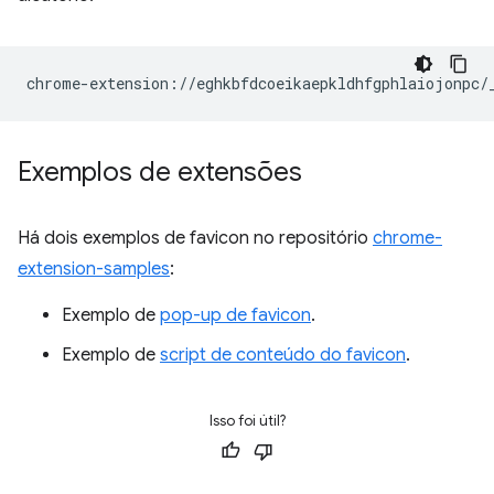
Exemplos de extensões
Há dois exemplos de favicon no repositório
chrome-
extension-samples
:
Exemplo de
pop-up de favicon
.
Exemplo de
script de conteúdo do favicon
.
Isso foi útil?