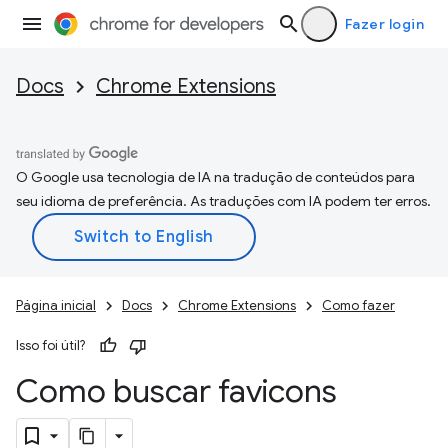
Fazer login
Docs
Chrome Extensions
O Google usa tecnologia de IA na tradução de conteúdos para
seu idioma de preferência. As traduções com IA podem ter erros.
Página inicial
Docs
Chrome Extensions
Como fazer
Isso foi útil?
Como buscar favicons