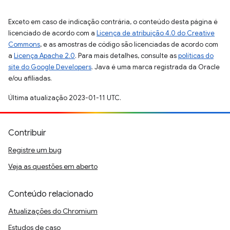
Exceto em caso de indicação contrária, o conteúdo desta página é
licenciado de acordo com a
Licença de atribuição 4.0 do Creative
Commons
, e as amostras de código são licenciadas de acordo com
a
Licença Apache 2.0
. Para mais detalhes, consulte as
políticas do
site do Google Developers
. Java é uma marca registrada da Oracle
e/ou afiliadas.
Última atualização 2023-01-11 UTC.
Contribuir
Registre um bug
Veja as questões em aberto
Conteúdo relacionado
Atualizações do Chromium
Estudos de caso