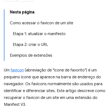
Nesta página
Como acessar o favicon de um site
Etapa 1: atualizar o manifesto
Etapa 2: criar o URL
Exemplos de extensões
Um
favicon
(abreviação de "ícone de favorito") é um
pequeno ícone que aparece na barra de endereço do
navegador. Os favicons normalmente são usados para
identificar e diferenciar sites. Este artigo descreve como
recuperar o favicon de um site em uma extensão do
Manifest V3.