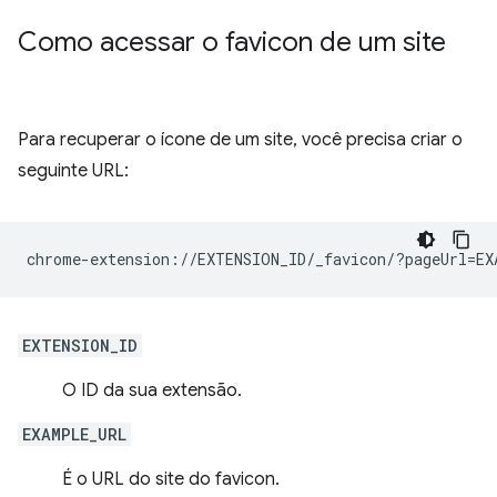
Como acessar o favicon de um site
Para recuperar o ícone de um site, você precisa criar o
seguinte URL:
EXTENSION_ID
O ID da sua extensão.
EXAMPLE_URL
É o URL do site do favicon.