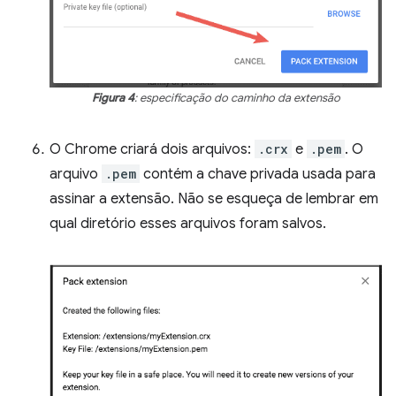
Figura 4
: especificação do caminho da extensão
O Chrome criará dois arquivos:
.crx
e
.pem
. O
arquivo
.pem
contém a chave privada usada para
assinar a extensão. Não se esqueça de lembrar em
qual diretório esses arquivos foram salvos.