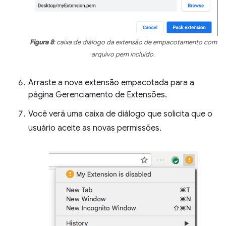
Figura 8
: caixa de diálogo da extensão de empacotamento com
arquivo pem incluído.
Arraste a nova extensão empacotada para a
página Gerenciamento de Extensões.
Você verá uma caixa de diálogo que solicita que o
usuário aceite as novas permissões.