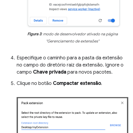
Figura 3
: modo de desenvolvedor ativado na página
"Gerenciamento de extensões"
Especifique o caminho para a pasta da extensão
no campo do diretório raiz da extensão. Ignore o
campo
Chave privada
para novos pacotes.
Clique no botão
Compactar extensão
.