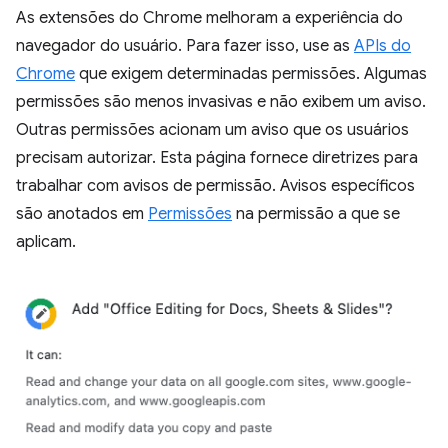
As extensões do Chrome melhoram a experiência do
navegador do usuário. Para fazer isso, use as
APIs do
Chrome
que exigem determinadas permissões. Algumas
permissões são menos invasivas e não exibem um aviso.
Outras permissões acionam um aviso que os usuários
precisam autorizar. Esta página fornece diretrizes para
trabalhar com avisos de permissão. Avisos específicos
são anotados em
Permissões
na permissão a que se
aplicam.