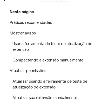
Nesta página
Práticas recomendadas
Mostrar avisos
Usar a ferramenta de teste de atualização de
extensão
Compactando a extensão manualmente
Atualizar permissões
Atualizar usando a ferramenta de teste de
atualização de extensão
Atualizar sua extensão manualmente