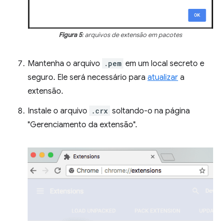
Figura 5
: arquivos de extensão em pacotes
Mantenha o arquivo
.pem
em um local secreto e
seguro. Ele será necessário para
atualizar
a
extensão.
Instale o arquivo
.crx
soltando-o na página
"Gerenciamento da extensão".