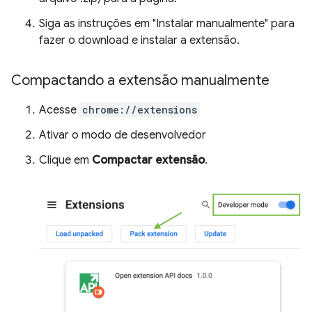
Siga as instruções em "Instalar manualmente" para
fazer o download e instalar a extensão.
Compactando a extensão manualmente
Acesse
chrome://extensions
Ativar o modo de desenvolvedor
Clique em
Compactar extensão
.