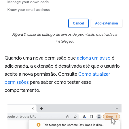
Figura 1
: caixa de diálogo de avisos de permissão mostrada na
instalação.
Quando uma nova permissão que
aciona um aviso
é
adicionada, a extensão é desativada até que o usuário
aceite a nova permissão. Consulte
Como atualizar
permissões
para saber como testar esse
comportamento.