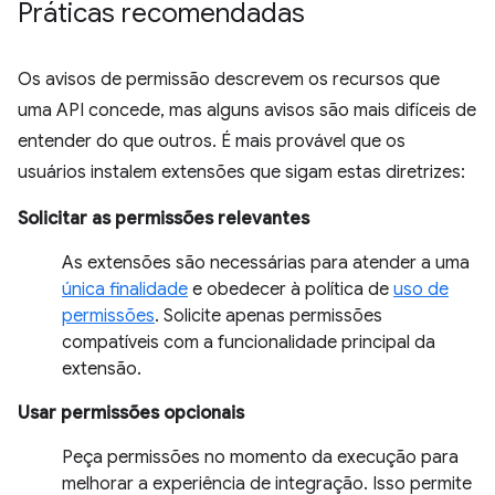
Práticas recomendadas
Os avisos de permissão descrevem os recursos que
uma API concede, mas alguns avisos são mais difíceis de
entender do que outros. É mais provável que os
usuários instalem extensões que sigam estas diretrizes:
Solicitar as permissões relevantes
As extensões são necessárias para atender a uma
única finalidade
e obedecer à política de
uso de
permissões
. Solicite apenas permissões
compatíveis com a funcionalidade principal da
extensão.
Usar permissões opcionais
Peça permissões no momento da execução para
melhorar a experiência de integração. Isso permite