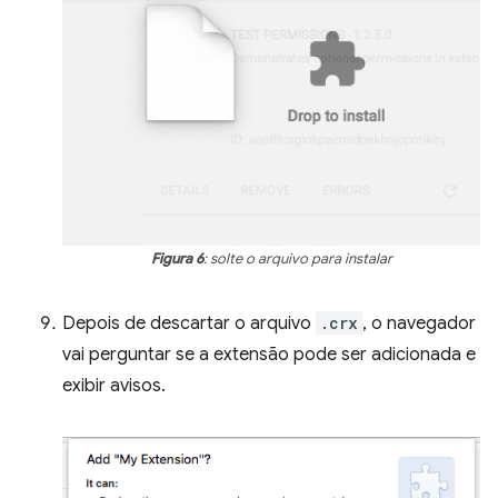
Figura 6
: solte o arquivo para instalar
Depois de descartar o arquivo
.crx
, o navegador
vai perguntar se a extensão pode ser adicionada e
exibir avisos.