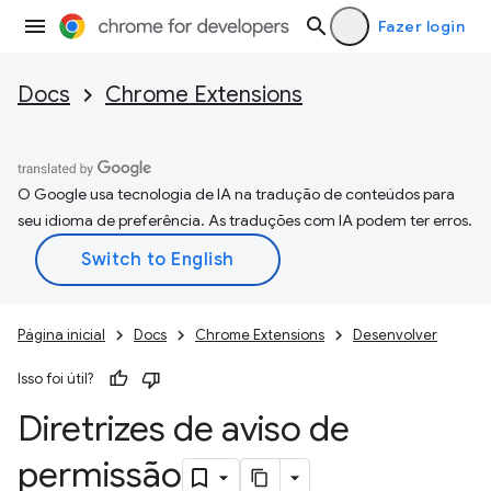
Fazer login
Docs
Chrome Extensions
O Google usa tecnologia de IA na tradução de conteúdos para
seu idioma de preferência. As traduções com IA podem ter erros.
Página inicial
Docs
Chrome Extensions
Desenvolver
Isso foi útil?
Diretrizes de aviso de
permissão