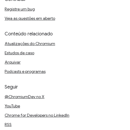
Registre um bug
Veja as questões em aberto
Conteúdo relacionado
Atualizações do Chromium
Estudos de caso
Arquivar
Podcasts e programas
Seguir
@ChromiumDev no X
YouTube
Chrome for Developers no LinkedIn
RSS