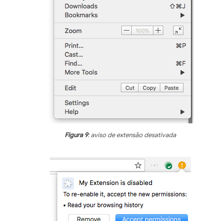
Figura 9
: aviso de extensão desativada