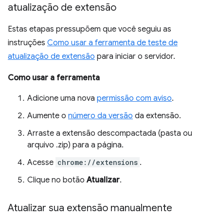
atualização de extensão
Estas etapas pressupõem que você seguiu as
instruções
Como usar a ferramenta de teste de
atualização de extensão
para iniciar o servidor.
Como usar a ferramenta
Adicione uma nova
permissão com aviso
.
Aumente o
número da versão
da extensão.
Arraste a extensão descompactada (pasta ou
arquivo .zip) para a página.
Acesse
chrome://extensions
.
Clique no botão
Atualizar
.
Atualizar sua extensão manualmente