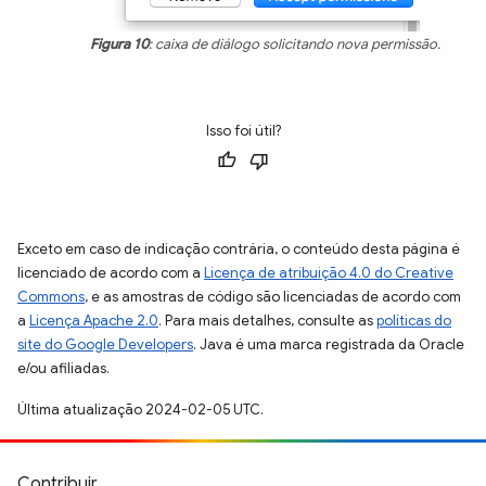
Figura 10
: caixa de diálogo solicitando nova permissão.
Isso foi útil?
Exceto em caso de indicação contrária, o conteúdo desta página é
licenciado de acordo com a
Licença de atribuição 4.0 do Creative
Commons
, e as amostras de código são licenciadas de acordo com
a
Licença Apache 2.0
. Para mais detalhes, consulte as
políticas do
site do Google Developers
. Java é uma marca registrada da Oracle
e/ou afiliadas.
Última atualização 2024-02-05 UTC.
Contribuir