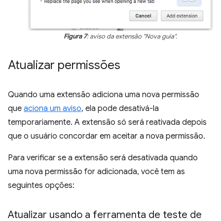
Figura 7
: aviso da extensão "Nova guia".
Atualizar permissões
Quando uma extensão adiciona uma nova permissão
que
aciona um aviso
, ela pode desativá-la
temporariamente. A extensão só será reativada depois
que o usuário concordar em aceitar a nova permissão.
Para verificar se a extensão será desativada quando
uma nova permissão for adicionada, você tem as
seguintes opções:
Atualizar usando a ferramenta de teste de