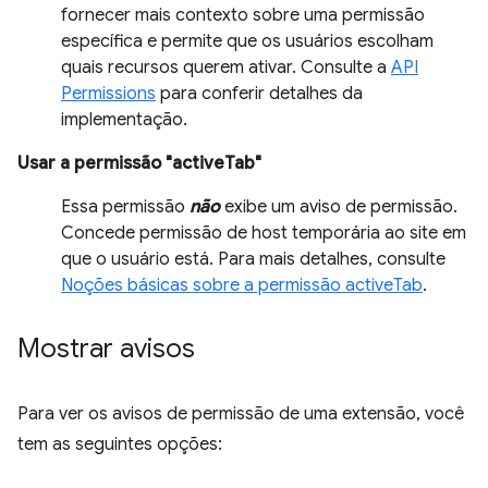
fornecer mais contexto sobre uma permissão
específica e permite que os usuários escolham
quais recursos querem ativar. Consulte a
API
Permissions
para conferir detalhes da
implementação.
Usar a permissão "activeTab"
Essa permissão
não
exibe um aviso de permissão.
Concede permissão de host temporária ao site em
que o usuário está. Para mais detalhes, consulte
Noções básicas sobre a permissão activeTab
.
Mostrar avisos
Para ver os avisos de permissão de uma extensão, você
tem as seguintes opções: