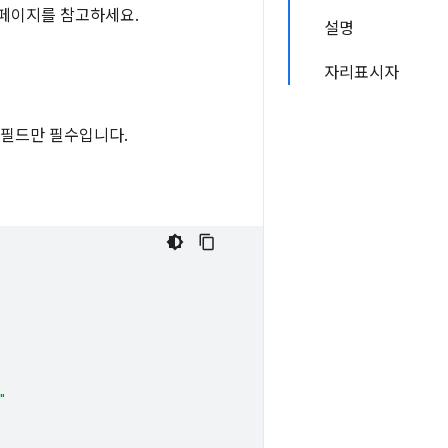
페이지를 참고하세요.
설명
자리표시자
ge' 필드만 필수입니다.
"