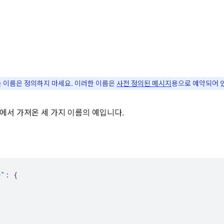
는 이름은 정의하지 마세요. 이러한 이름은
사전 정의된 메시지
용으로 예약되어 
에서 가져온 세 가지 이름의 예입니다.
e"
:
{