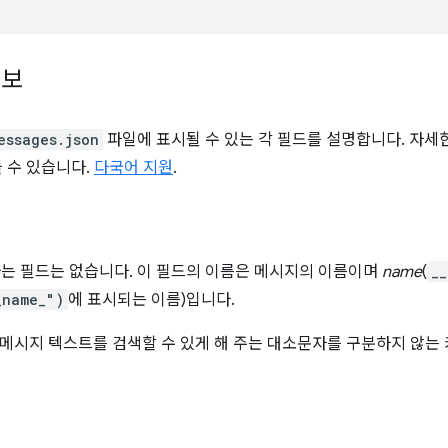
정보
essages.json
파일에 표시될 수 있는 각 필드를 설명합니다. 자세
들 수 있습니다.
다국어 지원
.
라는 필드는 없습니다. 이 필드의 이름은 메시지의 이름이며
name
(
__
_name_")
에 표시되는 이름)입니다.
메시지 텍스트를 검색할 수 있게 해 주는 대소문자를 구분하지 않는 