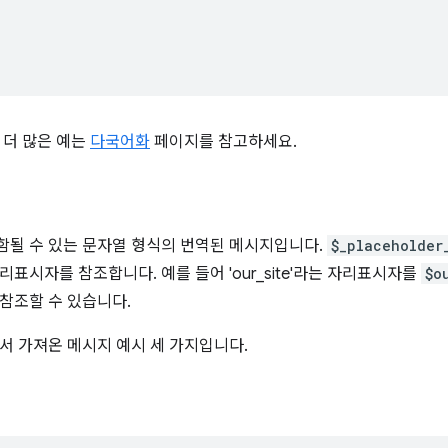
 더 많은 예는
다국어화
페이지를 참고하세요.
함될 수 있는 문자열 형식의 번역된 메시지입니다.
$_placeholder
표시자를 참조합니다. 예를 들어 'our_site'라는 자리표시자를
$o
 참조할 수 있습니다.
 가져온 메시지 예시 세 가지입니다.