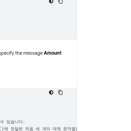
 specify the message
Amount
수 있습니다.

()
에 전달된 처음 세 개의 대체 문자열을 나타냅니다.