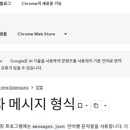
블로그
Chrome의 새로운 기능
샘플
Chrome Web Store
Google은 AI 기술을 사용하여 콘텐츠를 사용자의 기본 언어로 번역
는 오류가 있을 수 있습니다.
rome Extensions
방법
 메시지 형식
확장 프로그램에는
messages.json
언어별 문자열을 사용합니다. 