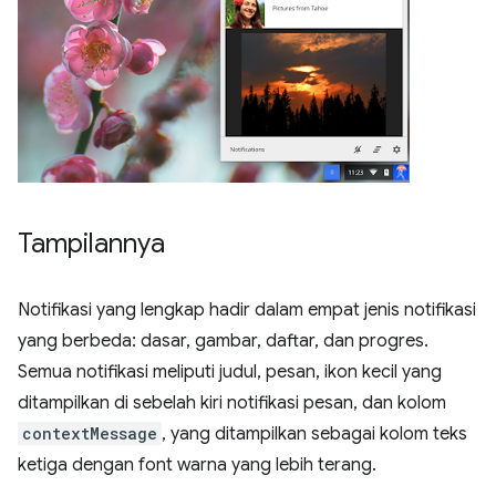
Tampilannya
Notifikasi yang lengkap hadir dalam empat jenis notifikasi
yang berbeda: dasar, gambar, daftar, dan progres.
Semua notifikasi meliputi judul, pesan, ikon kecil yang
ditampilkan di sebelah kiri notifikasi pesan, dan kolom
contextMessage
, yang ditampilkan sebagai kolom teks
ketiga dengan font warna yang lebih terang.