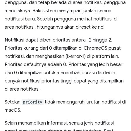
pengguna, dan tetap berada di area notifikasi pengguna
menolaknya. Baki sistem menyimpan jumlah semua
notifikasi baru. Setelah pengguna melihat notifikasi di
area notifikasi, hitungannya akan direset ke nol.
Notifikasi dapat diberi prioritas antara -2 hingga 2.
Prioritas kurang dari 0 ditampilkan di ChromeOS pusat
notifikasi, dan menghasilkan {i>error<i} di platform lain.
Prioritas defaultnya adalah 0. Prioritas yang lebih besar
dari 0 ditampilkan untuk menambah durasi dan lebih
banyak notifikasi prioritas tinggi dapat yang ditampilkan
di area notifikasi.
Setelan
priority
tidak memengaruhi urutan notifikasi di
macOS.
Selain menampilkan informasi, semua jenis notifikasi