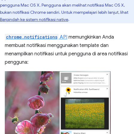
pengguna Mac OS X. Pengguna akan melihat notifikasi Mac OS X,
bukan notifikasi Chrome sendiri. Untuk mempelajari lebih lanjut, lihat
Berpindah ke sistem notifikasi native
.
chrome.notifications
API
memungkinkan Anda
membuat notifikasi menggunakan template dan
menampilkan notifikasi untuk pengguna di area notifikasi
pengguna: