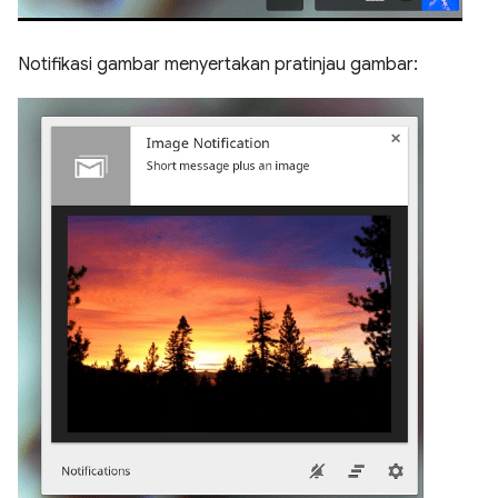
Notifikasi gambar menyertakan pratinjau gambar: