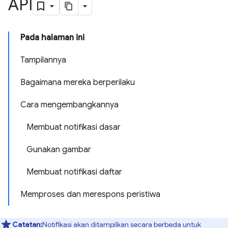
API
Pada halaman ini
Tampilannya
Bagaimana mereka berperilaku
Cara mengembangkannya
Membuat notifikasi dasar
Gunakan gambar
Membuat notifikasi daftar
Memproses dan merespons peristiwa
Catatan:
Notifikasi akan ditampilkan secara berbeda untuk