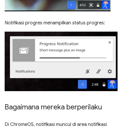
Notifikasi progres menampilkan status progres:
Bagaimana mereka berperilaku
Di ChromeOS, notifikasi muncul di area notifikasi