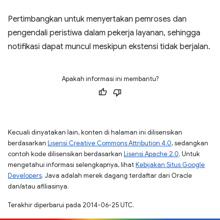
Pertimbangkan untuk menyertakan pemroses dan
pengendali peristiwa dalam pekerja layanan, sehingga
notifikasi dapat muncul meskipun ekstensi tidak berjalan.
Apakah informasi ini membantu?
Kecuali dinyatakan lain, konten di halaman ini dilisensikan
berdasarkan
Lisensi Creative Commons Attribution 4.0
, sedangkan
contoh kode dilisensikan berdasarkan
Lisensi Apache 2.0
. Untuk
mengetahui informasi selengkapnya, lihat
Kebijakan Situs Google
Developers
. Java adalah merek dagang terdaftar dari Oracle
dan/atau afiliasinya.
Terakhir diperbarui pada 2014-06-25 UTC.