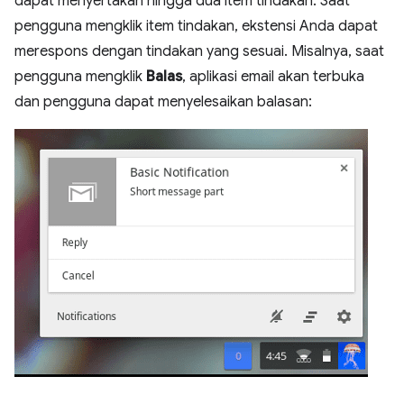
dapat menyertakan hingga dua item tindakan. Saat
pengguna mengklik item tindakan, ekstensi Anda dapat
merespons dengan tindakan yang sesuai. Misalnya, saat
pengguna mengklik
Balas
, aplikasi email akan terbuka
dan pengguna dapat menyelesaikan balasan: