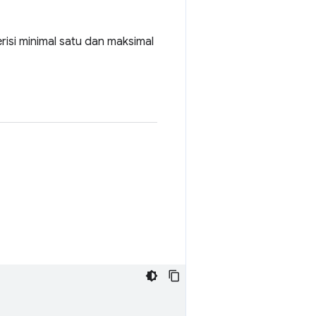
erisi minimal satu dan maksimal