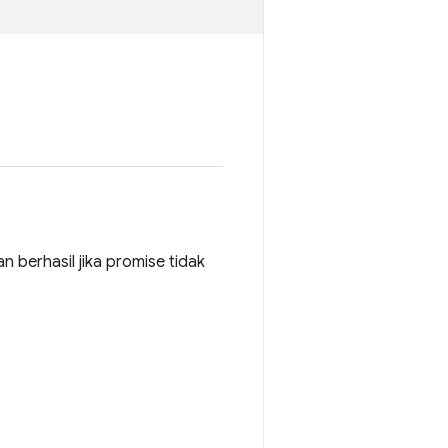
 berhasil jika promise tidak