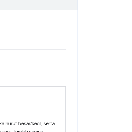
a huruf besar/kecil, serta