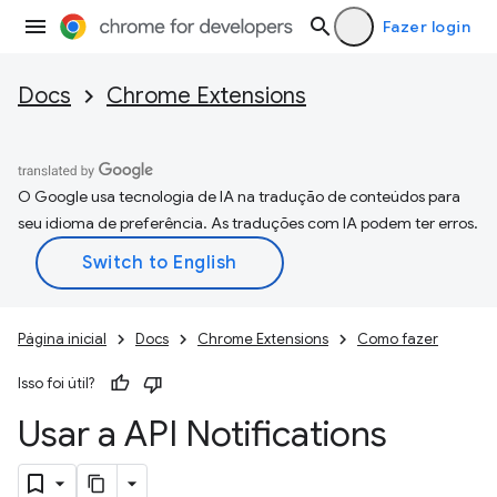
Fazer login
Docs
Chrome Extensions
O Google usa tecnologia de IA na tradução de conteúdos para
seu idioma de preferência. As traduções com IA podem ter erros.
Página inicial
Docs
Chrome Extensions
Como fazer
Isso foi útil?
Usar a API Notifications