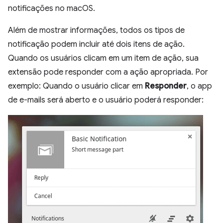
notificações no macOS.
Além de mostrar informações, todos os tipos de
notificação podem incluir até dois itens de ação.
Quando os usuários clicam em um item de ação, sua
extensão pode responder com a ação apropriada. Por
exemplo: Quando o usuário clicar em
Responder
, o app
de e-mails será aberto e o usuário poderá responder: