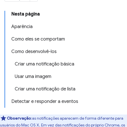
Nesta página
Aparência
Como eles se comportam
Como desenvolvê-los
Criar uma notificação básica
Usar uma imagem
Criar uma notificação de lista
Detectar e responder a eventos
Observação
:as notificações aparecem de forma diferente para
usuários do Mac OS X. Em vez das notificações do próprio Chrome, os