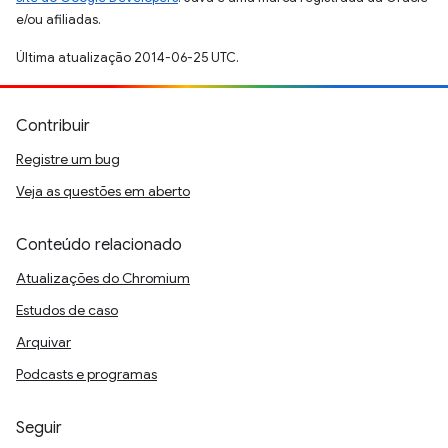
e/ou afiliadas.
Última atualização 2014-06-25 UTC.
Contribuir
Registre um bug
Veja as questões em aberto
Conteúdo relacionado
Atualizações do Chromium
Estudos de caso
Arquivar
Podcasts e programas
Seguir