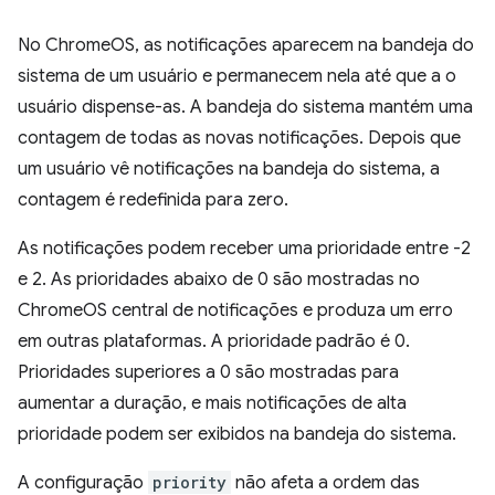
No ChromeOS, as notificações aparecem na bandeja do
sistema de um usuário e permanecem nela até que a o
usuário dispense-as. A bandeja do sistema mantém uma
contagem de todas as novas notificações. Depois que
um usuário vê notificações na bandeja do sistema, a
contagem é redefinida para zero.
As notificações podem receber uma prioridade entre -2
e 2. As prioridades abaixo de 0 são mostradas no
ChromeOS central de notificações e produza um erro
em outras plataformas. A prioridade padrão é 0.
Prioridades superiores a 0 são mostradas para
aumentar a duração, e mais notificações de alta
prioridade podem ser exibidos na bandeja do sistema.
A configuração
priority
não afeta a ordem das