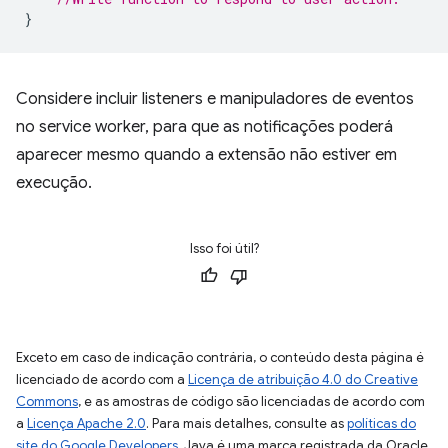
}
Considere incluir listeners e manipuladores de eventos
no service worker, para que as notificações poderá
aparecer mesmo quando a extensão não estiver em
execução.
Isso foi útil?
Exceto em caso de indicação contrária, o conteúdo desta página é
licenciado de acordo com a
Licença de atribuição 4.0 do Creative
Commons
, e as amostras de código são licenciadas de acordo com
a
Licença Apache 2.0
. Para mais detalhes, consulte as
políticas do
site do Google Developers
. Java é uma marca registrada da Oracle