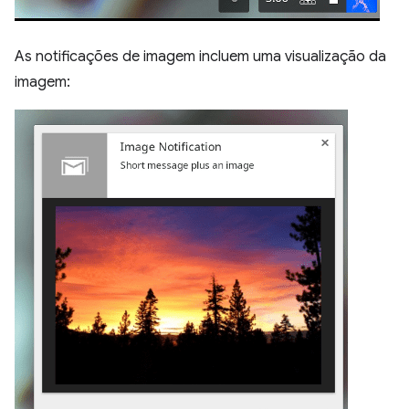
As notificações de imagem incluem uma visualização da
imagem: