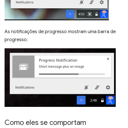
As notificações de progresso mostram uma barra de
progresso:
Como eles se comportam