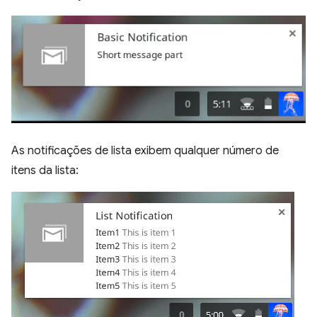
As notificações de lista exibem qualquer número de
itens da lista: