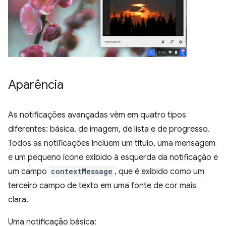
Aparência
As notificações avançadas vêm em quatro tipos
diferentes: básica, de imagem, de lista e de progresso.
Todos as notificações incluem um título, uma mensagem
e um pequeno ícone exibido à esquerda da notificação e
um campo
contextMessage
, que é exibido como um
terceiro campo de texto em uma fonte de cor mais
clara.
Uma notificação básica: