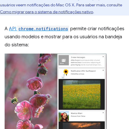
usuários veem notificações do Mac OS X. Para saber mais, consulte
Como migrar para o sistema de notificações nativo
.
A
API
chrome.notifications
permite criar notificações
usando modelos e mostrar para os usuários na bandeja
do sistema: