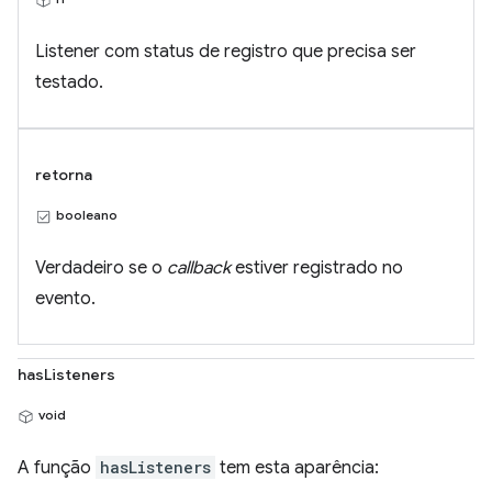
Listener com status de registro que precisa ser
testado.
retorna
booleano
Verdadeiro se o
callback
estiver registrado no
evento.
hasListeners
void
A função
hasListeners
tem esta aparência: