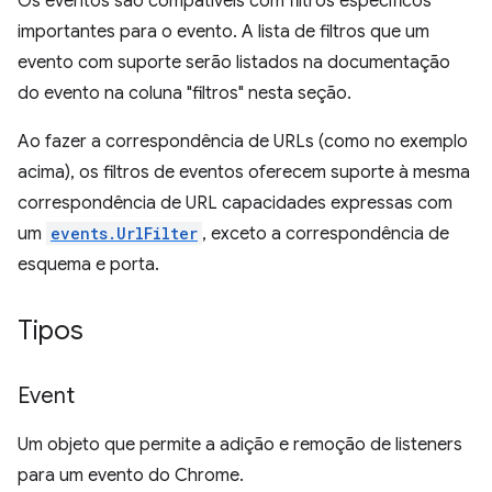
Os eventos são compatíveis com filtros específicos
importantes para o evento. A lista de filtros que um
evento com suporte serão listados na documentação
do evento na coluna "filtros" nesta seção.
Ao fazer a correspondência de URLs (como no exemplo
acima), os filtros de eventos oferecem suporte à mesma
correspondência de URL capacidades expressas com
um
events.UrlFilter
, exceto a correspondência de
esquema e porta.
Tipos
Event
Um objeto que permite a adição e remoção de listeners
para um evento do Chrome.