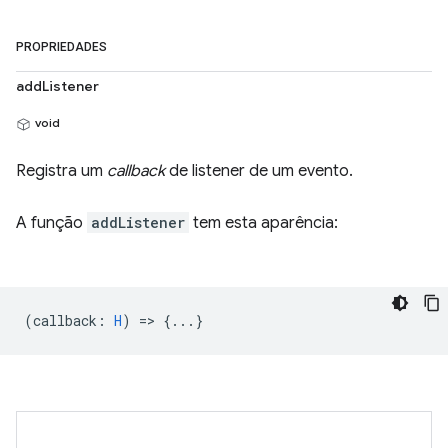
PROPRIEDADES
addListener
void
Registra um
callback
de listener de um evento.
A função
addListener
tem esta aparência:
(
callback
:
H
) => {...}