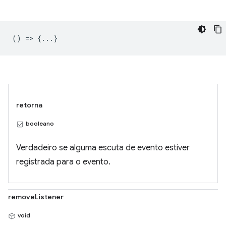
() => {...}
retorna
booleano
Verdadeiro se alguma escuta de evento estiver
registrada para o evento.
removeListener
void