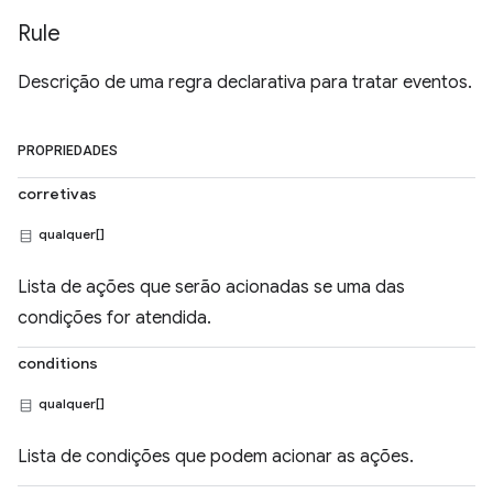
Rule
Descrição de uma regra declarativa para tratar eventos.
PROPRIEDADES
corretivas
qualquer[]
Lista de ações que serão acionadas se uma das
condições for atendida.
conditions
qualquer[]
Lista de condições que podem acionar as ações.