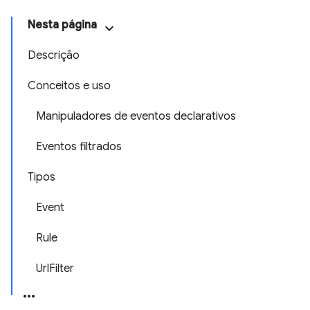
Nesta página
Descrição
Conceitos e uso
Manipuladores de eventos declarativos
Eventos filtrados
Tipos
Event
Rule
UrlFilter