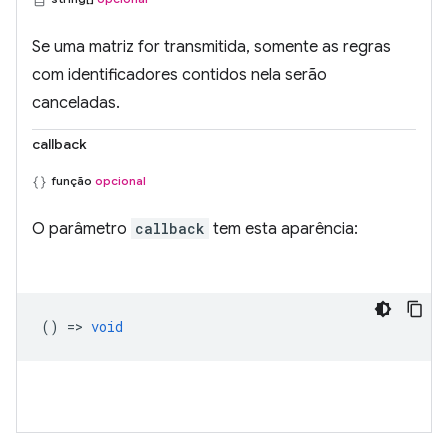
Se uma matriz for transmitida, somente as regras
com identificadores contidos nela serão
canceladas.
callback
função
opcional
O parâmetro
callback
tem esta aparência:
() =>
void