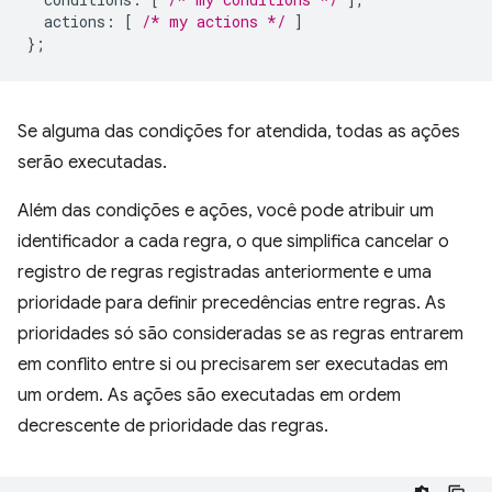
actions
:
[
/* my actions */
]
};
Se alguma das condições for atendida, todas as ações
serão executadas.
Além das condições e ações, você pode atribuir um
identificador a cada regra, o que simplifica cancelar o
registro de regras registradas anteriormente e uma
prioridade para definir precedências entre regras. As
prioridades só são consideradas se as regras entrarem
em conflito entre si ou precisarem ser executadas em
um ordem. As ações são executadas em ordem
decrescente de prioridade das regras.