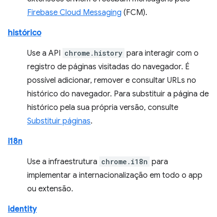
Firebase Cloud Messaging
(FCM).
histórico
Use a API
chrome.history
para interagir com o
registro de páginas visitadas do navegador. É
possível adicionar, remover e consultar URLs no
histórico do navegador. Para substituir a página de
histórico pela sua própria versão, consulte
Substituir páginas
.
i18n
Use a infraestrutura
chrome.i18n
para
implementar a internacionalização em todo o app
ou extensão.
identity