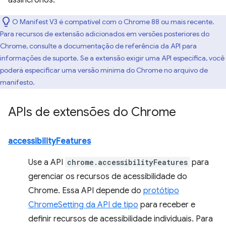
assíncronos.
O Manifest V3 é compatível com o Chrome 88 ou mais recente.
Para recursos de extensão adicionados em versões posteriores do
Chrome, consulte a documentação de referência da API para
informações de suporte. Se a extensão exigir uma API específica, você
poderá especificar uma versão mínima do Chrome no arquivo de
manifesto.
APIs de extensões do Chrome
accessibilityFeatures
Use a API
chrome.accessibilityFeatures
para
gerenciar os recursos de acessibilidade do
Chrome. Essa API depende do
protótipo
ChromeSetting da API de tipo
para receber e
definir recursos de acessibilidade individuais. Para