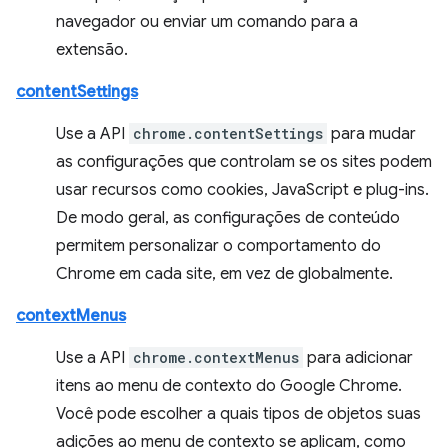
navegador ou enviar um comando para a
extensão.
contentSettings
Use a API
chrome.contentSettings
para mudar
as configurações que controlam se os sites podem
usar recursos como cookies, JavaScript e plug-ins.
De modo geral, as configurações de conteúdo
permitem personalizar o comportamento do
Chrome em cada site, em vez de globalmente.
contextMenus
Use a API
chrome.contextMenus
para adicionar
itens ao menu de contexto do Google Chrome.
Você pode escolher a quais tipos de objetos suas
adições ao menu de contexto se aplicam, como