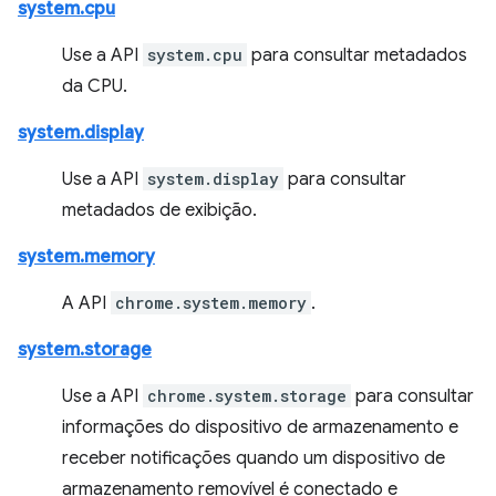
system.cpu
Use a API
system.cpu
para consultar metadados
da CPU.
system.display
Use a API
system.display
para consultar
metadados de exibição.
system.memory
A API
chrome.system.memory
.
system.storage
Use a API
chrome.system.storage
para consultar
informações do dispositivo de armazenamento e
receber notificações quando um dispositivo de
armazenamento removível é conectado e