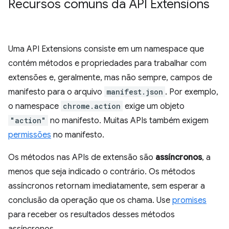
Recursos comuns da API Extensions
Uma API Extensions consiste em um namespace que
contém métodos e propriedades para trabalhar com
extensões e, geralmente, mas não sempre, campos de
manifesto para o arquivo
manifest.json
. Por exemplo,
o namespace
chrome.action
exige um objeto
"action"
no manifesto. Muitas APIs também exigem
permissões
no manifesto.
Os métodos nas APIs de extensão são
assíncronos
, a
menos que seja indicado o contrário. Os métodos
assíncronos retornam imediatamente, sem esperar a
conclusão da operação que os chama. Use
promises
para receber os resultados desses métodos