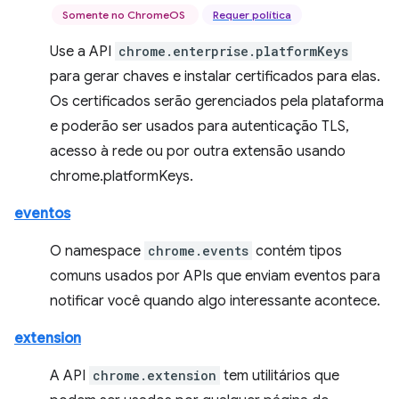
Somente no ChromeOS
Requer política
Use a API
chrome.enterprise.platformKeys
para gerar chaves e instalar certificados para elas.
Os certificados serão gerenciados pela plataforma
e poderão ser usados para autenticação TLS,
acesso à rede ou por outra extensão usando
chrome.platformKeys.
eventos
O namespace
chrome.events
contém tipos
comuns usados por APIs que enviam eventos para
notificar você quando algo interessante acontece.
extension
A API
chrome.extension
tem utilitários que