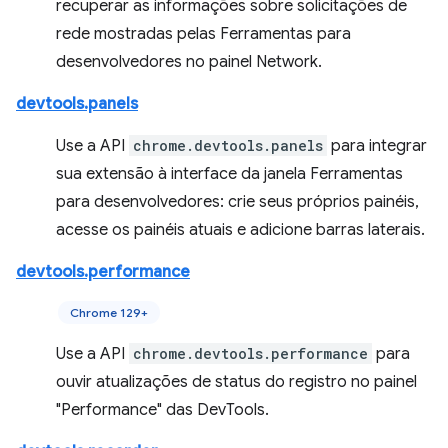
recuperar as informações sobre solicitações de
rede mostradas pelas Ferramentas para
desenvolvedores no painel Network.
devtools.panels
Use a API
chrome.devtools.panels
para integrar
sua extensão à interface da janela Ferramentas
para desenvolvedores: crie seus próprios painéis,
acesse os painéis atuais e adicione barras laterais.
devtools.performance
Chrome 129+
Use a API
chrome.devtools.performance
para
ouvir atualizações de status do registro no painel
"Performance" das DevTools.