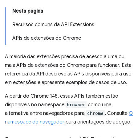
Nesta página
Recursos comuns da API Extensions
APIs de extensões do Chrome
A maioria das extensões precisa de acesso a uma ou
mais APIs de extensões do Chrome para funcionar. Esta
referência da API descreve as APIs disponíveis para uso
em extensões e apresenta exemplos de casos de uso.
A partir do Chrome 148, essas APIs também estão
disponíveis no namespace
browser
como uma
alternativa entre navegadores para
chrome
. Consulte
O
namespace do navegador
para orientações de adoção.