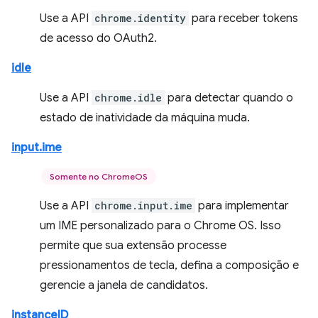
Use a API
chrome.identity
para receber tokens
de acesso do OAuth2.
idle
Use a API
chrome.idle
para detectar quando o
estado de inatividade da máquina muda.
input.ime
Somente no ChromeOS
Use a API
chrome.input.ime
para implementar
um IME personalizado para o Chrome OS. Isso
permite que sua extensão processe
pressionamentos de tecla, defina a composição e
gerencie a janela de candidatos.
instanceID