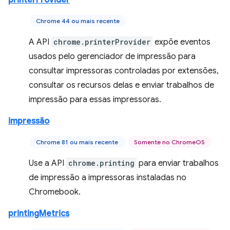
printerProvider
Chrome 44 ou mais recente
A API
chrome.printerProvider
expõe eventos
usados pelo gerenciador de impressão para
consultar impressoras controladas por extensões,
consultar os recursos delas e enviar trabalhos de
impressão para essas impressoras.
impressão
Chrome 81 ou mais recente
Somente no ChromeOS
Use a API
chrome.printing
para enviar trabalhos
de impressão a impressoras instaladas no
Chromebook.
printingMetrics