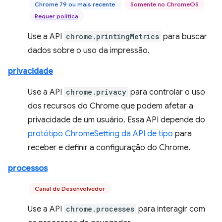
Chrome 79 ou mais recente
Somente no ChromeOS
Requer política
Use a API
chrome.printingMetrics
para buscar
dados sobre o uso da impressão.
privacidade
Use a API
chrome.privacy
para controlar o uso
dos recursos do Chrome que podem afetar a
privacidade de um usuário. Essa API depende do
protótipo ChromeSetting da API de tipo
para
receber e definir a configuração do Chrome.
processos
Canal de Desenvolvedor
Use a API
chrome.processes
para interagir com