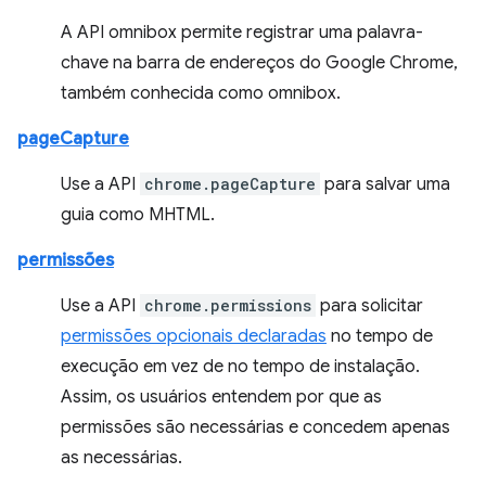
A API omnibox permite registrar uma palavra-
chave na barra de endereços do Google Chrome,
também conhecida como omnibox.
pageCapture
Use a API
chrome.pageCapture
para salvar uma
guia como MHTML.
permissões
Use a API
chrome.permissions
para solicitar
permissões opcionais declaradas
no tempo de
execução em vez de no tempo de instalação.
Assim, os usuários entendem por que as
permissões são necessárias e concedem apenas
as necessárias.