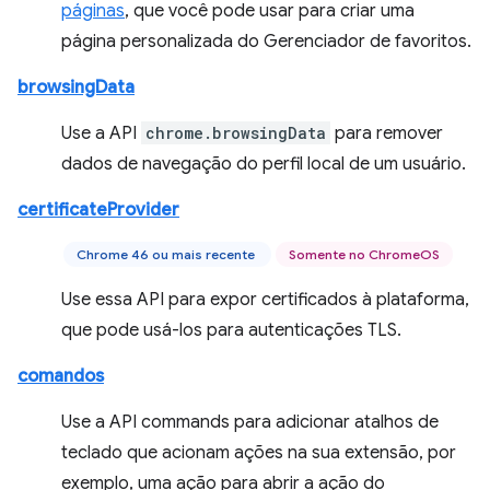
páginas
, que você pode usar para criar uma
página personalizada do Gerenciador de favoritos.
browsingData
Use a API
chrome.browsingData
para remover
dados de navegação do perfil local de um usuário.
certificateProvider
Chrome 46 ou mais recente
Somente no ChromeOS
Use essa API para expor certificados à plataforma,
que pode usá-los para autenticações TLS.
comandos
Use a API commands para adicionar atalhos de
teclado que acionam ações na sua extensão, por
exemplo, uma ação para abrir a ação do