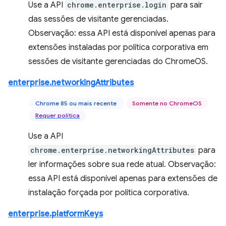
Use a API
chrome.enterprise.login
para sair
das sessões de visitante gerenciadas.
Observação: essa API está disponível apenas para
extensões instaladas por política corporativa em
sessões de visitante gerenciadas do ChromeOS.
enterprise.networkingAttributes
Chrome 85 ou mais recente
Somente no ChromeOS
Requer política
Use a API
chrome.enterprise.networkingAttributes
para
ler informações sobre sua rede atual. Observação:
essa API está disponível apenas para extensões de
instalação forçada por política corporativa.
enterprise.platformKeys