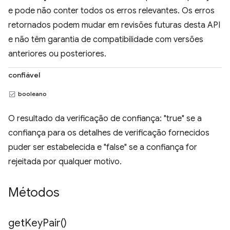
e pode não conter todos os erros relevantes. Os erros
retornados podem mudar em revisões futuras desta API
e não têm garantia de compatibilidade com versões
anteriores ou posteriores.
confiável
booleano
O resultado da verificação de confiança: "true" se a
confiança para os detalhes de verificação fornecidos
puder ser estabelecida e "false" se a confiança for
rejeitada por qualquer motivo.
Métodos
get
Key
Pair(
)