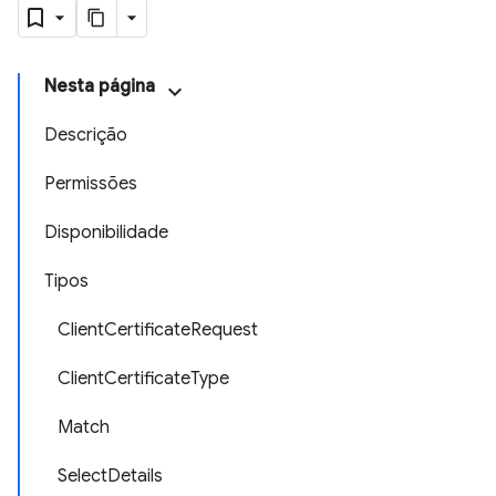
Nesta página
Descrição
Permissões
Disponibilidade
Tipos
ClientCertificateRequest
ClientCertificateType
Match
SelectDetails