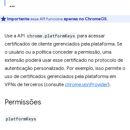
Importante
:essa API funciona
apenas no ChromeOS
.
Use a API
chrome.platformKeys
para acessar
certificados de cliente gerenciados pela plataforma. Se
o usuário ou a política conceder a permissão, uma
extensão poderá usar esse certificado no protocolo de
autenticação personalizado. Por exemplo, isso permite o
uso de certificados gerenciados pela plataforma em
VPNs de terceiros (consulte
chrome.vpnProvider
).
Permissões
platformKeys