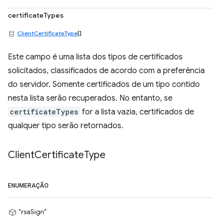
certificateTypes
ClientCertificateType
[]
Este campo é uma lista dos tipos de certificados
solicitados, classificados de acordo com a preferência
do servidor. Somente certificados de um tipo contido
nesta lista serão recuperados. No entanto, se
certificateTypes
for a lista vazia, certificados de
qualquer tipo serão retornados.
Client
Certificate
Type
ENUMERAÇÃO
"rsaSign"