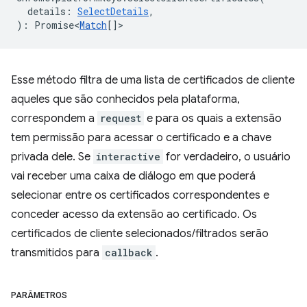
details
:
SelectDetails
,
)
:
Promise<
Match
[]
>
Esse método filtra de uma lista de certificados de cliente
aqueles que são conhecidos pela plataforma,
correspondem a
request
e para os quais a extensão
tem permissão para acessar o certificado e a chave
privada dele. Se
interactive
for verdadeiro, o usuário
vai receber uma caixa de diálogo em que poderá
selecionar entre os certificados correspondentes e
conceder acesso da extensão ao certificado. Os
certificados de cliente selecionados/filtrados serão
transmitidos para
callback
.
PARÂMETROS