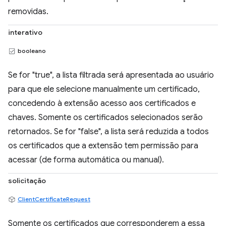
removidas.
interativo
booleano
Se for "true", a lista filtrada será apresentada ao usuário
para que ele selecione manualmente um certificado,
concedendo à extensão acesso aos certificados e
chaves. Somente os certificados selecionados serão
retornados. Se for "false", a lista será reduzida a todos
os certificados que a extensão tem permissão para
acessar (de forma automática ou manual).
solicitação
ClientCertificateRequest
Somente os certificados que corresponderem a essa