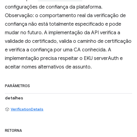
configurações de confiança da plataforma.
Observação: o comportamento real da verificação de
confiança não está totalmente especificado e pode
mudar no futuro. A implementação da API verifica a
validade do certificado, valida o caminho de certificação
e verifica a confiança por uma CA conhecida. A
implementação precisa respeitar o EKU serverAuth e
aceitar nomes alternativos de assunto.
PARÂMETROS
detalhes
VerificationDetails
RETORNA