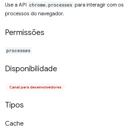
Use a API
chrome.processes
para interagir com os
processos do navegador.
Permissões
processes
Disponibilidade
Canal para desenvolvedores
Tipos
Cache