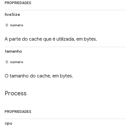
PROPRIEDADES
liveSize
número
A parte do cache que é utilizada, em bytes.
tamanho
número
O tamanho do cache, em bytes.
Process
PROPRIEDADES
cpu