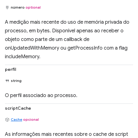
número
optional
A medição mais recente do uso de memória privada do
processo, em bytes. Disponível apenas ao receber o
objeto como parte de um callback de
onUpdatedWithMemory ou getProcessInfo com a flag
includeMemory.
perfil
string
O perfil associado ao processo.
scriptCache
Cache
opcional
As informações mais recentes sobre o cache de script