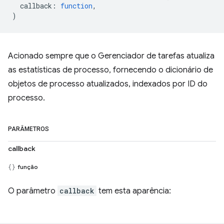
callback
:
function
,
)
Acionado sempre que o Gerenciador de tarefas atualiza
as estatísticas de processo, fornecendo o dicionário de
objetos de processo atualizados, indexados por ID do
processo.
PARÂMETROS
callback
função
O parâmetro
callback
tem esta aparência: