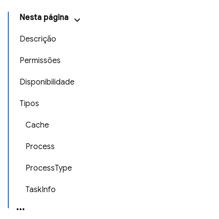
Nesta página
Descrição
Permissões
Disponibilidade
Tipos
Cache
Process
ProcessType
TaskInfo