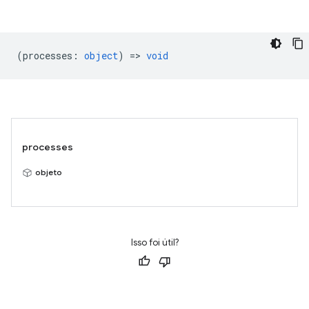
(
processes
:
object
) =>
void
processes
objeto
Isso foi útil?