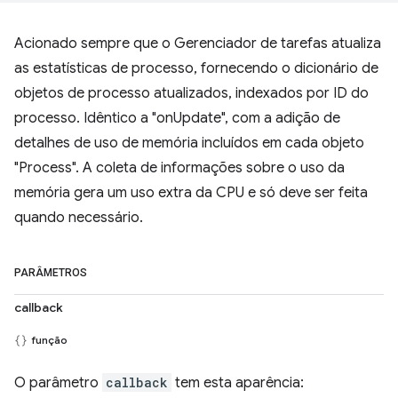
Acionado sempre que o Gerenciador de tarefas atualiza
as estatísticas de processo, fornecendo o dicionário de
objetos de processo atualizados, indexados por ID do
processo. Idêntico a "onUpdate", com a adição de
detalhes de uso de memória incluídos em cada objeto
"Process". A coleta de informações sobre o uso da
memória gera um uso extra da CPU e só deve ser feita
quando necessário.
PARÂMETROS
callback
função
O parâmetro
callback
tem esta aparência: