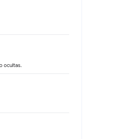
o ocultas.