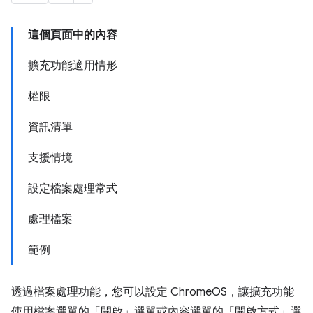
這個頁面中的內容
擴充功能適用情形
權限
資訊清單
支援情境
設定檔案處理常式
處理檔案
範例
透過檔案處理功能，您可以設定 ChromeOS，讓擴充功能
使用檔案選單的「開啟」選單或內容選單的「開啟方式」選