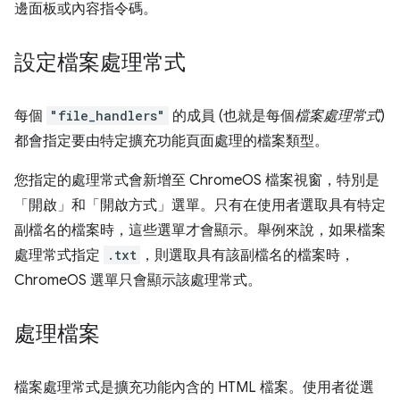
邊面板或內容指令碼。
設定檔案處理常式
每個
"file_handlers"
的成員 (也就是每個
檔案處理常式
)
都會指定要由特定擴充功能頁面處理的檔案類型。
您指定的處理常式會新增至 ChromeOS 檔案視窗，特別是
「開啟」和「開啟方式」選單。只有在使用者選取具有特定
副檔名的檔案時，這些選單才會顯示。舉例來說，如果檔案
處理常式指定
.txt
，則選取具有該副檔名的檔案時，
ChromeOS 選單只會顯示該處理常式。
處理檔案
檔案處理常式是擴充功能內含的 HTML 檔案。使用者從選