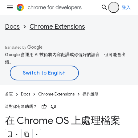
登入
Docs
Chrome Extensions
Google 會運用 AI 技術將內容翻譯成你偏好的語言，但可能會出
錯。
首頁
Docs
Chrome Extensions
操作說明
這對你有幫助嗎？
在 Chrome OS 上處理檔案