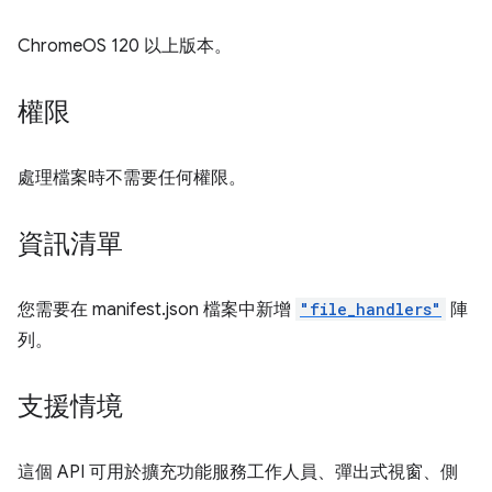
ChromeOS 120 以上版本。
權限
處理檔案時不需要任何權限。
資訊清單
您需要在 manifest.json 檔案中新增
"file_handlers"
陣
列。
支援情境
這個 API 可用於擴充功能服務工作人員、彈出式視窗、側