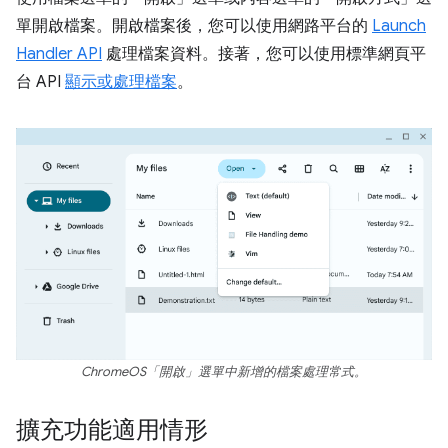
單開啟檔案。開啟檔案後，您可以使用網路平台的
Launch
Handler API
處理檔案資料。接著，您可以使用標準網頁平
台 API
顯示或處理檔案
。
ChromeOS「開啟」選單中新增的檔案處理常式。
擴充功能適用情形