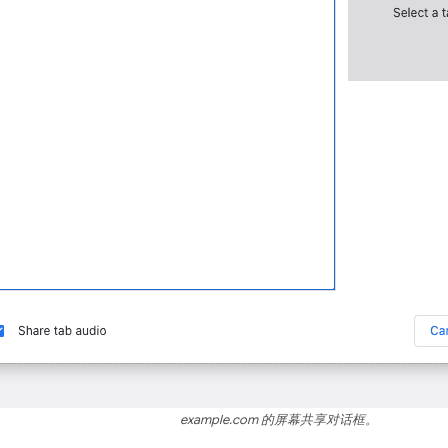
example.com 的屏幕共享对话框。