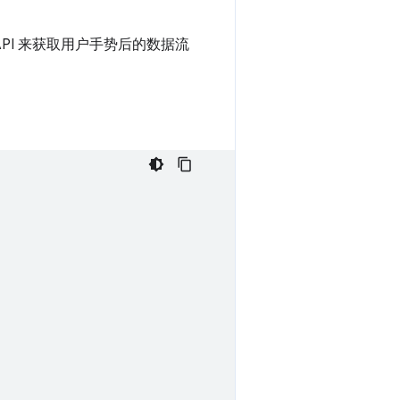
API 来获取用户手势后的数据流