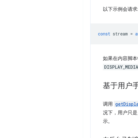
以下示例会请求
const
stream
=
a
如果在内容脚本
DISPLAY_MEDI
基于用户
调用
getDispl
况下，用户只
示。