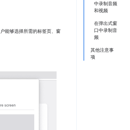
中录制音频
和视频
在弹出式窗
口中录制音
用户能够选择所需的标签页、窗
频
其他注意事
项