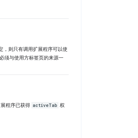
指定，则只有调用扩展程序可以使
必须与使用方标签页的来源一
扩展程序已获得
activeTab
权