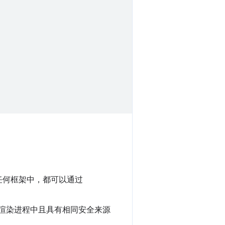
任何框架中，都可以通过
于同一渲染进程中且具有相同安全来源