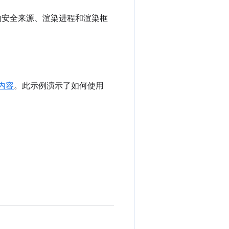
方的安全来源、渲染进程和渲染框
内容
。此示例演示了如何使用