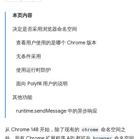
本页内容
决定是否采用浏览器命名空间
查看用户使用的是哪个 Chrome 版本
无条件采用
使用运行时防护
面向 Polyfill 用户的说明
其他功能
runtime.sendMessage 中的异步响应
从 Chrome 148 开始，除了现有的
chrome
命名空间之
外，所有 Chrome 扩展程序 API 都可在
browser
命名空间