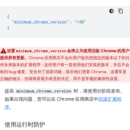
{
"minimum_chrome_version"
:
"148"
}
设置
会停止为使用旧版 Chrome 的用户
minimum_chrome_version
提供所有更新。
Chrome 应用商店不会向用户提供您指定的版本以下的任
何未来版本的扩展程序 - 这些用户将一直使用他们安装的版本，并且不会
收到 bug 修复、安全补丁或新功能，除非他们更新 Chrome。这通常是
正确的做法，但请将其视为有意的决定，而不是常规的兼容性设置。
提高
minimum_chrome_version
时，请使用分阶段发布。
如果出现问题，您可以在 Chrome 应用商店中
回滚扩展程
序
。
使用运行时防护