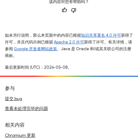
该内容对您有帮助吗？
如未另行说明，那么本页面中的内容已根据
知识共享署名 4.0 许可
获得了
许可，并且代码示例已根据
Apache 2.0 许可
获得了许可。有关详情，请
参阅
Google 开发者网站政策
。Java 是 Oracle 和/或其关联公司的注册
商标。
最后更新时间 (UTC)：2026-05-08。
参与
提交 bug
查看未处理完毕的问题
相关内容
Chromium 更新