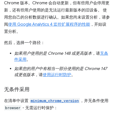
Chrome 版本。Chrome 会自动更新，但有些用户会停用更
新，还有些用户使用的是无法运行最新版本的旧设备。 使
用您自己的分析数据进行确认。如果您尚未设置分析，请参
阅
使用 Google Analytics 4 监控扩展程序的性能
，开始设
置分析。
然后，选择一个路径：
如果用户使用的是 Chrome 148 或更高版本
，请
无条
件采用
。
如果您的用户中有相当一部分使用的是 Chrome 147
或更低版本
，请
使用运行时防护
。
无条件采用
在清单中设置
minimum_chrome_version
，并无条件使用
browser
- 无需运行时保护：