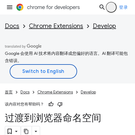
登录
Docs
Chrome Extensions
Develop
Google 会使用 AI 技术将内容翻译成您偏好的语言。AI 翻译可能包
含错误。
首页
Docs
Chrome Extensions
Develop
该内容对您有帮助吗？
过渡到浏览器命名空间