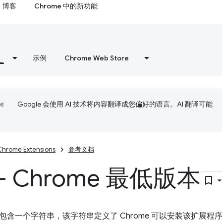
博客
Chrome 中的新功能
示例
Chrome Web Store
Google 会使用 AI 技术将内容翻译成您偏好的语言。AI 翻译可能
Chrome Extensions
参考文档
- Chrome 最低版本
包含一个字符串，该字符串定义了 Chrome 可以安装该扩展