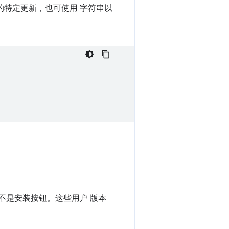
e 的特定更新，也可使用 字符串以
，而不是安装按钮。这些用户 版本