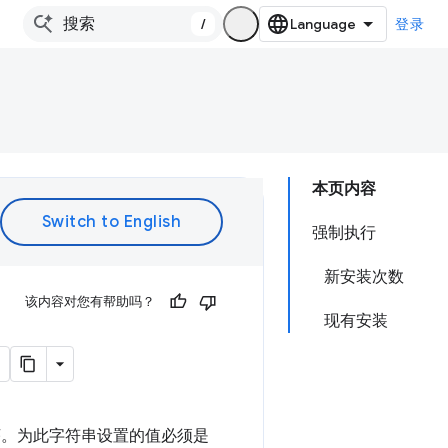
/
登录
本页内容
强制执行
新安装次数
该内容对您有帮助吗？
现有安装
程序。为此字符串设置的值必须是