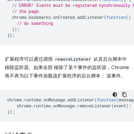
// ERROR! Events must be registered synchronously 
// the page.
chrome
.
bookmarks
.
onCreated
.
addListener
(
function
()
// do something
});
});
扩展程序可以通过调用
removeListener
从其后台脚本中
移除监听器。如果全部 移除了某个事件的监听器，Chrome
将不再为以下事件加载该扩展程序的后台脚本： 该事件。
chrome
.
runtime
.
onMessage
.
addListener
(
function
(
messag
chrome
.
runtime
.
onMessage
.
removeListener
(
event
);
});