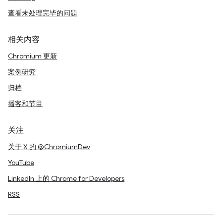
查看未处理完毕的问题
相关内容
Chromium 更新
案例研究
归档
播客和节目
关注
关于 X 的 @ChromiumDev
YouTube
LinkedIn 上的 Chrome for Developers
RSS