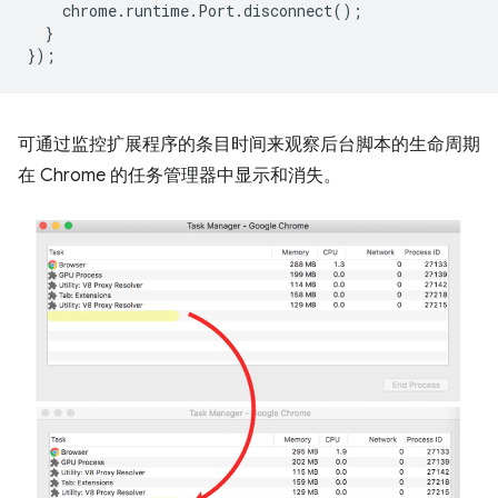
chrome
.
runtime
.
Port
.
disconnect
();
}
});
可通过监控扩展程序的条目时间来观察后台脚本的生命周期
在 Chrome 的任务管理器中显示和消失。