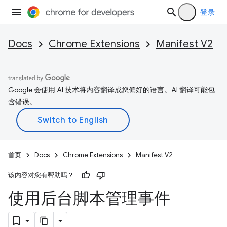
登录
Docs
Chrome Extensions
Manifest V2
Google 会使用 AI 技术将内容翻译成您偏好的语言。AI 翻译可能包
含错误。
首页
Docs
Chrome Extensions
Manifest V2
该内容对您有帮助吗？
使用后台脚本管理事件