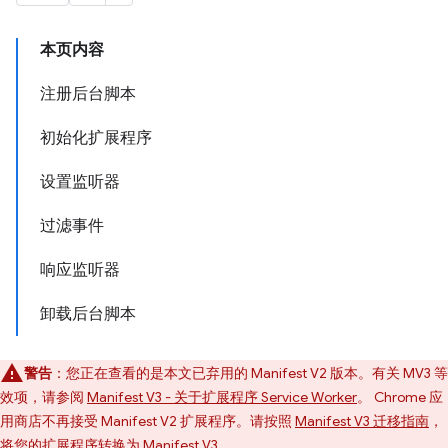
本页内容
注册后台脚本
初始化扩展程序
设置监听器
过滤事件
响应监听器
卸载后台脚本
警告
：您正在查看的是本文已弃用的 Manifest V2 版本。有关 MV3 等
效项，请参阅
Manifest V3 - 关于扩展程序 Service Worker
。 Chrome 应
用商店不再接受 Manifest V2 扩展程序。请按照
Manifest V3 迁移指南
，
将您的扩展程序转换为 Manifest V3。