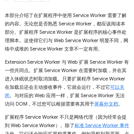
本部分介绍了在扩展程序中使用 Service Worker 需要了解
的内容。无论您是否熟悉 Service Worker，都应该阅读本
部分。扩展程序 Service Worker 是扩展程序的核心事件处
理脚本。这使得它们与 Web Service Worker 明显不同，网
络中成堆的 Service Worker 文章不一定有用。
Extension Service Worker 与 Web 扩展 Service Worker 有
一些共同点。扩展 Service Worker 在需要时加载，并在其
进入休眠状态时取消加载。只要扩展程序 Service Worker
在加载后还会主动接收事件，它就会运行，不过它
可以关
闭
。与对应的 Web 应用一样，扩展 Service Worker 无法
访问 DOM，不过您可以根据需要将其用于
屏幕外文档
。
扩展程序 Service Worker 不只是网络代理（因为经常会提
到 Web Service Worker）。除了
标准 Service Worker 事件