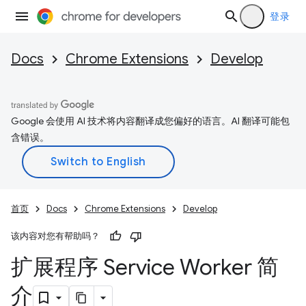
登录
Docs
Chrome Extensions
Develop
Google 会使用 AI 技术将内容翻译成您偏好的语言。AI 翻译可能包
含错误。
首页
Docs
Chrome Extensions
Develop
该内容对您有帮助吗？
扩展程序 Service Worker 简
介