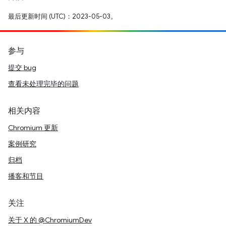
最后更新时间 (UTC)：2023-05-03。
参与
提交 bug
查看未处理完毕的问题
相关内容
Chromium 更新
案例研究
归档
播客和节目
关注
关于 X 的 @ChromiumDev