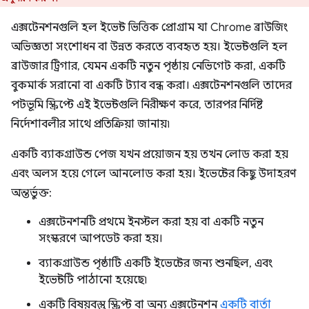
এক্সটেনশনগুলি হল ইভেন্ট ভিত্তিক প্রোগ্রাম যা Chrome ব্রাউজিং
অভিজ্ঞতা সংশোধন বা উন্নত করতে ব্যবহৃত হয়। ইভেন্টগুলি হল
ব্রাউজার ট্রিগার, যেমন একটি নতুন পৃষ্ঠায় নেভিগেট করা, একটি
বুকমার্ক সরানো বা একটি ট্যাব বন্ধ করা। এক্সটেনশনগুলি তাদের
পটভূমি স্ক্রিপ্টে এই ইভেন্টগুলি নিরীক্ষণ করে, তারপর নির্দিষ্ট
নির্দেশাবলীর সাথে প্রতিক্রিয়া জানায়৷
একটি ব্যাকগ্রাউন্ড পেজ যখন প্রয়োজন হয় তখন লোড করা হয়
এবং অলস হয়ে গেলে আনলোড করা হয়। ইভেন্টের কিছু উদাহরণ
অন্তর্ভুক্ত:
এক্সটেনশনটি প্রথমে ইনস্টল করা হয় বা একটি নতুন
সংস্করণে আপডেট করা হয়।
ব্যাকগ্রাউন্ড পৃষ্ঠাটি একটি ইভেন্টের জন্য শুনছিল, এবং
ইভেন্টটি পাঠানো হয়েছে৷
একটি বিষয়বস্তু স্ক্রিপ্ট বা অন্য এক্সটেনশন
একটি বার্তা