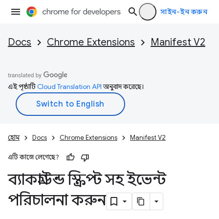
সাইন-ইন করুন
Docs
Chrome Extensions
Manifest V2
এই পৃষ্ঠাটি
Cloud Translation API
অনুবাদ করেছে।
হোম
Docs
Chrome Extensions
Manifest V2
এটি কাজে লেগেছে?
ব্যাকগ্রাউন্ড স্ক্রিপ্ট সহ ইভেন্ট
পরিচালনা করুন