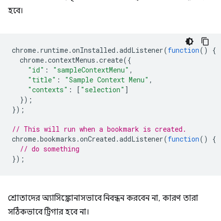
হবে।
chrome
.
runtime
.
onInstalled
.
addListener
(
function
()
{
chrome
.
contextMenus
.
create
({
"id"
:
"sampleContextMenu"
,
"title"
:
"Sample Context Menu"
,
"contexts"
:
[
"selection"
]
});
});
// This will run when a bookmark is created.
chrome
.
bookmarks
.
onCreated
.
addListener
(
function
()
{
// do something
});
শ্রোতাদের অ্যাসিঙ্ক্রোনাসভাবে নিবন্ধন করবেন না, কারণ তারা
সঠিকভাবে ট্রিগার হবে না।