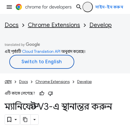
সাইন-ইন করুন
Docs
Chrome Extensions
Develop
এই পৃষ্ঠাটি
Cloud Translation API
অনুবাদ করেছে।
হোম
Docs
Chrome Extensions
Develop
এটি কাজে লেগেছে?
ম্যানিফেস্ট V3-এ স্থানান্তর করুন