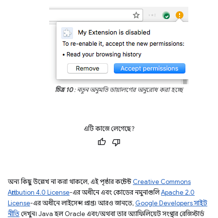
চিত্র 10
: নতুন অনুমতি ডায়ালগের অনুরোধ করা হচ্ছে
এটি কাজে লেগেছে?
অন্য কিছু উল্লেখ না করা থাকলে, এই পৃষ্ঠার কন্টেন্ট
Creative Commons
Attribution 4.0 License
-এর অধীনে এবং কোডের নমুনাগুলি
Apache 2.0
License
-এর অধীনে লাইসেন্স প্রাপ্ত। আরও জানতে,
Google Developers সাইট
নীতি
দেখুন। Java হল Oracle এবং/অথবা তার অ্যাফিলিয়েট সংস্থার রেজিস্টার্ড