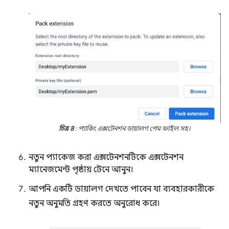
চিত্র 8
: প্যাকিং এক্সটেনশন ডায়ালগ পেম ফাইল সহ।
নতুন প্যাকেজ করা এক্সটেনশনটিকে এক্সটেনশন
ম্যানেজমেন্ট পৃষ্ঠায় টেনে আনুন।
আপনি একটি ডায়ালগ দেখতে পাবেন যা ব্যবহারকারীকে
নতুন অনুমতি গ্রহণ করতে অনুরোধ করে।