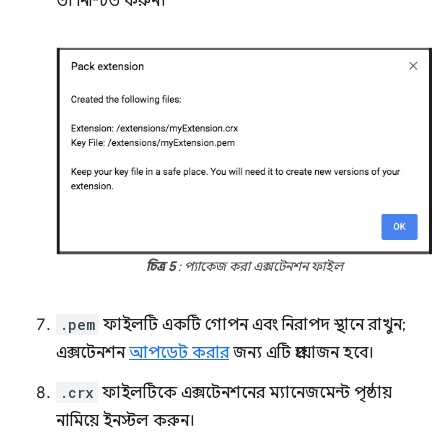
তা নিশ্চিত করুন।
চিত্র 5
: প্যাকেজ করা এক্সটেনশন ফাইল
.pem
ফাইলটি একটি গোপন এবং নিরাপদ স্থানে রাখুন;
এক্সটেনশন
আপডেট করার
জন্য এটি প্রয়োজন হবে।
.crx
ফাইলটিকে এক্সটেনশনের ম্যানেজমেন্ট পৃষ্ঠায়
নামিয়ে ইনস্টল করুন।