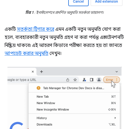
চিত্র 1
: ইনস্টলেশনে প্রদর্শিত অনুমতি সতর্কতা ডায়ালগ।
একটি
সতর্কতা ট্রিগার করে
এমন একটি নতুন অনুমতি যোগ করা
হলে, ব্যবহারকারী নতুন অনুমতি গ্রহণ না করা পর্যন্ত এক্সটেনশনটি
নিষ্ক্রিয় থাকবে৷ এই আচরণ কিভাবে পরীক্ষা করতে হয় তা জানতে
আপডেট করার অনুমতি
দেখুন।