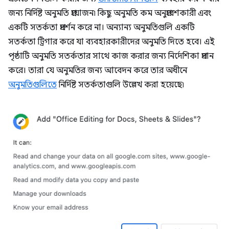
জন্য নির্দিষ্ট অনুমতি প্রয়োজন৷ কিছু অনুমতি কম অনুপ্রবেশকারী এবং
একটি সতর্কতা প্রদর্শন করে না। অন্যান্য অনুমতিগুলি একটি
সতর্কতা ট্রিগার করে যা ব্যবহারকারীদের অনুমতি দিতে হবে। এই
পৃষ্ঠাটি অনুমতি সতর্কতার সাথে কাজ করার জন্য নির্দেশিকা প্রদান
করে। তারা যে অনুমতির জন্য আবেদন করে তার অধীনে
অনুমতিগুলিতে
নির্দিষ্ট সতর্কতাগুলি উল্লেখ করা হয়েছে৷