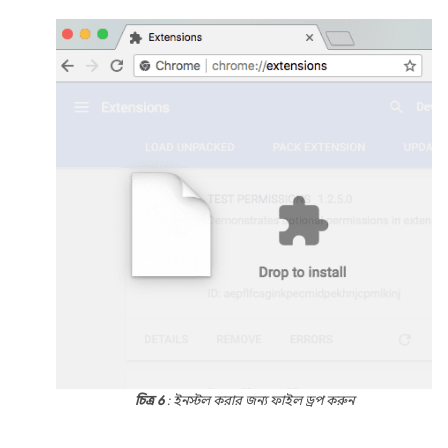
চিত্র 6
: ইনস্টল করার জন্য ফাইল ড্রপ করুন