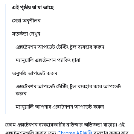
এই পৃষ্ঠায় যা যা আছে
সেরা অনুশীলন
সতর্কতা দেখুন
এক্সটেনশন আপডেট টেস্টিং টুল ব্যবহার করুন
ম্যানুয়ালি এক্সটেনশন প্যাকিং দ্বারা
অনুমতি আপডেট করুন
এক্সটেনশন আপডেট টেস্টিং টুল ব্যবহার করে আপডেট
করুন
ম্যানুয়ালি আপনার এক্সটেনশন আপডেট করুন
ক্রোম এক্সটেনশন ব্যবহারকারীর ব্রাউজার অভিজ্ঞতা বাড়ায়। এই
এক্সটেনশনগুলি করার জন্য
Chrome APIগুলি
ব্যবহার করুন যার