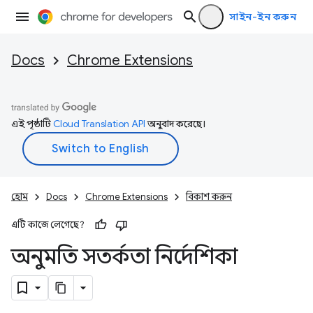
সাইন-ইন করুন
Docs
Chrome Extensions
এই পৃষ্ঠাটি
Cloud Translation API
অনুবাদ করেছে।
হোম
Docs
Chrome Extensions
বিকাশ করুন
এটি কাজে লেগেছে?
অনুমতি সতর্কতা নির্দেশিকা