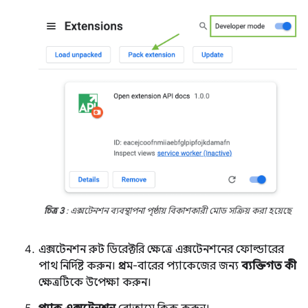
চিত্র 3
: এক্সটেনশন ব্যবস্থাপনা পৃষ্ঠায় বিকাশকারী মোড সক্রিয় করা হয়েছে
এক্সটেনশন রুট ডিরেক্টরি ক্ষেত্রে এক্সটেনশনের ফোল্ডারের
পাথ নির্দিষ্ট করুন। প্রথম-বারের প্যাকেজের জন্য
ব্যক্তিগত কী
ক্ষেত্রটিকে উপেক্ষা করুন।