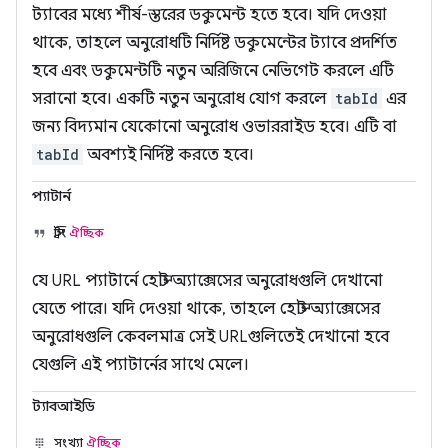
ট্যাবের মধ্যে শীর্ষ-স্তরের ডকুমেন্ট হতে হবে। যদি দেওয়া
থাকে, তাহলে অনুরোধটি নির্দিষ্ট ডকুমেন্টের ট্যাবে প্রদর্শিত
হবে এবং ডকুমেন্টটি নতুন অরিজিনে নেভিগেট করলে এটি
সরানো হবে। একটি নতুন অনুরোধ যোগ করলে
tabId
এর
জন্য বিদ্যমান যেকোনো অনুরোধ ওভাররাইড হবে। এটি বা
tabId
অবশ্যই নির্দিষ্ট করতে হবে।
প্যাটার্ন
স্ট্রিং
ঐচ্ছিক
যে URL প্যাটার্নে হোস্ট অ্যাক্সেসের অনুরোধগুলি দেখানো
যেতে পারে। যদি দেওয়া থাকে, তাহলে হোস্ট অ্যাক্সেসের
অনুরোধগুলি কেবলমাত্র সেই URLগুলিতেই দেখানো হবে
যেগুলি এই প্যাটার্নের সাথে মেলে।
ট্যাবআইডি
সংখ্যা
ঐচ্ছিক