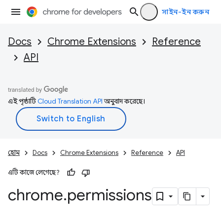
সাইন-ইন করুন
Docs
Chrome Extensions
Reference
API
এই পৃষ্ঠাটি
Cloud Translation API
অনুবাদ করেছে।
হোম
Docs
Chrome Extensions
Reference
API
এটি কাজে লেগেছে?
chrome
.
permissions