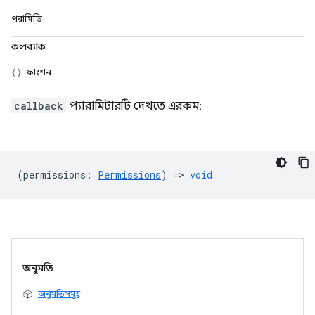
পরামিতি
কলব্যাক
ফাংশন
callback
প্যারামিটারটি দেখতে এরকম:
(
permissions
:
Permissions
) =>
void
অনুমতি
অনুমতিসমূহ