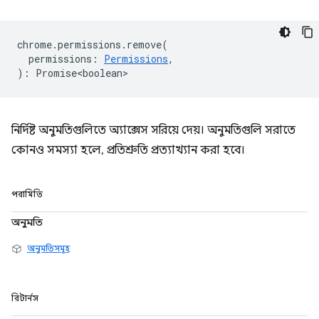
chrome
.
permissions
.
remove
(
permissions
:
Permissions
,
)
:
Promise<boolean>
নির্দিষ্ট অনুমতিগুলিতে অ্যাক্সেস সরিয়ে দেয়। অনুমতিগুলি সরাতে
কোনও সমস্যা হলে, প্রতিশ্রুতি প্রত্যাখ্যান করা হবে।
পরামিতি
অনুমতি
অনুমতিসমূহ
রিটার্নস