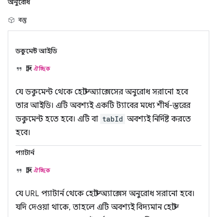
অনুরোধ
বস্তু
ডকুমেন্ট আইডি
স্ট্রিং
ঐচ্ছিক
যে ডকুমেন্ট থেকে হোস্ট অ্যাক্সেসের অনুরোধ সরানো হবে
তার আইডি। এটি অবশ্যই একটি ট্যাবের মধ্যে শীর্ষ-স্তরের
ডকুমেন্ট হতে হবে। এটি বা
tabId
অবশ্যই নির্দিষ্ট করতে
হবে।
প্যাটার্ন
স্ট্রিং
ঐচ্ছিক
যে URL প্যাটার্ন থেকে হোস্ট অ্যাক্সেস অনুরোধ সরানো হবে।
যদি দেওয়া থাকে, তাহলে এটি অবশ্যই বিদ্যমান হোস্ট