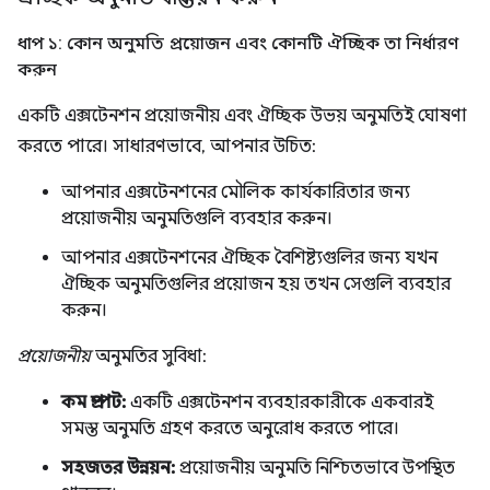
ধাপ ১: কোন অনুমতি প্রয়োজন এবং কোনটি ঐচ্ছিক তা নির্ধারণ
করুন
একটি এক্সটেনশন প্রয়োজনীয় এবং ঐচ্ছিক উভয় অনুমতিই ঘোষণা
করতে পারে। সাধারণভাবে, আপনার উচিত:
আপনার এক্সটেনশনের মৌলিক কার্যকারিতার জন্য
প্রয়োজনীয় অনুমতিগুলি ব্যবহার করুন।
আপনার এক্সটেনশনের ঐচ্ছিক বৈশিষ্ট্যগুলির জন্য যখন
ঐচ্ছিক অনুমতিগুলির প্রয়োজন হয় তখন সেগুলি ব্যবহার
করুন।
প্রয়োজনীয়
অনুমতির সুবিধা:
কম প্রম্পট:
একটি এক্সটেনশন ব্যবহারকারীকে একবারই
সমস্ত অনুমতি গ্রহণ করতে অনুরোধ করতে পারে।
সহজতর উন্নয়ন:
প্রয়োজনীয় অনুমতি নিশ্চিতভাবে উপস্থিত