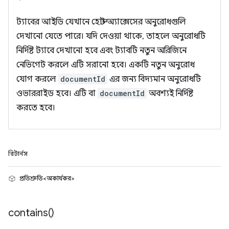
ট্যাবের আইডি যেখানে হোস্ট অ্যাক্সেসের অনুরোধগুলি
দেখানো যেতে পারে। যদি দেওয়া থাকে, তাহলে অনুরোধটি
নির্দিষ্ট ট্যাবে দেখানো হবে এবং ট্যাবটি নতুন অরিজিনে
নেভিগেট করলে এটি সরানো হবে। একটি নতুন অনুরোধ
যোগ করলে
documentId
এর জন্য বিদ্যমান অনুরোধটি
ওভাররাইড হবে। এটি বা
documentId
অবশ্যই নির্দিষ্ট
করতে হবে।
রিটার্নস
প্রতিশ্রুতি<অকার্যকর>
contains(
)