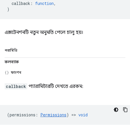
callback
:
function
,
)
এক্সটেনশনটি নতুন অনুমতি পেলে চালু হয়।
পরামিতি
কলব্যাক
ফাংশন
callback
প্যারামিটারটি দেখতে এরকম:
(
permissions
:
Permissions
) =>
void