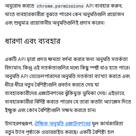
অনুরোধ করতে
chrome.permissions
API ব্যবহার করুন,
যাতে ব্যবহারকারীরা বুঝতে পারেন কেন অনুমতিগুলি প্রয়োজন
এবং শুধুমাত্র প্রয়োজনীয় অনুমতিগুলিই প্রদান করেন।
ধারণা এবং ব্যবহার
একটি API দ্বারা প্রদত্ত ক্ষমতা বর্ণনা করার জন্য অনুমতি সতর্কতা
বিদ্যমান, কিন্তু এই সতর্কতাগুলির মধ্যে কিছু স্পষ্ট নাও হতে পারে।
অনুমতি API ডেভেলপারদের অনুমতি সতর্কতা ব্যাখ্যা করতে এবং
ধীরে ধীরে নতুন বৈশিষ্ট্যগুলি প্রবর্তন করতে দেয় যা
ব্যবহারকারীদের এক্সটেনশনের ঝুঁকিমুক্ত ভূমিকা দেয়। এইভাবে,
ব্যবহারকারীরা নির্দিষ্ট করতে পারেন যে তারা কতটা অ্যাক্সেস দিতে
ইচ্ছুক এবং কোন বৈশিষ্ট্যগুলি সক্ষম করতে চান।
উদাহরণস্বরূপ,
ঐচ্ছিক অনুমতি এক্সটেনশনের
মূল কার্যকারিতা
নতুন ট্যাব পৃষ্ঠাকে ওভাররাইড করছে। একটি বৈশিষ্ট্য হল