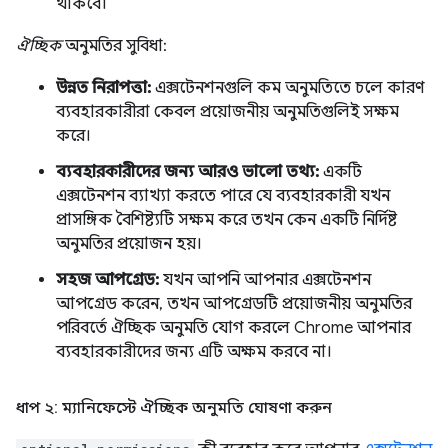
থাকবে।
ঐচ্ছিক
অনুমতির সুবিধা:
উন্নত নিরাপত্তা:
এক্সটেনশনগুলি কম অনুমতিতে চলে কারণ
ব্যবহারকারীরা কেবল প্রয়োজনীয় অনুমতিগুলিই সক্ষম
করে।
ব্যবহারকারীদের জন্য আরও ভালো তথ্য:
একটি
এক্সটেনশন ব্যাখ্যা করতে পারে যে ব্যবহারকারী যখন
প্রাসঙ্গিক বৈশিষ্ট্যটি সক্ষম করে তখন কেন একটি নির্দিষ্ট
অনুমতির প্রয়োজন হয়।
সহজ আপগ্রেড:
যখন আপনি আপনার এক্সটেনশন
আপগ্রেড করেন, তখন আপগ্রেডটি প্রয়োজনীয় অনুমতির
পরিবর্তে ঐচ্ছিক অনুমতি যোগ করলে Chrome আপনার
ব্যবহারকারীদের জন্য এটি অক্ষম করবে না।
ধাপ ২: ম্যানিফেস্টে ঐচ্ছিক অনুমতি ঘোষণা করুন