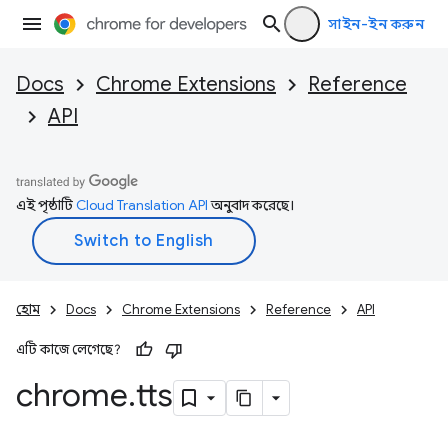
সাইন-ইন করুন
Docs
Chrome Extensions
Reference
API
এই পৃষ্ঠাটি
Cloud Translation API
অনুবাদ করেছে।
হোম
Docs
Chrome Extensions
Reference
API
এটি কাজে লেগেছে?
chrome
.
tts