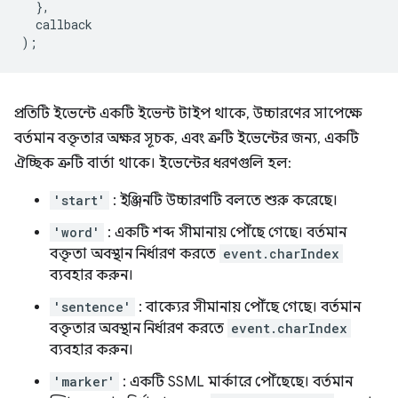
},
callback
);
প্রতিটি ইভেন্টে একটি ইভেন্ট টাইপ থাকে, উচ্চারণের সাপেক্ষে
বর্তমান বক্তৃতার অক্ষর সূচক, এবং ত্রুটি ইভেন্টের জন্য, একটি
ঐচ্ছিক ত্রুটি বার্তা থাকে। ইভেন্টের ধরণগুলি হল:
'start'
: ইঞ্জিনটি উচ্চারণটি বলতে শুরু করেছে।
'word'
: একটি শব্দ সীমানায় পৌঁছে গেছে। বর্তমান
বক্তৃতা অবস্থান নির্ধারণ করতে
event.charIndex
ব্যবহার করুন।
'sentence'
: বাক্যের সীমানায় পৌঁছে গেছে। বর্তমান
বক্তৃতার অবস্থান নির্ধারণ করতে
event.charIndex
ব্যবহার করুন।
'marker'
: একটি SSML মার্কারে পৌঁছেছে। বর্তমান