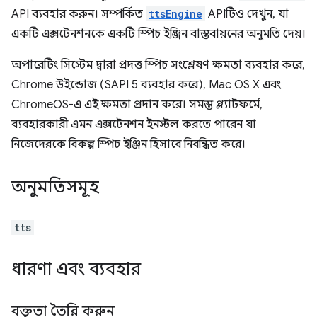
API ব্যবহার করুন। সম্পর্কিত
ttsEngine
APIটিও দেখুন, যা
একটি এক্সটেনশনকে একটি স্পিচ ইঞ্জিন বাস্তবায়নের অনুমতি দেয়।
অপারেটিং সিস্টেম দ্বারা প্রদত্ত স্পিচ সংশ্লেষণ ক্ষমতা ব্যবহার করে,
Chrome উইন্ডোজ (SAPI 5 ব্যবহার করে), Mac OS X এবং
ChromeOS-এ এই ক্ষমতা প্রদান করে। সমস্ত প্ল্যাটফর্মে,
ব্যবহারকারী এমন এক্সটেনশন ইনস্টল করতে পারেন যা
নিজেদেরকে বিকল্প স্পিচ ইঞ্জিন হিসাবে নিবন্ধিত করে।
অনুমতিসমূহ
tts
ধারণা এবং ব্যবহার
বক্তৃতা তৈরি করুন