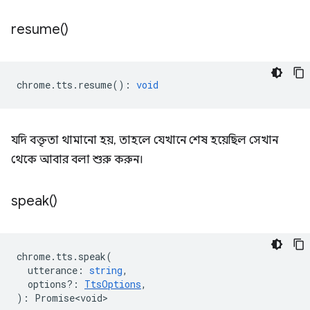
resume(
)
chrome
.
tts
.
resume
()
:
void
যদি বক্তৃতা থামানো হয়, তাহলে যেখানে শেষ হয়েছিল সেখান
থেকে আবার বলা শুরু করুন।
speak(
)
chrome
.
tts
.
speak
(
utterance
:
string
,
options?
:
TtsOptions
,
)
:
Promise<void>