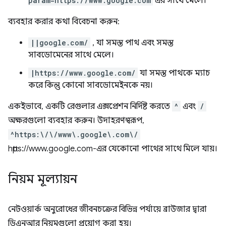
param=https://www.google.com
এর সাথে মেলে।
ব্যবহার করার কথা বিবেচনা করুন:
||google.com/
, যা সমস্ত পাথ এবং সমস্ত
সাবডোমেনের সাথে মেলে।
|https://www.google.com/
যা সমস্ত পাথকে ম্যাচ
করে কিন্তু কোনো সাবডোমেইনকে নয়।
একইভাবে, একটি রেগুলার এক্সপ্রেশন নির্দিষ্ট করতে
^
এবং
/
অক্ষরগুলো ব্যবহার করুন। উদাহরণস্বরূপ,
^https:\/\/www\.google\.com\/
https://www.google.com-এর যেকোনো পাথের সাথে মিলে যায়।
নিয়ম মূল্যায়ন
নেটওয়ার্ক অনুরোধের জীবনচক্রের বিভিন্ন পর্যায়ে ব্রাউজার দ্বারা
ডিএনআর নিয়মগুলো প্রয়োগ করা হয়।