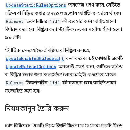
UpdateStaticRulesOptions
অবজেক্ট গ্রহণ করে, যেটিতে
সক্রিয় বা নিষ্ক্রিয় করার জন্য রুলগুলোর আইডি-র অ্যারে থাকে।
Ruleset
ডিকশনারির
"id"
কী ব্যবহার করে আইডিগুলো
নির্ধারণ করা হয়। নিষ্ক্রিয় করা স্ট্যাটিক রুলের সর্বোচ্চ সীমা হলো
৫০০০টি।
স্ট্যাটিক
রুলসেটগুলো
সক্রিয় বা নিষ্ক্রিয় করতে,
updateEnabledRulesets()
কল করুন। এই মেথডটি একটি
UpdateRulesetOptions
অবজেক্ট গ্রহণ করে, যেটিতে সক্রিয়
বা নিষ্ক্রিয় করার জন্য রুলসেটগুলোর আইডি-র অ্যারে থাকে।
Ruleset
ডিকশনারির
"id"
কী ব্যবহার করে আইডিগুলো
সংজ্ঞায়িত করা হয়।
নিয়মকানুন তৈরি করুন
ধরণ নির্বিশেষে, একটি নিয়ম নিম্নলিখিতভাবে দেখানো চারটি ফিল্ড