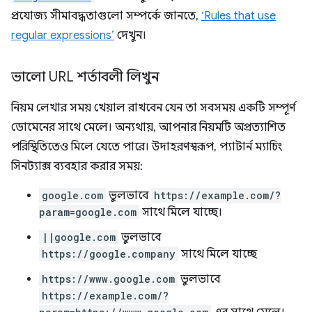
প্রযোজ্য সীমাবদ্ধতাগুলো সম্পর্কে জানতে,
‘Rules that use
regular expressions’
দেখুন।
ভালো URL শর্তাবলী লিখুন
নিয়ম লেখার সময় খেয়াল রাখবেন যেন তা সবসময় একটি সম্পূর্ণ
ডোমেনের সাথে মেলে। অন্যথায়, আপনার নিয়মটি অপ্রত্যাশিত
পরিস্থিতিতেও মিলে যেতে পারে। উদাহরণস্বরূপ, প্যাটার্ন ম্যাচিং
সিনট্যাক্স ব্যবহার করার সময়:
google.com
ভুলভাবে
https://example.com/?
param=google.com
সাথে মিলে যাচ্ছে।
||google.com
ভুলভাবে
https://google.company
সাথে মিলে যাচ্ছে
https://www.google.com
ভুলভাবে
https://example.com/?