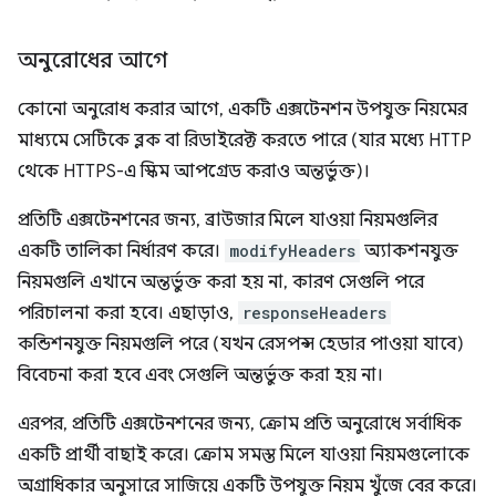
অনুরোধের আগে
কোনো অনুরোধ করার আগে, একটি এক্সটেনশন উপযুক্ত নিয়মের
মাধ্যমে সেটিকে ব্লক বা রিডাইরেক্ট করতে পারে (যার মধ্যে HTTP
থেকে HTTPS-এ স্কিম আপগ্রেড করাও অন্তর্ভুক্ত)।
প্রতিটি এক্সটেনশনের জন্য, ব্রাউজার মিলে যাওয়া নিয়মগুলির
একটি তালিকা নির্ধারণ করে।
modifyHeaders
অ্যাকশনযুক্ত
নিয়মগুলি এখানে অন্তর্ভুক্ত করা হয় না, কারণ সেগুলি পরে
পরিচালনা করা হবে। এছাড়াও,
responseHeaders
কন্ডিশনযুক্ত নিয়মগুলি পরে (যখন রেসপন্স হেডার পাওয়া যাবে)
বিবেচনা করা হবে এবং সেগুলি অন্তর্ভুক্ত করা হয় না।
এরপর, প্রতিটি এক্সটেনশনের জন্য, ক্রোম প্রতি অনুরোধে সর্বাধিক
একটি প্রার্থী বাছাই করে। ক্রোম সমস্ত মিলে যাওয়া নিয়মগুলোকে
অগ্রাধিকার অনুসারে সাজিয়ে একটি উপযুক্ত নিয়ম খুঁজে বের করে।