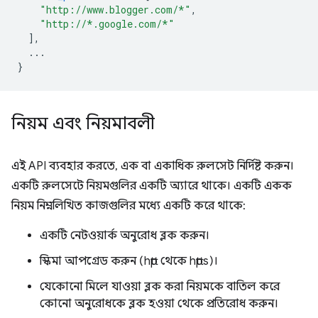
"http://www.blogger.com/*"
,
"http://*.google.com/*"
],
...
}
নিয়ম এবং নিয়মাবলী
এই API ব্যবহার করতে, এক বা একাধিক রুলসেট নির্দিষ্ট করুন।
একটি রুলসেটে নিয়মগুলির একটি অ্যারে থাকে। একটি একক
নিয়ম নিম্নলিখিত কাজগুলির মধ্যে একটি করে থাকে:
একটি নেটওয়ার্ক অনুরোধ ব্লক করুন।
স্কিমা আপগ্রেড করুন (http থেকে https)।
যেকোনো মিলে যাওয়া ব্লক করা নিয়মকে বাতিল করে
কোনো অনুরোধকে ব্লক হওয়া থেকে প্রতিরোধ করুন।