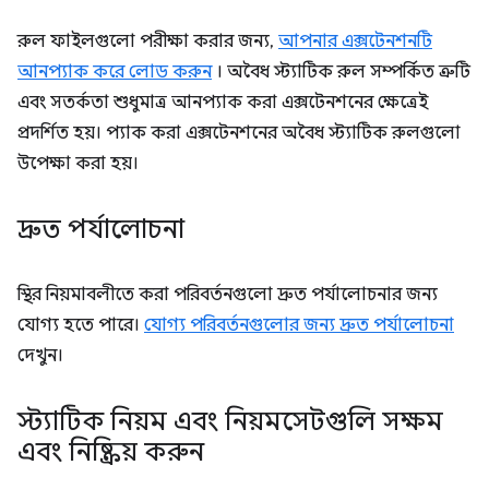
রুল ফাইলগুলো পরীক্ষা করার জন্য,
আপনার এক্সটেনশনটি
আনপ্যাক করে লোড করুন
। অবৈধ স্ট্যাটিক রুল সম্পর্কিত ত্রুটি
এবং সতর্কতা শুধুমাত্র আনপ্যাক করা এক্সটেনশনের ক্ষেত্রেই
প্রদর্শিত হয়। প্যাক করা এক্সটেনশনের অবৈধ স্ট্যাটিক রুলগুলো
উপেক্ষা করা হয়।
দ্রুত পর্যালোচনা
স্থির নিয়মাবলীতে করা পরিবর্তনগুলো দ্রুত পর্যালোচনার জন্য
যোগ্য হতে পারে।
যোগ্য পরিবর্তনগুলোর জন্য দ্রুত পর্যালোচনা
দেখুন।
স্ট্যাটিক নিয়ম এবং নিয়মসেটগুলি সক্ষম
এবং নিষ্ক্রিয় করুন