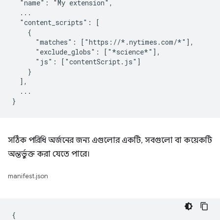
  "name": "My extension",

  ...

  "content_scripts": [

    {

      "matches": ["https://*.nytimes.com/*"],

      "exclude_globs": ["*science*"],

      "js": ["contentScript.js"]

    }

  ],

  ...

সঠিক পরিধি অর্জনের জন্য এগুলোর একটি, সবগুলো বা কয়েকটি
অন্তর্ভুক্ত করা যেতে পারে।
manifest.json
{
