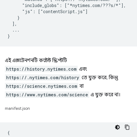
      "include_globs": ["*nytimes.com/???s/*"],

      "js": ["contentScript.js"]

    }

  ],

  ...

এই এক্সটেনশনটি কন্টেন্ট স্ক্রিপ্টটি
https://history.nytimes.com
এবং
https://.nytimes.com/history
তে যুক্ত করে, কিন্তু
https://science.nytimes.com
বা
https://www.nytimes.com/science
এ যুক্ত করে না।
manifest.json
{
