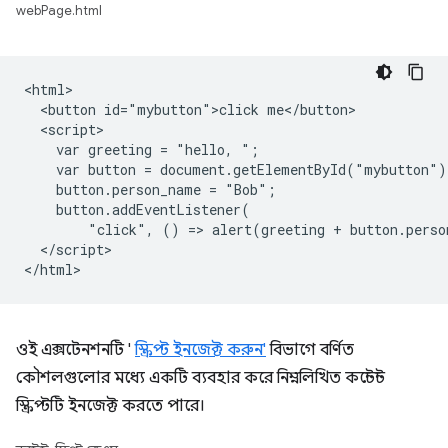
webPage.html
<html>

  <button id="mybutton">click me</button>

  <script>

    var greeting = "hello, ";

    var button = document.getElementById("mybutton");
    button.person_name = "Bob";

    button.addEventListener(

        "click", () => alert(greeting + button.perso
  </script>

ওই এক্সটেনশনটি '
স্ক্রিপ্ট ইনজেক্ট করুন'
বিভাগে বর্ণিত
কৌশলগুলোর মধ্যে একটি ব্যবহার করে নিম্নলিখিত কন্টেন্ট
স্ক্রিপ্টটি ইনজেক্ট করতে পারে।