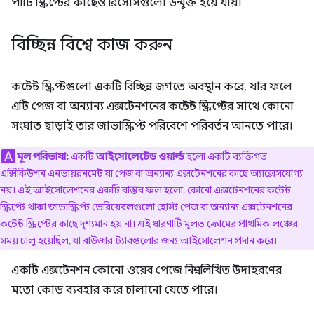
পার্টি স্ক্রিপ্টের কাছেও রিসোর্সগুলো উন্মুক্ত হয়ে যায়।
বিচ্ছিন্ন বিশ্বে কাজ করুন
কন্টেন্ট স্ক্রিপ্টগুলো একটি বিচ্ছিন্ন জগতে অবস্থান করে, যার ফলে
এটি পেজ বা অন্যান্য এক্সটেনশনের কন্টেন্ট স্ক্রিপ্টের সাথে কোনো
সংঘাত ছাড়াই তার জাভাস্ক্রিপ্ট পরিবেশে পরিবর্তন আনতে পারে।
মূল পরিভাষা:
একটি
আইসোলেটেড ওয়ার্ল্ড
হলো একটি ব্যক্তিগত
এক্সিকিউশন এনভায়রনমেন্ট যা পেজ বা অন্যান্য এক্সটেনশনের কাছে অ্যাক্সেসযোগ্য
নয়। এই আইসোলেশনের একটি বাস্তব ফল হলো, কোনো এক্সটেনশনের কন্টেন্ট
স্ক্রিপ্টে থাকা জাভাস্ক্রিপ্ট ভেরিয়েবলগুলো হোস্ট পেজ বা অন্যান্য এক্সটেনশনের
কন্টেন্ট স্ক্রিপ্টের কাছে দৃশ্যমান হয় না। এই ধারণাটি মূলত ক্রোমের প্রাথমিক লঞ্চের
সময় চালু হয়েছিল, যা ব্রাউজার ট্যাবগুলোর জন্য আইসোলেশন প্রদান করে।
একটি এক্সটেনশন কোনো ওয়েব পেজে নিম্নলিখিত উদাহরণের
মতো কোড ব্যবহার করে চালানো যেতে পারে।