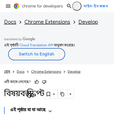
সাইন-ইন করুন
Docs
Chrome Extensions
Develop
এই পৃষ্ঠাটি
Cloud Translation API
অনুবাদ করেছে।
হোম
Docs
Chrome Extensions
Develop
এটি কাজে লেগেছে?
বিষয়বস্তু স্ক্রিপ্ট
এই পৃষ্ঠায় যা যা আছে