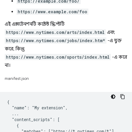
https://example.com/foo/
https://www.example.com/foo
এই এক্সটেনশনটি কন্টেন্ট স্ক্রিপ্টটি
https://www.nytimes.com/arts/index.html
এবং
https://www.nytimes.com/jobs/index.htm*
-এ যুক্ত
করে, কিন্তু
https://www.nytimes.com/sports/index.html
-এ করে
না।
manifest.json
{

  "name": "My extension",

  ...

  "content_scripts": [

    {

      "matches": ["https://*.nytimes.com/*"],
