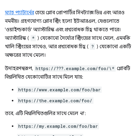
ম্যাচ প্যাটার্নের
চেয়ে গ্লোব প্রোপার্টির সিনট্যাক্স ভিন্ন এবং আরও
নমনীয়। গ্রহণযোগ্য গ্লোব স্ট্রিং হলো ইউআরএল, যেগুলোতে
'ওয়াইল্ডকার্ড' অ্যাস্টারিস্ক এবং প্রশ্নবোধক চিহ্ন থাকতে পারে।
অ্যাস্টারিস্ক (
*
) যেকোনো দৈর্ঘ্যের স্ট্রিংয়ের সাথে মেলে, এমনকি
খালি স্ট্রিংয়ের সাথেও, আর প্রশ্নবোধক চিহ্ন (
?
) যেকোনো একটি
অক্ষরের সাথে মেলে।
উদাহরণস্বরূপ,
https://???.example.com/foo/\*
গ্লোবটি
নিম্নলিখিত যেকোনোটির সাথে মিলে যায়:
https://www.example.com/foo/bar
https://the.example.com/foo/
তবে, এটি নিম্নলিখিতগুলির সাথে মেলে
না
:
https://my.example.com/foo/bar