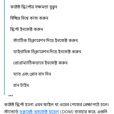
কন্টেন্ট স্ক্রিপ্টের সক্ষমতা বুঝুন
বিচ্ছিন্ন বিশ্বে কাজ করুন
স্ক্রিপ্ট ইনজেক্ট করুন
স্ট্যাটিক ডিক্লারেশন দিয়ে ইনজেক্ট করুন
ডাইনামিক ডিক্লারেশন দিয়ে ইনজেক্ট করুন
প্রোগ্রাম্যাটিকভাবে ইনজেক্ট করুন
ম্যাচ এবং গ্লোব বাদ দিন
রান টাইম
কন্টেন্ট স্ক্রিপ্ট হলো এমন ফাইল যা ওয়েব পেজের প্রেক্ষাপটে চলে।
স্ট্যান্ডার্ড
ডকুমেন্ট অবজেক্ট মডেল
(DOM) ব্যবহার করে, এগুলি