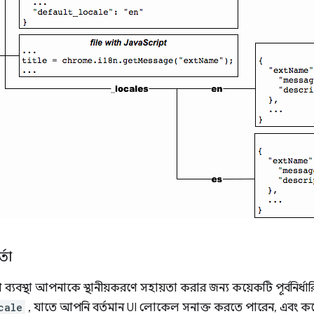
্তা
্যবস্থা আপনাকে স্থানীয়করণে সহায়তা করার জন্য কয়েকটি পূর্বনির্ধারি
cale
, যাতে আপনি বর্তমান UI লোকেল সনাক্ত করতে পারেন, এবং ক