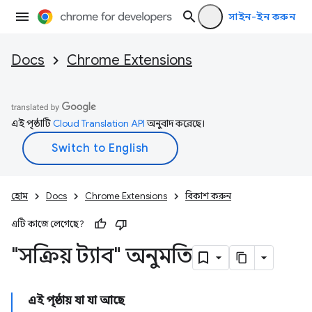
সাইন-ইন করুন
Docs
Chrome Extensions
এই পৃষ্ঠাটি
Cloud Translation API
অনুবাদ করেছে।
হোম
Docs
Chrome Extensions
বিকাশ করুন
এটি কাজে লেগেছে?
"সক্রিয় ট্যাব" অনুমতি
এই পৃষ্ঠায় যা যা আছে